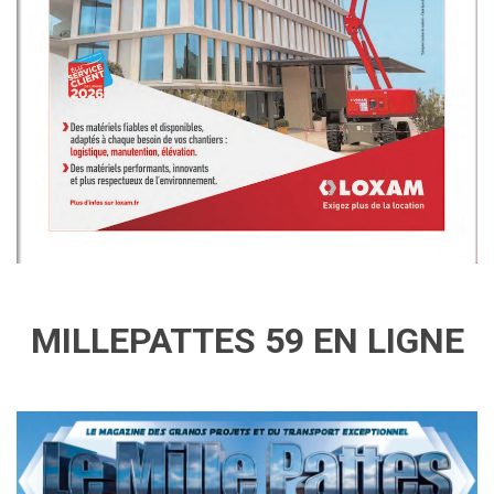
MILLEPATTES 59 EN LIGNE