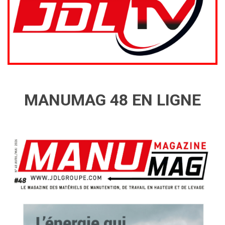
MANUMAG 48 EN LIGNE