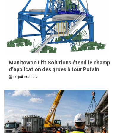
Manitowoc Lift Solutions étend le champ
d’application des grues à tour Potain
16 juillet 2026