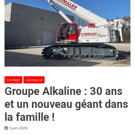
Levage
Levageur
Groupe Alkaline : 30 ans
et un nouveau géant dans
la famille !
3 juin 2026