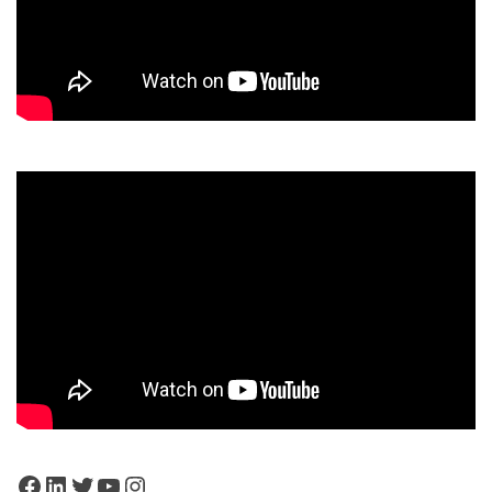
Facebook
LinkedIn
Twitter
YouTube
Instagram