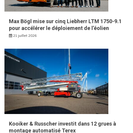
Max Bögl mise sur cinq Liebherr LTM 1750-9.1
pour accélérer le déploiement de l’éolien
21 juillet 2026
Kooiker & Russcher investit dans 12 grues à
montage automatisé Terex