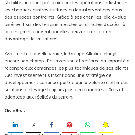
stabilité, un atout précieux pour les opérations industrielles,
les chantiers d’infrastructures ou les interventions dans
des espaces contraints. Grâce à ses chenilles, elle évolue
aisément sur des terrains meubles ou difficiles d’accès, là
où des grues conventionnelles peuvent rencontrer
davantage de limitations.
Avec cette nouvelle venue, le Groupe Alkaline élargit
encore son champ d’intervention et renforce sa capacité à
répondre aux demandes les plus techniques de ses clients.
Cet investissement s’inscrit dans une stratégie de
développement continue, portée par la volonté d’offrir des
solutions de levage toujours plus performantes, sûres et
adaptées aux réalités du terrain.
Share this…