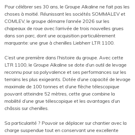
Pour célébrer ses 30 ans, le Groupe Alkaline ne fait pas les
choses à moitié. Réunissant les sociétés SOMMALEV et
COMLEV, le groupe démarre l’année 2026 sur les
chapeaux de roue avec l’arrivée de trois nouvelles grues
dans son parc, dont une acquisition particulièrement
marquante: une grue à chenilles Liebherr LTR 1100.
C’est une première dans l’histoire du groupe. Avec cette
LTR 1100, le Groupe Alkaline se dote d’un outil de levage
reconnu pour sa polyvalence et ses performances sur les
terrains les plus exigeants. Dotée d’une capacité de levage
maximale de 100 tonnes et d’une flèche télescopique
pouvant atteindre 52 mètres, cette grue combine la
mobilité d’une grue télescopique et les avantages d’un
châssis sur chenilles.
Sa particularité ? Pouvoir se déplacer sur chantier avec la
charge suspendue tout en conservant une excellente