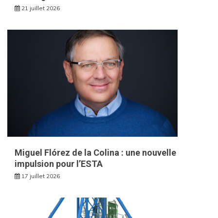
21 juillet 2026
Miguel Flórez de la Colina : une nouvelle
impulsion pour l’ESTA
17 juillet 2026