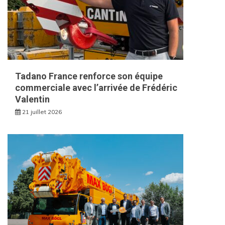
Tadano France renforce son équipe
commerciale avec l’arrivée de Frédéric
Valentin
21 juillet 2026