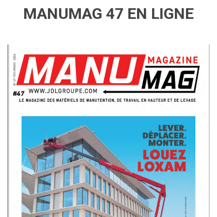
MANUMAG 47 EN LIGNE