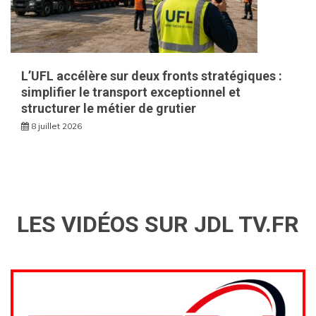
L’UFL accélère sur deux fronts stratégiques :
simplifier le transport exceptionnel et
structurer le métier de grutier
8 juillet 2026
LES VIDÉOS SUR JDL TV.FR