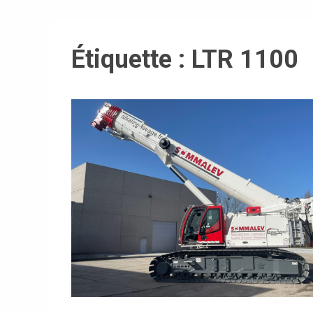
Étiquette :
LTR 1100