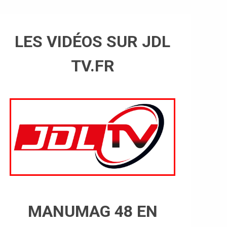
LES VIDÉOS SUR JDL
TV.FR
MANUMAG 48 EN