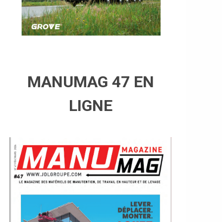
MANUMAG 47 EN
LIGNE