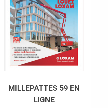
MILLEPATTES 59 EN
LIGNE