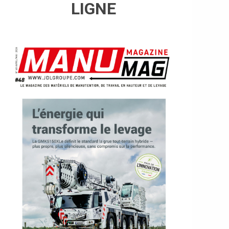
LIGNE