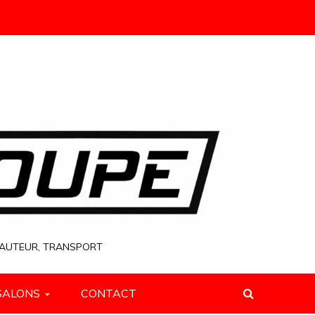
 HAUTEUR, TRANSPORT
SALONS
CONTACT