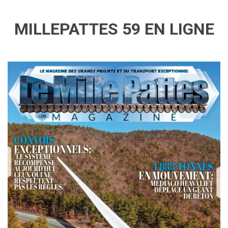
MILLEPATTES 59 EN LIGNE