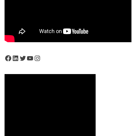
Facebook
LinkedIn
Twitter
YouTube
Instagram