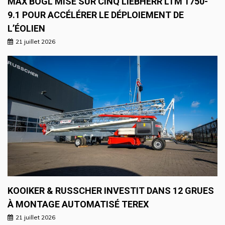
MAX BÖGL MISE SUR CINQ LIEBHERR LTM 1750-
9.1 POUR ACCÉLÉRER LE DÉPLOIEMENT DE
L’ÉOLIEN
21 juillet 2026
KOOIKER & RUSSCHER INVESTIT DANS 12 GRUES
À MONTAGE AUTOMATISÉ TEREX
21 juillet 2026