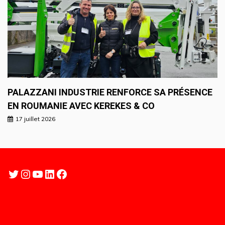
PALAZZANI INDUSTRIE RENFORCE SA PRÉSENCE
EN ROUMANIE AVEC KEREKES & CO
17 juillet 2026
Twitter
Instagram
YouTube
LinkedIn
Facebook