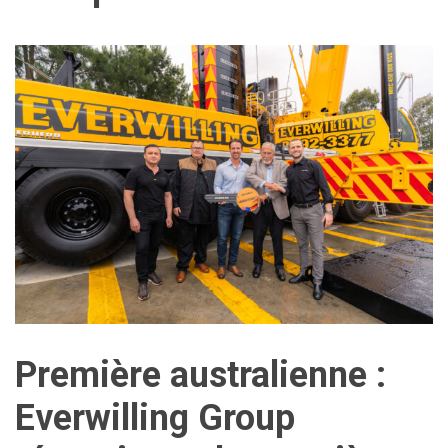
Première australienne :
Everwilling Group