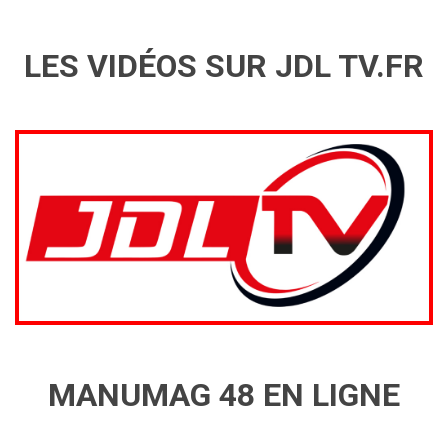
LES VIDÉOS SUR JDL TV.FR
MANUMAG 48 EN LIGNE