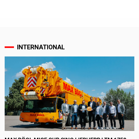
INTERNATIONAL