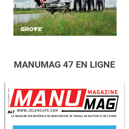
MANUMAG 47 EN LIGNE