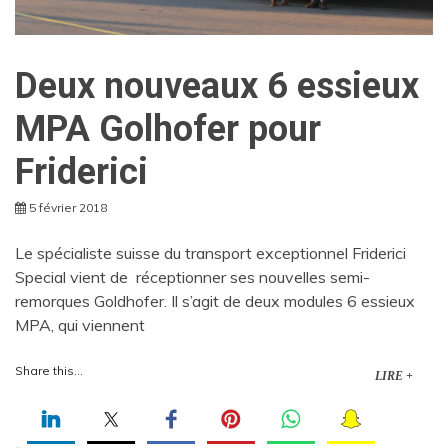
Deux nouveaux 6 essieux
MPA Golhofer pour
Friderici
5 février 2018
Le spécialiste suisse du transport exceptionnel Friderici
Special vient de réceptionner ses nouvelles semi-
remorques Goldhofer. Il s’agit de deux modules 6 essieux
MPA, qui viennent
Share this...
LIRE +