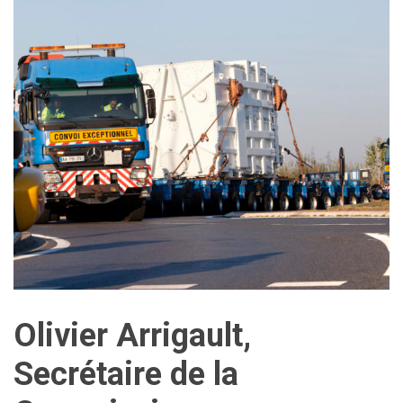
Olivier Arrigault,
Secrétaire de la