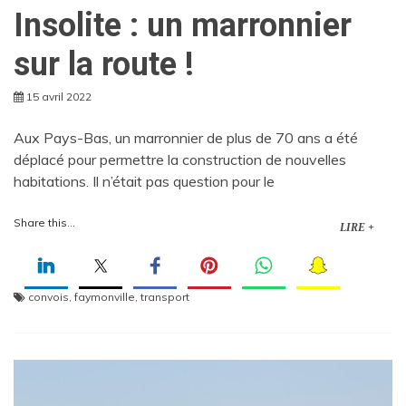
Insolite : un marronnier
sur la route !
15 avril 2022
Aux Pays-Bas, un marronnier de plus de 70 ans a été
déplacé pour permettre la construction de nouvelles
habitations. Il n’était pas question pour le
Share this...
LIRE +
convois
,
faymonville
,
transport