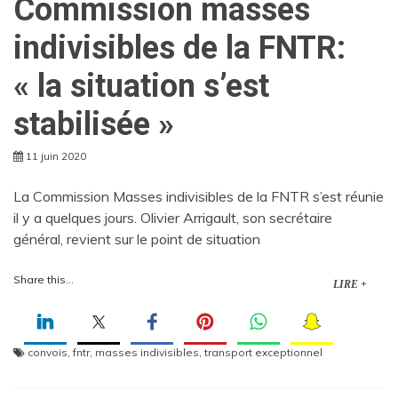
Commission masses
indivisibles de la FNTR:
« la situation s’est
stabilisée »
11 juin 2020
La Commission Masses indivisibles de la FNTR s’est réunie
il y a quelques jours. Olivier Arrigault, son secrétaire
général, revient sur le point de situation
Share this...
LIRE +
convois
,
fntr
,
masses indivisibles
,
transport exceptionnel