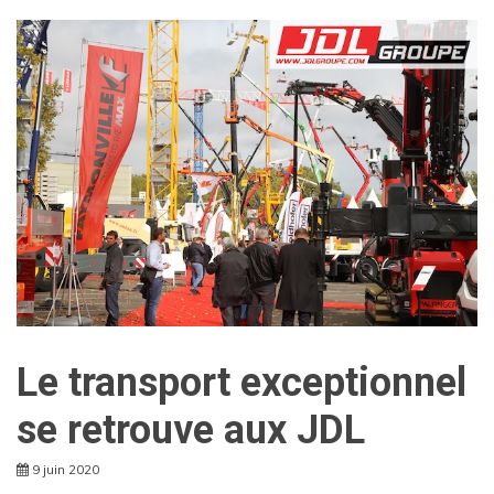
Le transport exceptionnel
se retrouve aux JDL
9 juin 2020