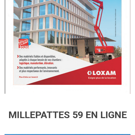
MILLEPATTES 59 EN LIGNE