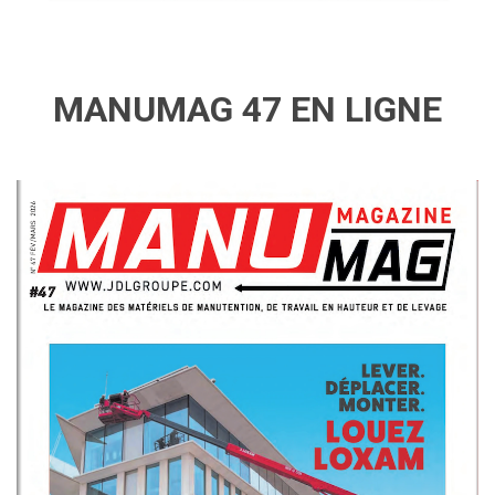
MANUMAG 47 EN LIGNE