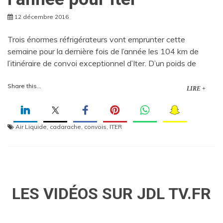
12 décembre 2016
Trois énormes réfrigérateurs vont emprunter cette
semaine pour la dernière fois de l’année les 104 km de
l’itinéraire de convoi exceptionnel d’Iter. D’un poids de
Share this...
LIRE +
Air Liquide
,
cadarache
,
convois
,
ITER
LES VIDÉOS SUR JDL TV.FR