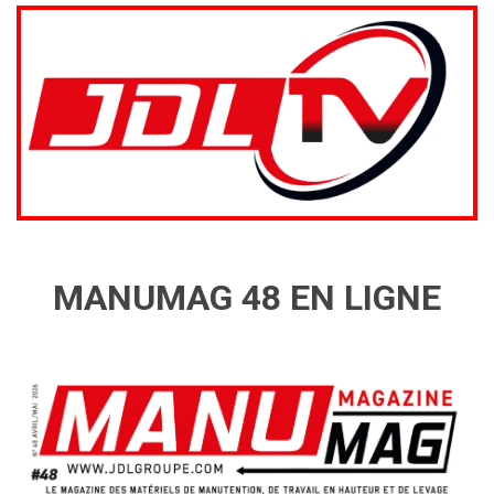
MANUMAG 48 EN LIGNE