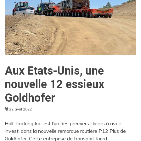
Aux Etats-Unis, une
nouvelle 12 essieux
Goldhofer
22 avril 2022
Hall Trucking Inc. est l’un des premiers clients à avoir
investi dans la nouvelle remorque routière P12 Plus de
Goldhofer. Cette entreprise de transport lourd