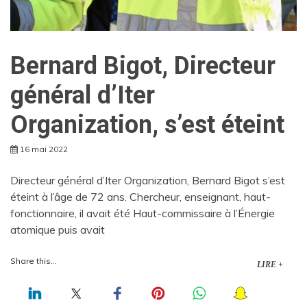
Bernard Bigot, Directeur
général d’Iter
Organization, s’est éteint
16 mai 2022
Directeur général d’Iter Organization, Bernard Bigot s’est
éteint à l’âge de 72 ans. Chercheur, enseignant, haut-
fonctionnaire, il avait été Haut-commissaire à l’Énergie
atomique puis avait
Share this...
LIRE +