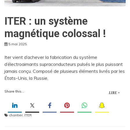
ITER : un système
magnétique colossal !
5 mai 2025
Iter vient d’achever la fabrication du système
d’électroaimants supraconducteurs pulsés le plus puissant
jamais conçu. Composé de plusieurs éléments livrés par les
États-Unis, la Russie,
Share this...
LIRE +
chantier
,
ITER