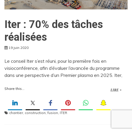
Iter : 70% des tâches
réalisées
19 juin 2020
Le conseil Iter s’est réuni, pour la première fois en
visioconférence, afin d’évaluer l’avancée du programme
dans une perspective d’un Premier plasma en 2025. Iter,
Share this...
LIRE +
chantier
,
construction
,
fusion
,
ITER