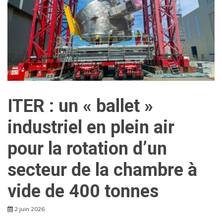
ITER : un « ballet »
industriel en plein air
pour la rotation d’un
secteur de la chambre à
vide de 400 tonnes
2 juin 2026