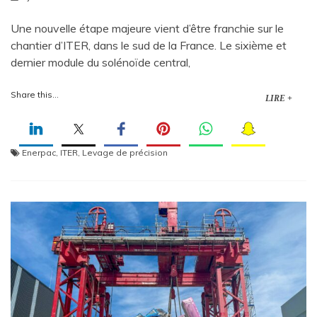
Une nouvelle étape majeure vient d’être franchie sur le
chantier d’ITER, dans le sud de la France. Le sixième et
dernier module du solénoïde central,
Share this...
LIRE +
Enerpac
,
ITER
,
Levage de précision