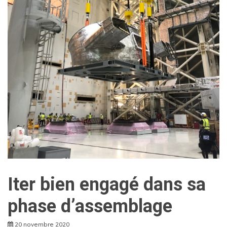
Iter bien engagé dans sa
phase d’assemblage
20 novembre 2020