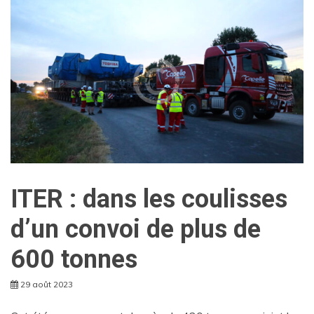
ITER : dans les coulisses
d’un convoi de plus de
600 tonnes
29 août 2023