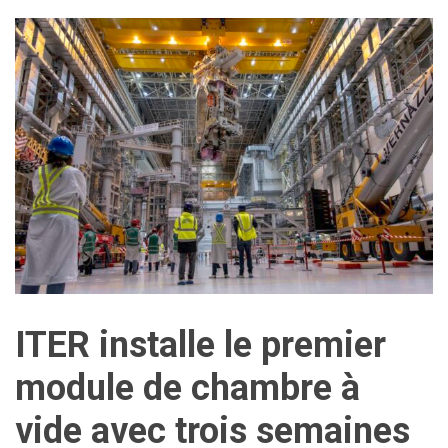
ITER installe le premier
module de chambre à
vide avec trois semaines