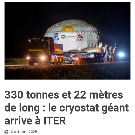
330 tonnes et 22 mètres
de long : le cryostat géant
arrive à ITER
10 octobre 2025