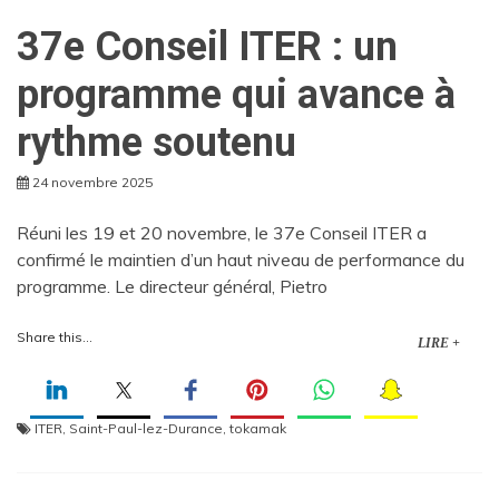
37e Conseil ITER : un
programme qui avance à
rythme soutenu
24 novembre 2025
Réuni les 19 et 20 novembre, le 37e Conseil ITER a
confirmé le maintien d’un haut niveau de performance du
programme. Le directeur général, Pietro
Share this...
LIRE +
ITER
,
Saint-Paul-lez-Durance
,
tokamak