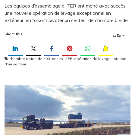
Les équipes d’assemblage d’ITER ont mené avec succès
une nouvelle opération de levage exceptionnel en
extérieur, en faisant pivoter un secteur de chambre à vide
Share this...
LIRE +
chambre à vide de 400 tonnes
,
ITER
,
opération de levage
,
rotation
d’un secteur