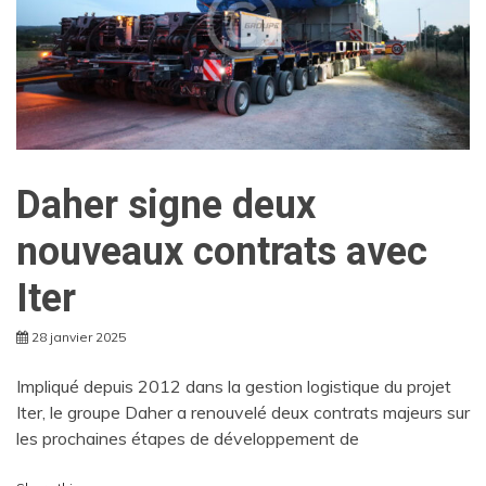
Daher signe deux
nouveaux contrats avec
Iter
28 janvier 2025
Impliqué depuis 2012 dans la gestion logistique du projet
Iter, le groupe Daher a renouvelé deux contrats majeurs sur
les prochaines étapes de développement de