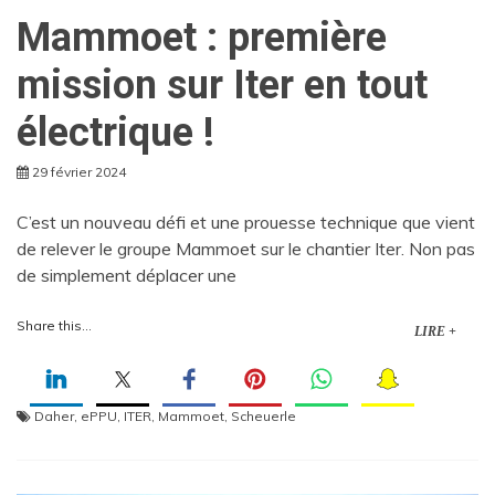
Mammoet : première
mission sur Iter en tout
électrique !
29 février 2024
C’est un nouveau défi et une prouesse technique que vient
de relever le groupe Mammoet sur le chantier Iter. Non pas
de simplement déplacer une
Share this...
LIRE +
Daher
,
ePPU
,
ITER
,
Mammoet
,
Scheuerle