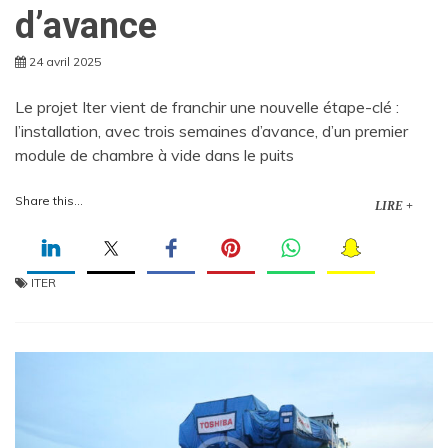
d’avance
24 avril 2025
Le projet Iter vient de franchir une nouvelle étape-clé :
l’installation, avec trois semaines d’avance, d’un premier
module de chambre à vide dans le puits
Share this...
LIRE +
ITER