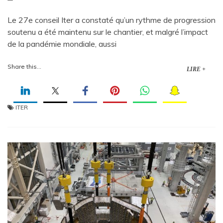
Le 27e conseil Iter a constaté qu’un rythme de progression
soutenu a été maintenu sur le chantier, et malgré l’impact
de la pandémie mondiale, aussi
Share this...
LIRE +
ITER