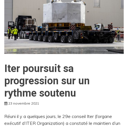
Iter poursuit sa
progression sur un
rythme soutenu
23 novembre 2021
Réuni il y a quelques jours, le 29e conseil Iter (l’organe
exécutif d’ITER Organization) a constaté le maintien d’un