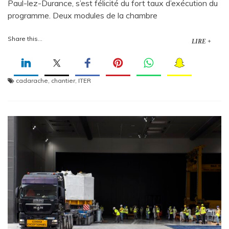
Paul-lez-Durance, s’est félicité du fort taux d’exécution du
programme. Deux modules de la chambre
Share this...
LIRE +
cadarache
,
chantier
,
ITER