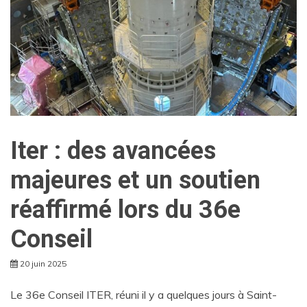
Iter : des avancées
majeures et un soutien
réaffirmé lors du 36e
Conseil
20 juin 2025
Le 36e Conseil ITER, réuni il y a quelques jours à Saint-