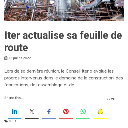
Iter actualise sa feuille de
route
13 juillet 2022
Lors de sa dernière réunion, le Conseil Iter a évalué les
progrès intervenus dans le domaine de la construction, des
fabrications, de l’assemblage et de
Share this...
LIRE +
ITER