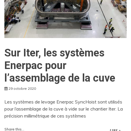
Sur Iter, les systèmes
Enerpac pour
l’assemblage de la cuve
29 octobre 2020
Les systèmes de levage Enerpac SyncHoist sont utilisés
pour l’assemblage de la cuve à vide sur le chantier Iter. La
précision millimétrique de ces systèmes
Share this...
LIRE +