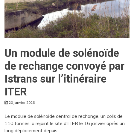
Un module de solénoïde
de rechange convoyé par
Istrans sur l’itinéraire
ITER
20 janvier 2026
Le module de solénoïde central de rechange, un colis de
110 tonnes, a rejoint le site d’ITER le 16 janvier après un
long déplacement depuis