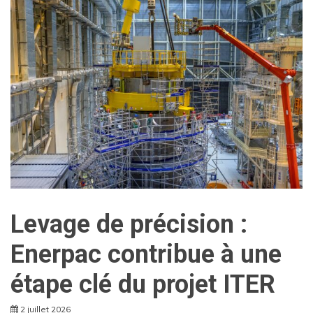
Levage de précision :
Enerpac contribue à une
étape clé du projet ITER
2 juillet 2026