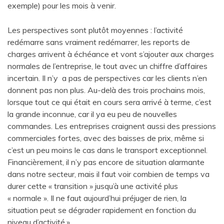
exemple) pour les mois à venir.
Les perspectives sont plutôt moyennes : l’activité
redémarre sans vraiment redémarrer, les reports de
charges arrivent à échéance et vont s’ajouter aux charges
normales de l’entreprise, le tout avec un chiffre d’affaires
incertain. Il n’y a pas de perspectives car les clients n’en
donnent pas non plus. Au-delà des trois prochains mois,
lorsque tout ce qui était en cours sera arrivé à terme, c’est
la grande inconnue, car il ya eu peu de nouvelles
commandes. Les entreprises craignent aussi des pressions
commerciales fortes, avec des baisses de prix, même si
c’est un peu moins le cas dans le transport exceptionnel.
Financièrement, il n’y pas encore de situation alarmante
dans notre secteur, mais il faut voir combien de temps va
durer cette « transition » jusqu’à une activité plus
« normale ». Il ne faut aujourd’hui préjuger de rien, la
situation peut se dégrader rapidement en fonction du
niveau d’activité.»