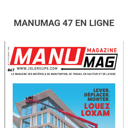
MANUMAG 47 EN LIGNE