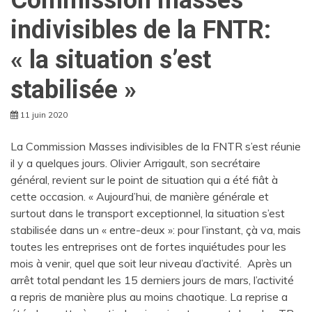
Commission masses
indivisibles de la FNTR:
« la situation s’est
stabilisée »
11 juin 2020
La Commission Masses indivisibles de la FNTR s’est réunie
il y a quelques jours. Olivier Arrigault, son secrétaire
général, revient sur le point de situation qui a été fiât à
cette occasion. « Aujourd’hui, de manière générale et
surtout dans le transport exceptionnel, la situation s’est
stabilisée dans un « entre-deux »: pour l’instant, çà va, mais
toutes les entreprises ont de fortes inquiétudes pour les
mois à venir, quel que soit leur niveau d’activité. Après un
arrêt total pendant les 15 derniers jours de mars, l’activité
a repris de manière plus au moins chaotique. La reprise a