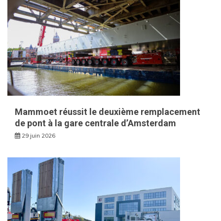
Mammoet réussit le deuxième remplacement
de pont à la gare centrale d’Amsterdam
29 juin 2026