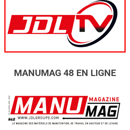
MANUMAG 48 EN LIGNE