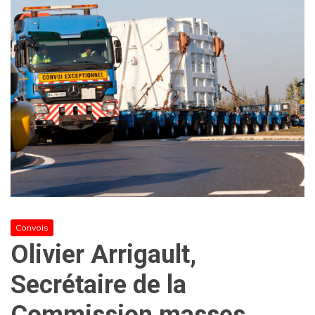
Convois
Olivier Arrigault,
Secrétaire de la