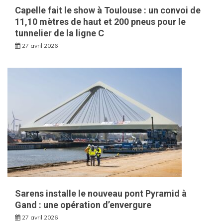
Capelle fait le show à Toulouse : un convoi de
11,10 mètres de haut et 200 pneus pour le
tunnelier de la ligne C
27 avril 2026
Sarens installe le nouveau pont Pyramid à
Gand : une opération d’envergure
27 avril 2026