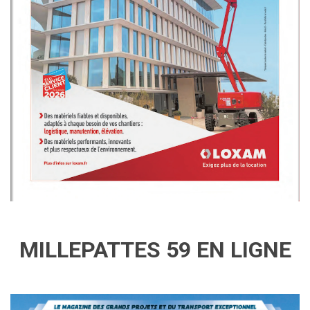
MILLEPATTES 59 EN LIGNE