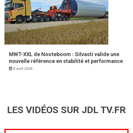
MWT-XXL de Nooteboom : Silvasti valide une
nouvelle référence en stabilité et performance
9 avril 2026
LES VIDÉOS SUR JDL TV.FR