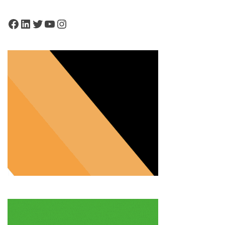
Facebook
LinkedIn
Twitter
YouTube
Instagram