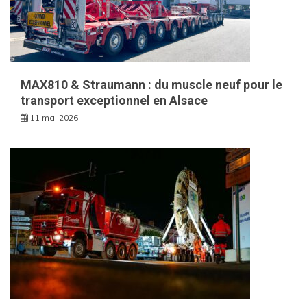
MAX810 & Straumann : du muscle neuf pour le
transport exceptionnel en Alsace
11 mai 2026