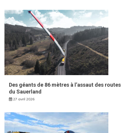
Des géants de 86 mètres à l’assaut des routes
du Sauerland
27 avril 2026