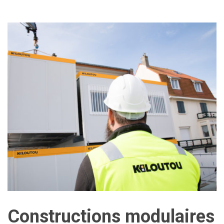
Constructions modulaires