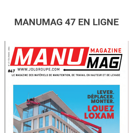
MANUMAG 47 EN LIGNE