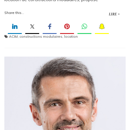
Share this...
LIRE +
ACIM
,
constructions modulaires
,
location