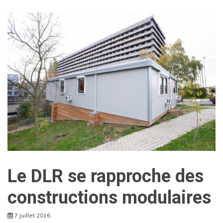
Le DLR se rapproche des
constructions modulaires
7 juillet 2016