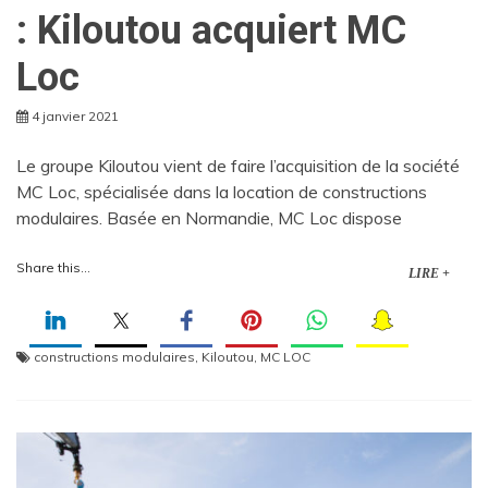
: Kiloutou acquiert MC
Loc
4 janvier 2021
Le groupe Kiloutou vient de faire l’acquisition de la société
MC Loc, spécialisée dans la location de constructions
modulaires. Basée en Normandie, MC Loc dispose
Share this...
LIRE +
constructions modulaires
,
Kiloutou
,
MC LOC