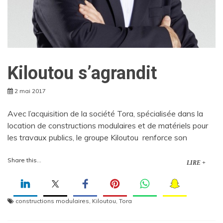
Kiloutou s’agrandit
2 mai 2017
Avec l’acquisition de la société Tora, spécialisée dans la
location de constructions modulaires et de matériels pour
les travaux publics, le groupe Kiloutou renforce son
Share this...
LIRE +
constructions modulaires
,
Kiloutou
,
Tora