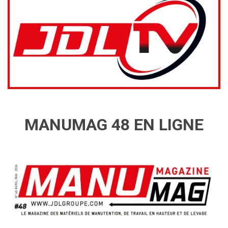
MANUMAG 48 EN LIGNE