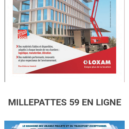
MILLEPATTES 59 EN LIGNE