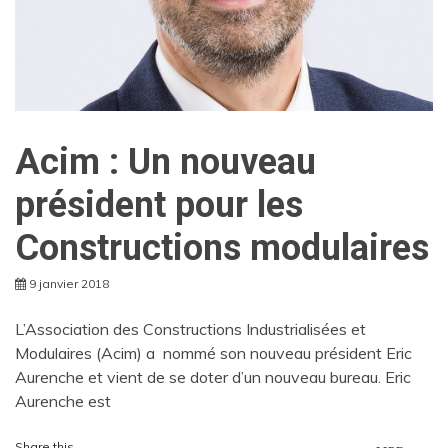
Acim : Un nouveau
président pour les
Constructions modulaires
9 janvier 2018
L’Association des Constructions Industrialisées et
Modulaires (Acim) a nommé son nouveau président Eric
Aurenche et vient de se doter d’un nouveau bureau. Eric
Aurenche est
Share this...