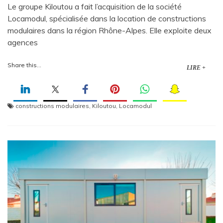
Le groupe Kiloutou a fait l’acquisition de la société
Locamodul, spécialisée dans la location de constructions
modulaires dans la région Rhône-Alpes. Elle exploite deux
agences
Share this...
LIRE +
constructions modulaires
,
Kiloutou
,
Locamodul