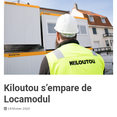
Kiloutou s’empare de
Locamodul
19 février 2020