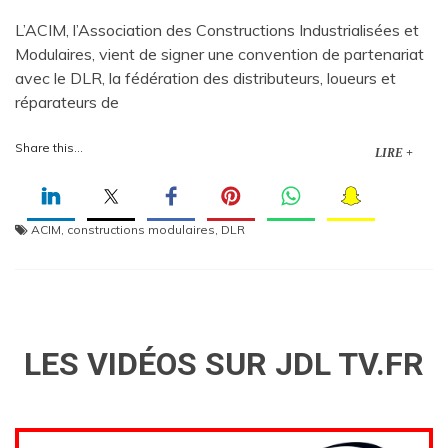
L’ACIM, l’Association des Constructions Industrialisées et
Modulaires, vient de signer une convention de partenariat
avec le DLR, la fédération des distributeurs, loueurs et
réparateurs de
Share this...
LIRE +
ACIM
,
constructions modulaires
,
DLR
LES VIDÉOS SUR JDL TV.FR