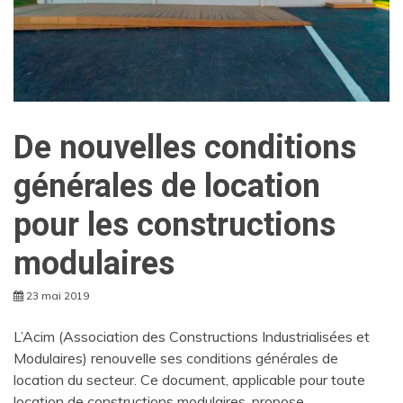
De nouvelles conditions
générales de location
pour les constructions
modulaires
23 mai 2019
L’Acim (Association des Constructions Industrialisées et
Modulaires) renouvelle ses conditions générales de
location du secteur. Ce document, applicable pour toute
location de constructions modulaires, propose