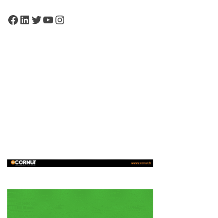
Facebook
LinkedIn
Twitter
YouTube
Instagram