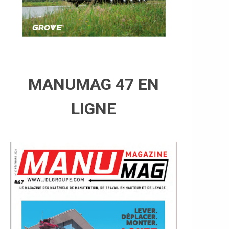
MANUMAG 47 EN
LIGNE