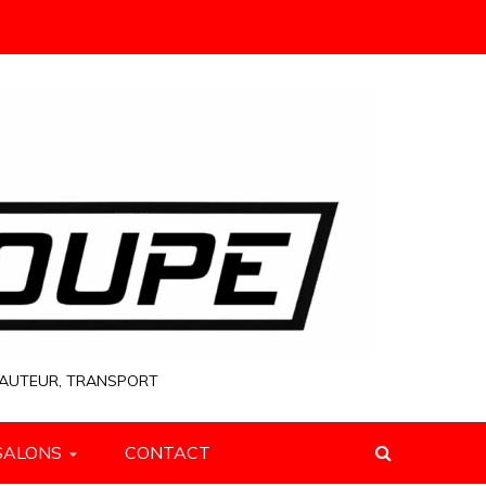
 HAUTEUR, TRANSPORT
SALONS
CONTACT