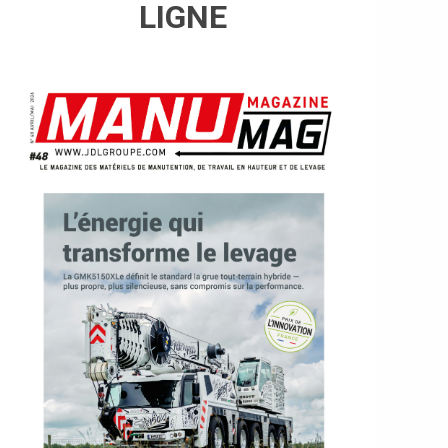
LIGNE