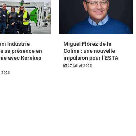
ni Industrie
Miguel Flórez de la
e sa présence en
Colina : une nouvelle
ie avec Kerekes
impulsion pour l’ESTA
17 juillet 2026
et 2026