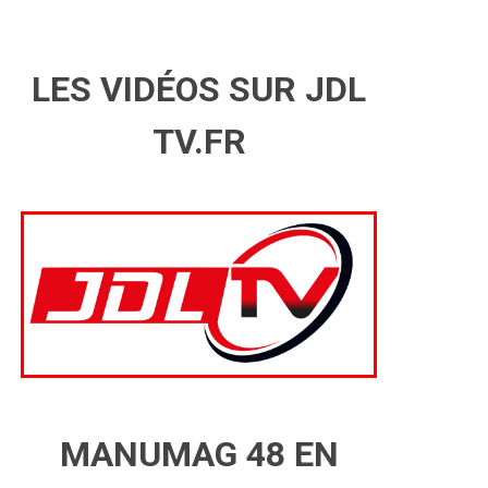
LES VIDÉOS SUR JDL
TV.FR
MANUMAG 48 EN