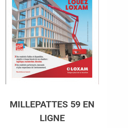
MILLEPATTES 59 EN
LIGNE