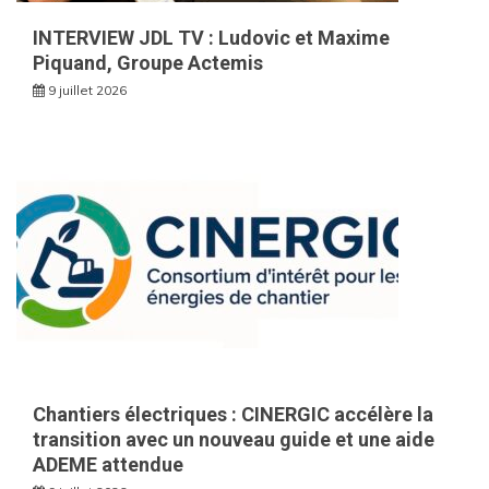
INTERVIEW JDL TV : Ludovic et Maxime
Piquand, Groupe Actemis
9 juillet 2026
Chantiers électriques : CINERGIC accélère la
transition avec un nouveau guide et une aide
ADEME attendue