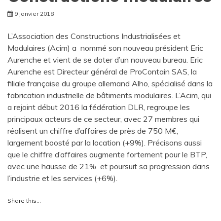
9 janvier 2018
L’Association des Constructions Industrialisées et
Modulaires (Acim) a nommé son nouveau président Eric
Aurenche et vient de se doter d’un nouveau bureau. Eric
Aurenche est Directeur général de ProContain SAS, la
filiale française du groupe allemand Alho, spécialisé dans la
fabrication industrielle de bâtiments modulaires. L’Acim, qui
a rejoint début 2016 la fédération DLR, regroupe les
principaux acteurs de ce secteur, avec 27 membres qui
réalisent un chiffre d’affaires de près de 750 M€,
largement boosté par la location (+9%). Précisons aussi
que le chiffre d’affaires augmente fortement pour le BTP,
avec une hausse de 21% et poursuit sa progression dans
l’industrie et les services (+6%).
Share this…