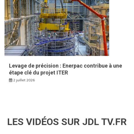
Levage de précision : Enerpac contribue à une
étape clé du projet ITER
2 juillet 2026
LES VIDÉOS SUR JDL TV.FR