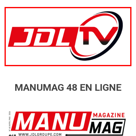
MANUMAG 48 EN LIGNE