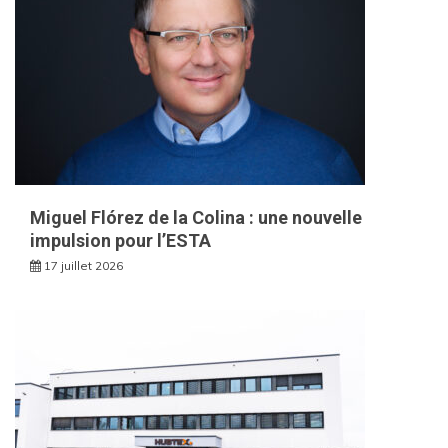
Miguel Flórez de la Colina : une nouvelle
impulsion pour l’ESTA
17 juillet 2026