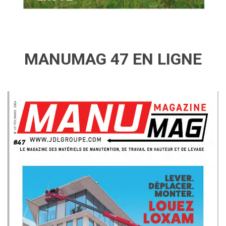
MANUMAG 47 EN LIGNE