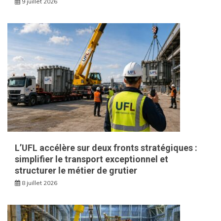
9 juillet 2026
L’UFL accélère sur deux fronts stratégiques :
simplifier le transport exceptionnel et
structurer le métier de grutier
8 juillet 2026