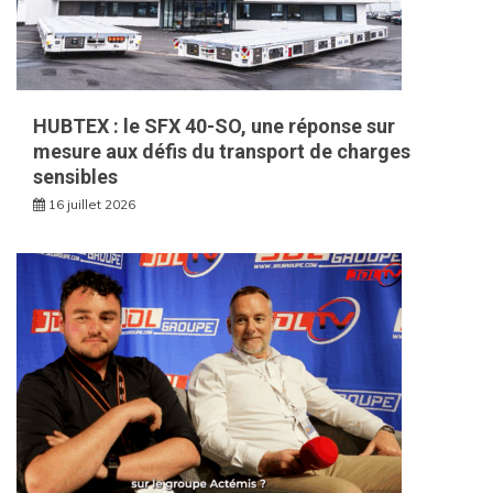
HUBTEX : le SFX 40-SO, une réponse sur
mesure aux défis du transport de charges
sensibles
16 juillet 2026