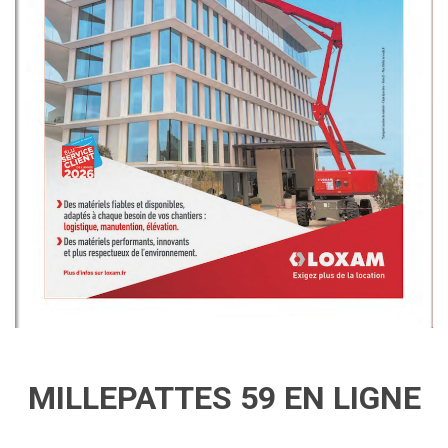
MILLEPATTES 59 EN LIGNE