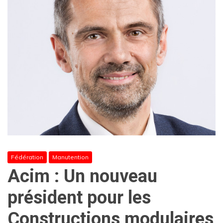
Fédération
Manutention
Acim : Un nouveau
président pour les
Constructions modulaires