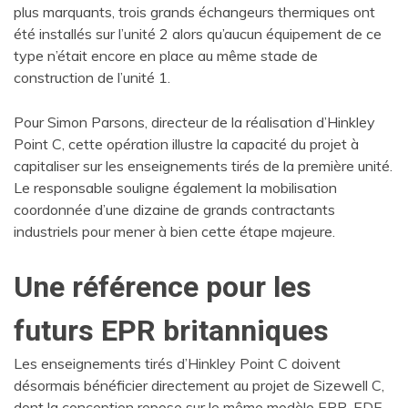
plus marquants, trois grands échangeurs thermiques ont
été installés sur l’unité 2 alors qu’aucun équipement de ce
type n’était encore en place au même stade de
construction de l’unité 1.
Pour Simon Parsons, directeur de la réalisation d’Hinkley
Point C, cette opération illustre la capacité du projet à
capitaliser sur les enseignements tirés de la première unité.
Le responsable souligne également la mobilisation
coordonnée d’une dizaine de grands contractants
industriels pour mener à bien cette étape majeure.
Une référence pour les
futurs EPR britanniques
Les enseignements tirés d’Hinkley Point C doivent
désormais bénéficier directement au projet de Sizewell C,
dont la conception repose sur le même modèle EPR. EDF