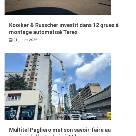
Kooiker & Russcher investit dans 12 grues à
montage automatisé Terex
21 juillet 2026
Multitel Pagliero met son savoir-faire au