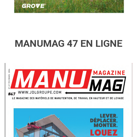
MANUMAG 47 EN LIGNE