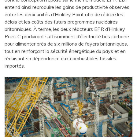
entend ainsi reproduire les gains de productivité observés
entre les deux unités d’Hinkley Point afin de réduire les
délais et les coûts des futurs programmes nucléaires
britanniques. À terme, les deux réacteurs EPR d’Hinkley
Point C produiront suffisamment d’électricité bas carbone
pour alimenter près de six millions de foyers britanniques,
tout en renforçant la sécurité énergétique du pays et en
réduisant sa dépendance aux combustibles fossiles
importés.