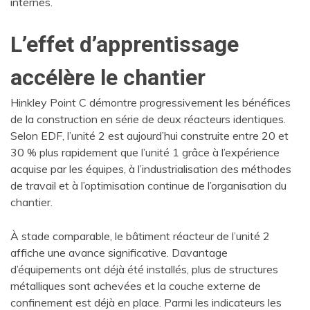
internes.
L’effet d’apprentissage
accélère le chantier
Hinkley Point C démontre progressivement les bénéfices
de la construction en série de deux réacteurs identiques.
Selon EDF, l’unité 2 est aujourd’hui construite entre 20 et
30 % plus rapidement que l’unité 1 grâce à l’expérience
acquise par les équipes, à l’industrialisation des méthodes
de travail et à l’optimisation continue de l’organisation du
chantier.
À stade comparable, le bâtiment réacteur de l’unité 2
affiche une avance significative. Davantage
d’équipements ont déjà été installés, plus de structures
métalliques sont achevées et la couche externe de
confinement est déjà en place. Parmi les indicateurs les