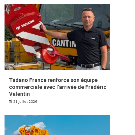
Tadano France renforce son équipe
commerciale avec l’arrivée de Frédéric
Valentin
21 juillet 2026