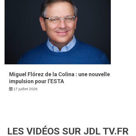
Miguel Flórez de la Colina : une nouvelle
impulsion pour l’ESTA
17 juillet 2026
LES VIDÉOS SUR JDL TV.FR