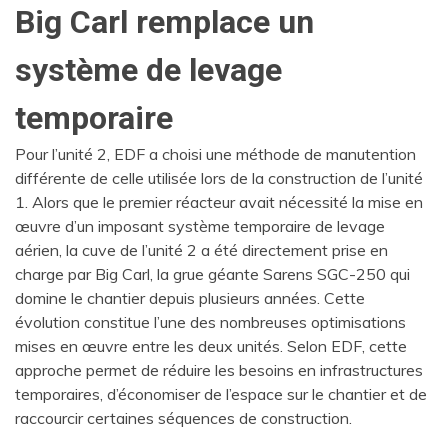
Big Carl remplace un
système de levage
temporaire
Pour l’unité 2, EDF a choisi une méthode de manutention
différente de celle utilisée lors de la construction de l’unité
1. Alors que le premier réacteur avait nécessité la mise en
œuvre d’un imposant système temporaire de levage
aérien, la cuve de l’unité 2 a été directement prise en
charge par Big Carl, la grue géante Sarens SGC-250 qui
domine le chantier depuis plusieurs années. Cette
évolution constitue l’une des nombreuses optimisations
mises en œuvre entre les deux unités. Selon EDF, cette
approche permet de réduire les besoins en infrastructures
temporaires, d’économiser de l’espace sur le chantier et de
raccourcir certaines séquences de construction.