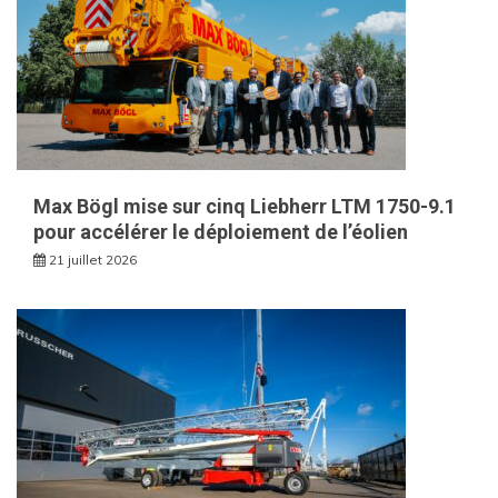
Max Bögl mise sur cinq Liebherr LTM 1750-9.1
pour accélérer le déploiement de l’éolien
21 juillet 2026