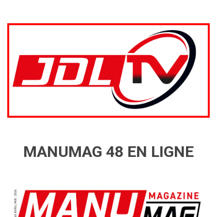
MANUMAG 48 EN LIGNE