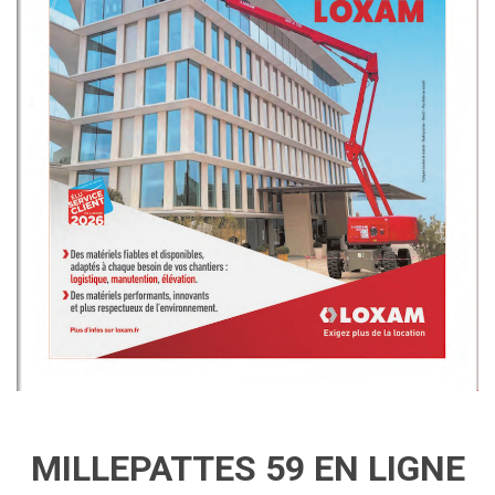
MILLEPATTES 59 EN LIGNE