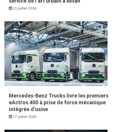
service de l’art urbain à Milan
21 juillet 2026
Mercedes-Benz Trucks livre les premiers
eActros 400 à prise de force mécanique
intégrée d’usine
17 juillet 2026