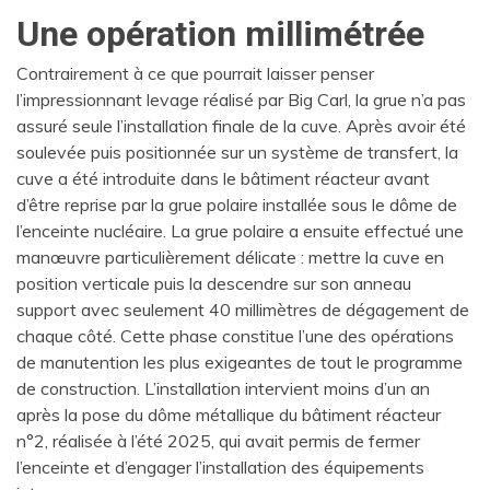
Une opération millimétrée
Contrairement à ce que pourrait laisser penser
l’impressionnant levage réalisé par Big Carl, la grue n’a pas
assuré seule l’installation finale de la cuve. Après avoir été
soulevée puis positionnée sur un système de transfert, la
cuve a été introduite dans le bâtiment réacteur avant
d’être reprise par la grue polaire installée sous le dôme de
l’enceinte nucléaire. La grue polaire a ensuite effectué une
manœuvre particulièrement délicate : mettre la cuve en
position verticale puis la descendre sur son anneau
support avec seulement 40 millimètres de dégagement de
chaque côté. Cette phase constitue l’une des opérations
de manutention les plus exigeantes de tout le programme
de construction. L’installation intervient moins d’un an
après la pose du dôme métallique du bâtiment réacteur
n°2, réalisée à l’été 2025, qui avait permis de fermer
l’enceinte et d’engager l’installation des équipements