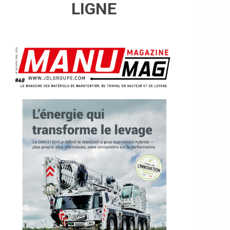
LIGNE