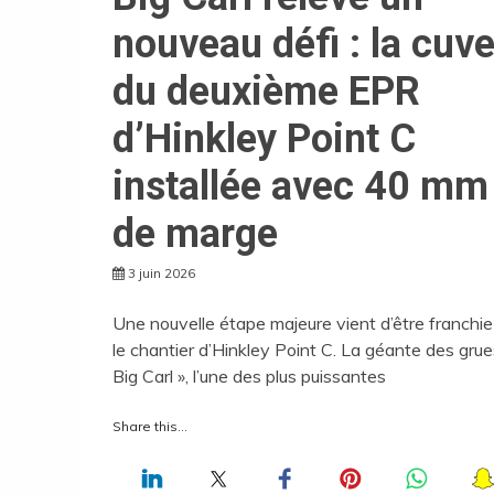
nouveau défi : la cuv
du deuxième EPR
d’Hinkley Point C
installée avec 40 mm
de marge
3 juin 2026
Une nouvelle étape majeure vient d’être franchie
le chantier d’Hinkley Point C. La géante des grue
Big Carl », l’une des plus puissantes
Share this...