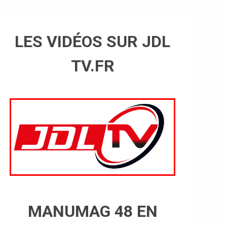
LES VIDÉOS SUR JDL
TV.FR
MANUMAG 48 EN