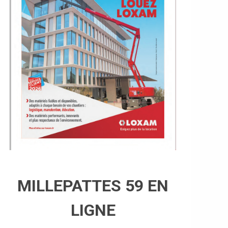
MILLEPATTES 59 EN
LIGNE