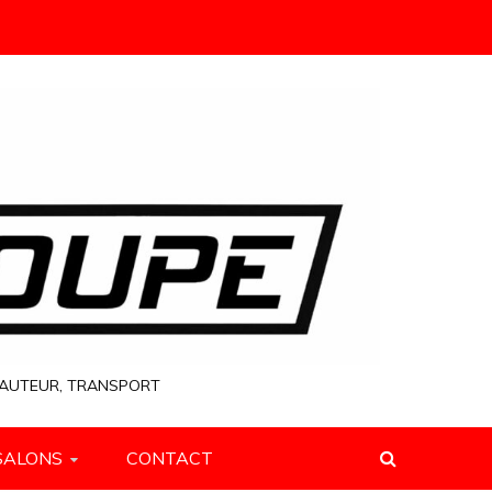
 HAUTEUR, TRANSPORT
SALONS
CONTACT