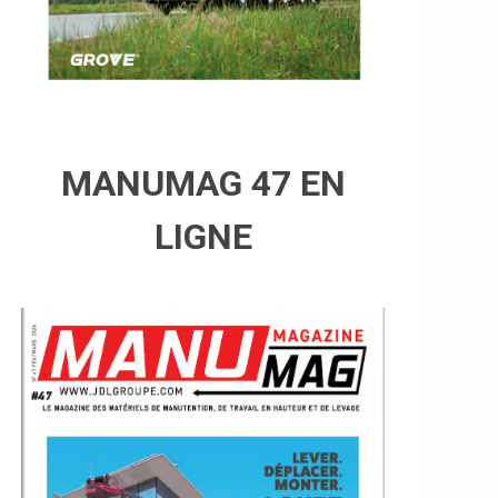
MANUMAG 47 EN
LIGNE