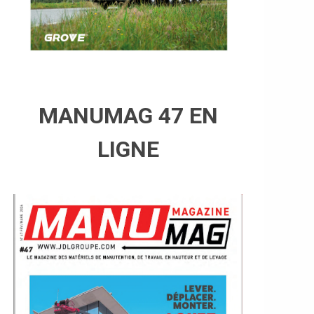
MANUMAG 47 EN
LIGNE