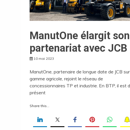
ManutOne élargit son
partenariat avec JCB
10 mai 2023
ManutOne, partenaire de longue date de JCB sur
gamme agricole, rejoint le réseau de
concessionnaires TP et industrie. En BTP, il est 
présent
Share this...