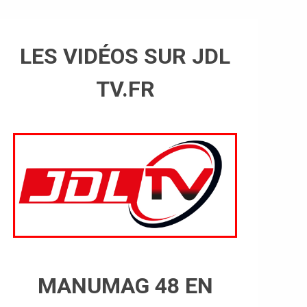
LES VIDÉOS SUR JDL
TV.FR
MANUMAG 48 EN