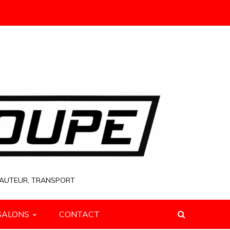
 HAUTEUR, TRANSPORT
SALONS
CONTACT