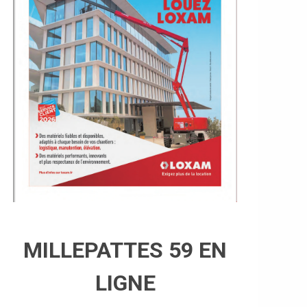
MILLEPATTES 59 EN
LIGNE