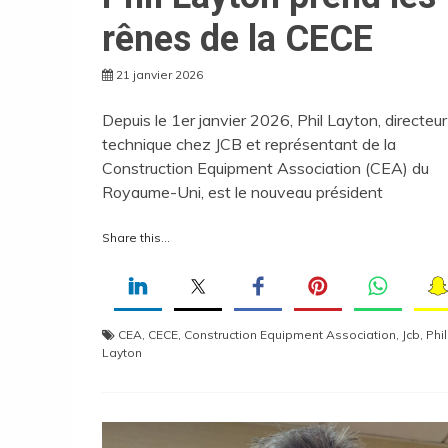
rênes de la CECE
21 janvier 2026
Depuis le 1er janvier 2026, Phil Layton, directeur
technique chez JCB et représentant de la
Construction Equipment Association (CEA) du
Royaume-Uni, est le nouveau président
Share this...
CEA
,
CECE
,
Construction Equipment Association
,
Jcb
,
Phil
Layton