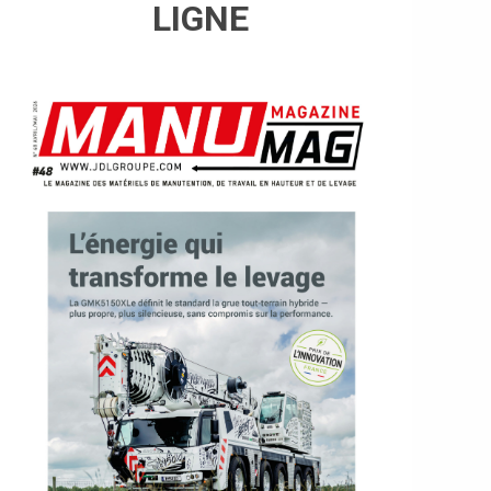
LIGNE