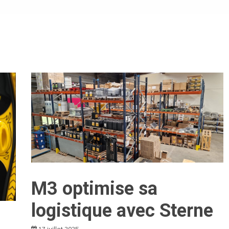
M3 optimise sa
logistique avec Sterne
17 juillet 2025