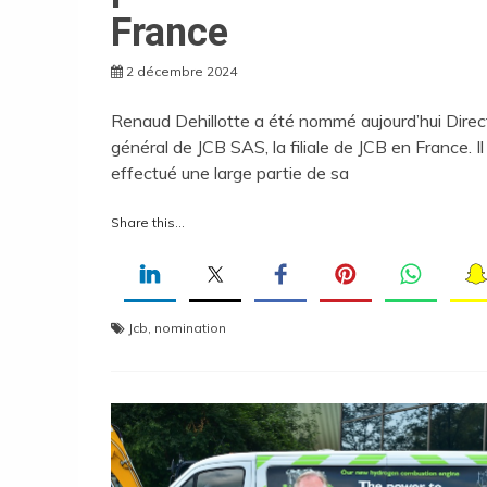
France
2 décembre 2024
Renaud Dehillotte a été nommé aujourd’hui Direc
général de JCB SAS, la filiale de JCB en France. Il
effectué une large partie de sa
Share this...
Jcb
,
nomination