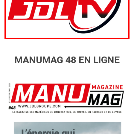
MANUMAG 48 EN LIGNE