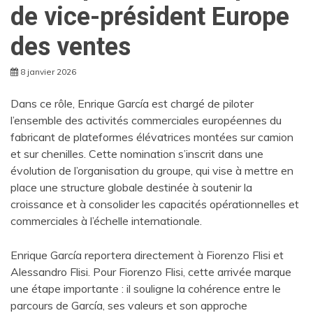
de vice-président Europe
des ventes
8 janvier 2026
Dans ce rôle, Enrique García est chargé de piloter
l’ensemble des activités commerciales européennes du
fabricant de plateformes élévatrices montées sur camion
et sur chenilles. Cette nomination s’inscrit dans une
évolution de l’organisation du groupe, qui vise à mettre en
place une structure globale destinée à soutenir la
croissance et à consolider les capacités opérationnelles et
commerciales à l’échelle internationale.
Enrique García reportera directement à Fiorenzo Flisi et
Alessandro Flisi. Pour Fiorenzo Flisi, cette arrivée marque
une étape importante : il souligne la cohérence entre le
parcours de García, ses valeurs et son approche