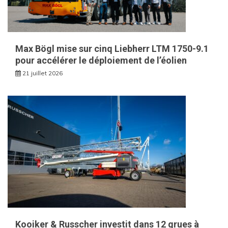
Max Bögl mise sur cinq Liebherr LTM 1750-9.1
pour accélérer le déploiement de l’éolien
21 juillet 2026
Kooiker & Russcher investit dans 12 grues à