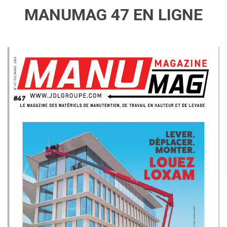
MANUMAG 47 EN LIGNE