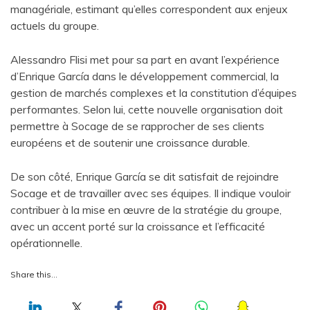
managériale, estimant qu’elles correspondent aux enjeux
actuels du groupe.
Alessandro Flisi met pour sa part en avant l’expérience
d’Enrique García dans le développement commercial, la
gestion de marchés complexes et la constitution d’équipes
performantes. Selon lui, cette nouvelle organisation doit
permettre à Socage de se rapprocher de ses clients
européens et de soutenir une croissance durable.
De son côté, Enrique García se dit satisfait de rejoindre
Socage et de travailler avec ses équipes. Il indique vouloir
contribuer à la mise en œuvre de la stratégie du groupe,
avec un accent porté sur la croissance et l’efficacité
opérationnelle.
Share this…