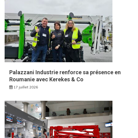
Palazzani Industrie renforce sa présence en
Roumanie avec Kerekes & Co
17 juillet 2026