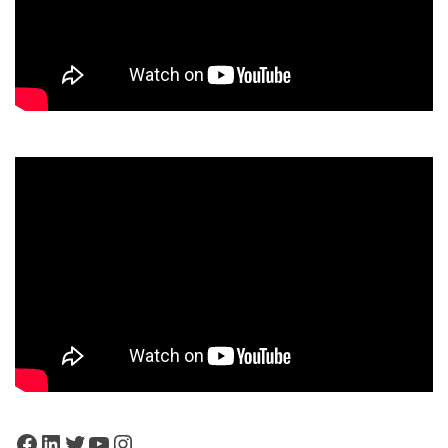
Facebook
LinkedIn
Twitter
YouTube
Instagram