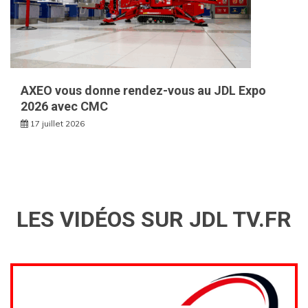
AXEO vous donne rendez-vous au JDL Expo
2026 avec CMC
17 juillet 2026
LES VIDÉOS SUR JDL TV.FR