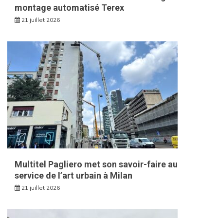
montage automatisé Terex
21 juillet 2026
Multitel Pagliero met son savoir-faire au
service de l’art urbain à Milan
21 juillet 2026