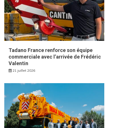
Tadano France renforce son équipe
commerciale avec l’arrivée de Frédéric
Valentin
21 juillet 2026