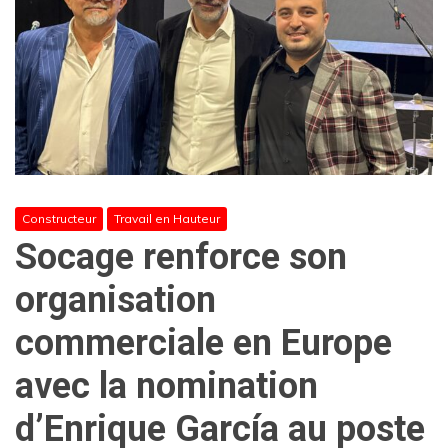
Constructeur
Travail en Hauteur
Socage renforce son
organisation
commerciale en Europe
avec la nomination
d’Enrique García au poste