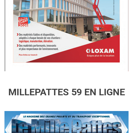
MILLEPATTES 59 EN LIGNE