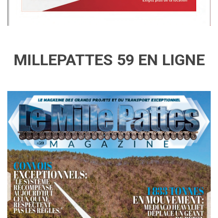
MILLEPATTES 59 EN LIGNE