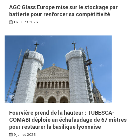
AGC Glass Europe mise sur le stockage par
batterie pour renforcer sa compétitivité
16 juillet 2026
Fourvière prend de la hauteur : TUBESCA-
COMABI déploie un échafaudage de 67 mètres
pour restaurer la basilique lyonnaise
9 juillet 2026