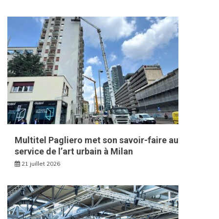
Multitel Pagliero met son savoir-faire au
service de l’art urbain à Milan
21 juillet 2026