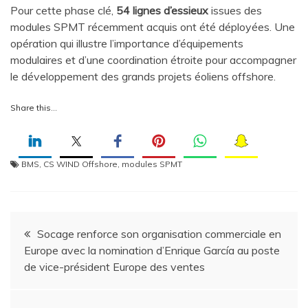
Pour cette phase clé,
54 lignes d’essieux
issues des
modules SPMT récemment acquis ont été déployées. Une
opération qui illustre l’importance d’équipements
modulaires et d’une coordination étroite pour accompagner
le développement des grands projets éoliens offshore.
Share this…
BMS
,
CS WIND Offshore
,
modules SPMT
Navigation
Socage renforce son organisation commerciale en
Europe avec la nomination d’Enrique García au poste
de
de vice-président Europe des ventes
l’article