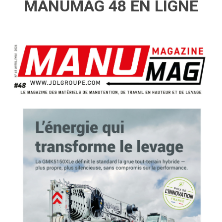
MANUMAG 48 EN LIGNE