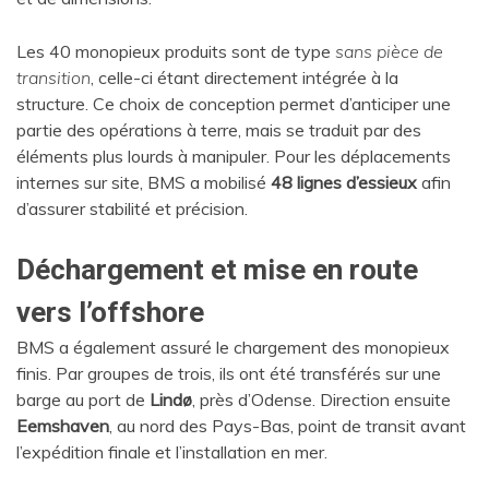
Les 40 monopieux produits sont de type
sans pièce de
transition
, celle-ci étant directement intégrée à la
structure. Ce choix de conception permet d’anticiper une
partie des opérations à terre, mais se traduit par des
éléments plus lourds à manipuler. Pour les déplacements
internes sur site, BMS a mobilisé
48 lignes d’essieux
afin
d’assurer stabilité et précision.
Déchargement et mise en route
vers l’offshore
BMS a également assuré le chargement des monopieux
finis. Par groupes de trois, ils ont été transférés sur une
barge au port de
Lindø
, près d’Odense. Direction ensuite
Eemshaven
, au nord des Pays-Bas, point de transit avant
l’expédition finale et l’installation en mer.