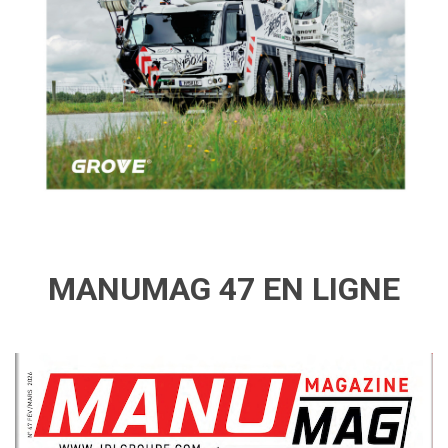
MANUMAG 47 EN LIGNE