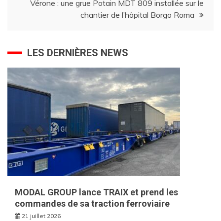
Vérone : une grue Potain MDT 809 installée sur le
chantier de l’hôpital Borgo Roma
LES DERNIÈRES NEWS
MODAL GROUP lance TRAIX et prend les
commandes de sa traction ferroviaire
21 juillet 2026