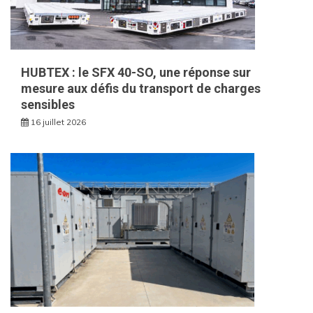
HUBTEX : le SFX 40-SO, une réponse sur
mesure aux défis du transport de charges
sensibles
16 juillet 2026