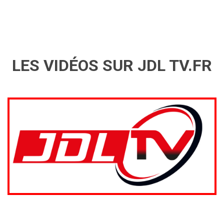
LES VIDÉOS SUR JDL TV.FR