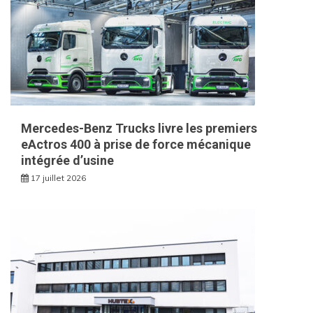
Mercedes-Benz Trucks livre les premiers
eActros 400 à prise de force mécanique
intégrée d’usine
17 juillet 2026