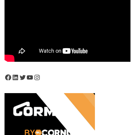
Facebook
LinkedIn
Twitter
YouTube
Instagram