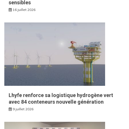
sensibles
16 juillet 2026
Lhyfe renforce sa logistique hydrogène vert
avec 84 conteneurs nouvelle génération
9 juillet 2026