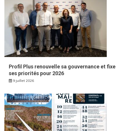
Profil Plus renouvelle sa gouvernance et fixe
ses priorités pour 2026
9 juillet 2026