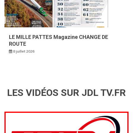
LE MILLE PATTES Magazine CHANGE DE
ROUTE
8 juillet 2026
LES VIDÉOS SUR JDL TV.FR