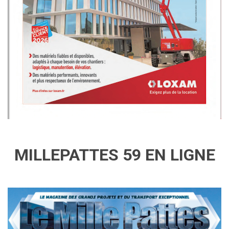
MILLEPATTES 59 EN LIGNE