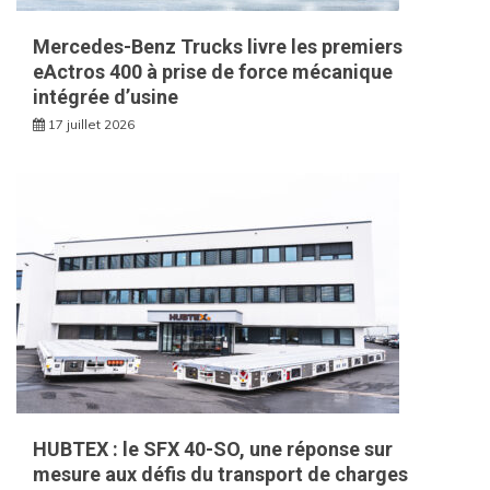
Mercedes-Benz Trucks livre les premiers
eActros 400 à prise de force mécanique
intégrée d’usine
17 juillet 2026
HUBTEX : le SFX 40-SO, une réponse sur
mesure aux défis du transport de charges