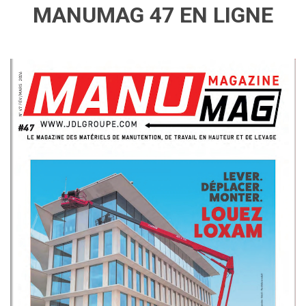
MANUMAG 47 EN LIGNE