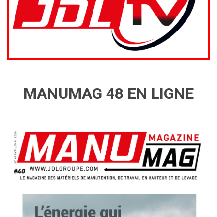
MANUMAG 48 EN LIGNE