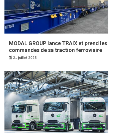
MODAL GROUP lance TRAIX et prend les
commandes de sa traction ferroviaire
21 juillet 2026