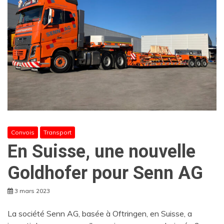
Convois
Transport
En Suisse, une nouvelle
Goldhofer pour Senn AG
3 mars 2023
La société Senn AG, basée à Oftringen, en Suisse, a