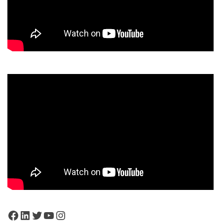
Facebook
LinkedIn
Twitter
YouTube
Instagram