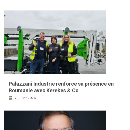
Palazzani Industrie renforce sa présence en
Roumanie avec Kerekes & Co
17 juillet 2026