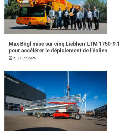
Max Bögl mise sur cinq Liebherr LTM 1750-9.1
pour accélérer le déploiement de l’éolien
21 juillet 2026