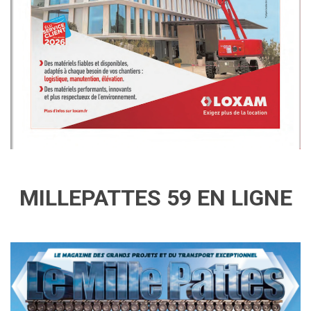
MILLEPATTES 59 EN LIGNE