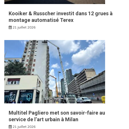
Kooiker & Russcher investit dans 12 grues à
montage automatisé Terex
21 juillet 2026
Multitel Pagliero met son savoir-faire au
service de l’art urbain à Milan
21 juillet 2026