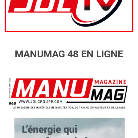
MANUMAG 48 EN LIGNE