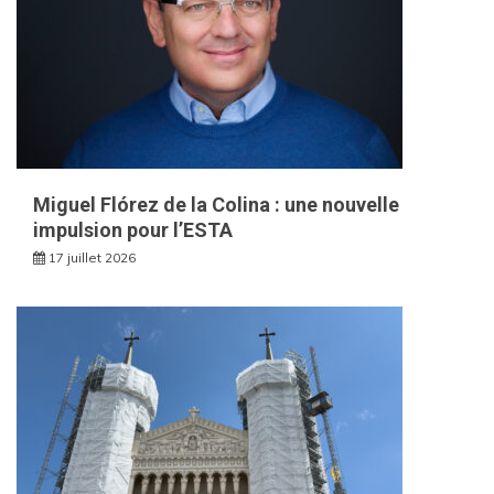
Miguel Flórez de la Colina : une nouvelle
impulsion pour l’ESTA
17 juillet 2026