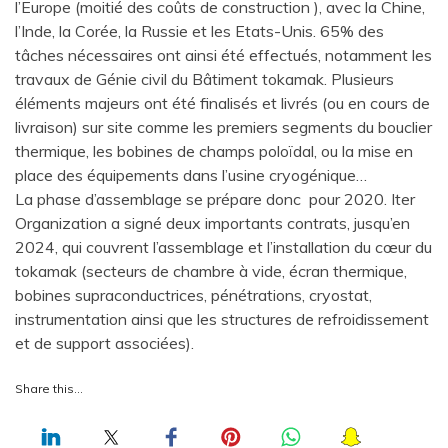
l’Europe (moitié des coûts de construction ), avec la Chine,
l’Inde, la Corée, la Russie et les Etats-Unis. 65% des
tâches nécessaires ont ainsi été effectués, notamment les
travaux de Génie civil du Bâtiment tokamak. Plusieurs
éléments majeurs ont été finalisés et livrés (ou en cours de
livraison) sur site comme les premiers segments du bouclier
thermique, les bobines de champs poloïdal, ou la mise en
place des équipements dans l’usine cryogénique…
La phase d’assemblage se prépare donc pour 2020. Iter
Organization a signé deux importants contrats, jusqu’en
2024, qui couvrent l’assemblage et l’installation du cœur du
tokamak (secteurs de chambre à vide, écran thermique,
bobines supraconductrices, pénétrations, cryostat,
instrumentation ainsi que les structures de refroidissement
et de support associées).
Share this…