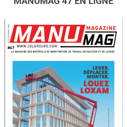
MANUMAG 47 EN LIGNE