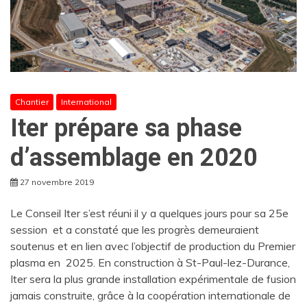
Chantier
International
Iter prépare sa phase
d’assemblage en 2020
27 novembre 2019
Le Conseil Iter s’est réuni il y a quelques jours pour sa 25e
session et a constaté que les progrès demeuraient
soutenus et en lien avec l’objectif de production du Premier
plasma en 2025. En construction à St-Paul-lez-Durance,
Iter sera la plus grande installation expérimentale de fusion
jamais construite, grâce à la coopération internationale de