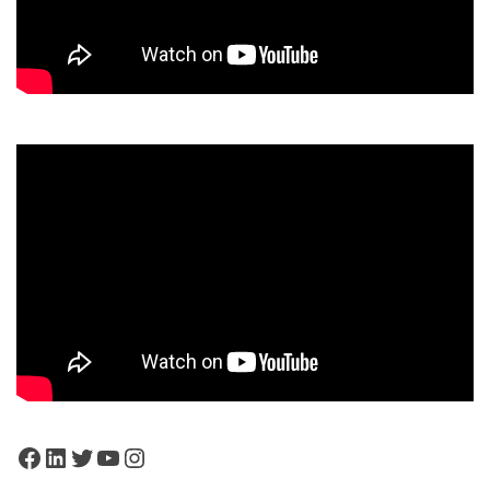
Facebook
LinkedIn
Twitter
YouTube
Instagram