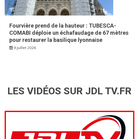
Fourvière prend de la hauteur : TUBESCA-
COMABI déploie un échafaudage de 67 mètres
pour restaurer la basilique lyonnaise
9 juillet 2026
LES VIDÉOS SUR JDL TV.FR