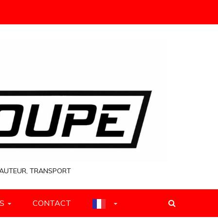
 HAUTEUR, TRANSPORT
S
CONTACT