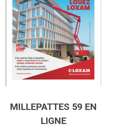
MILLEPATTES 59 EN
LIGNE