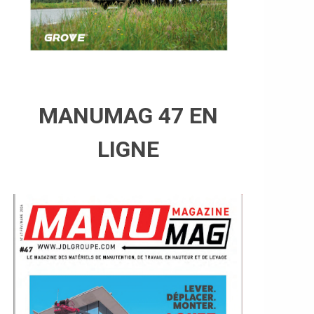
MANUMAG 47 EN
LIGNE