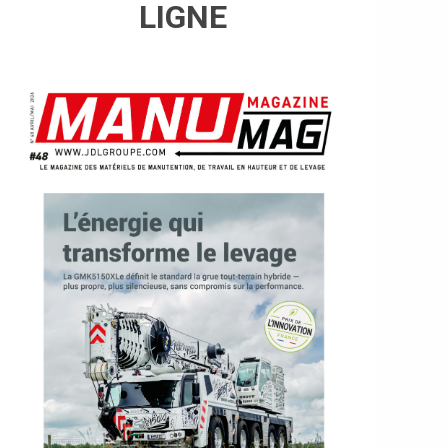
LIGNE