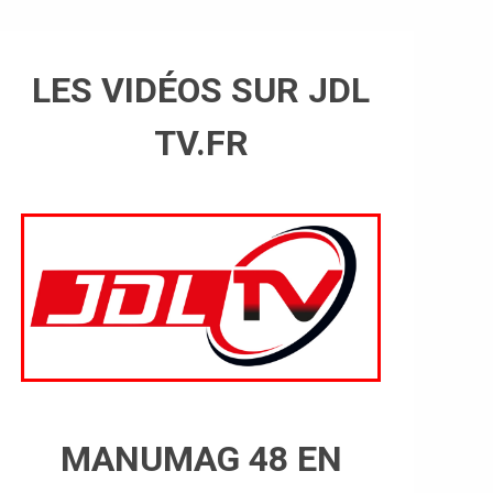
LES VIDÉOS SUR JDL
TV.FR
MANUMAG 48 EN