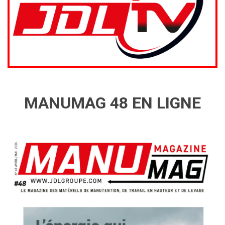
MANUMAG 48 EN LIGNE