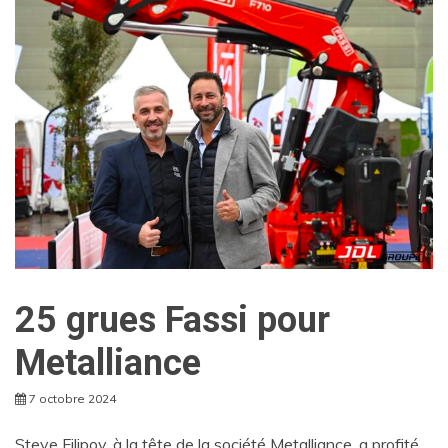
25 grues Fassi pour
Metalliance
7 octobre 2024
Steve Filipov, à la tête de la société Metalliance, a profité