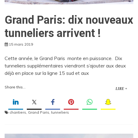
Grand Paris: dix nouveaux
tunneliers arrivent !
15 mars 2019
Cette année, le Grand Paris monte en puissance. Dix
tunneliers supplémentaires viendront s’ajouter aux deux
déjà en place sur la ligne 15 sud et aux
Share this...
LIRE +
chantiers
,
Grand Paris
,
tunneliers