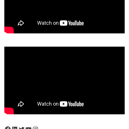
Facebook
LinkedIn
Twitter
YouTube
Instagram