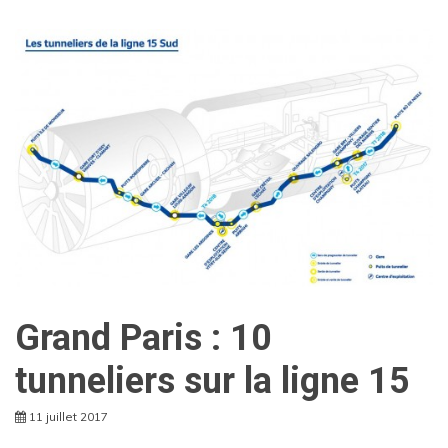
Grand Paris : 10
tunneliers sur la ligne 15
11 juillet 2017