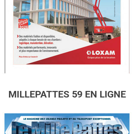
MILLEPATTES 59 EN LIGNE