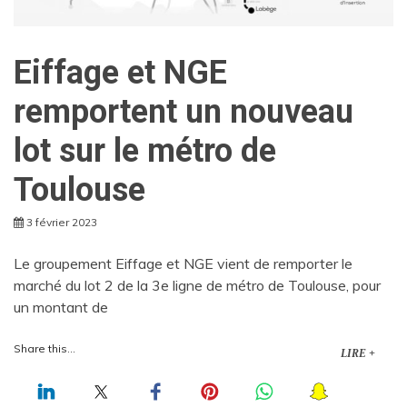
Eiffage et NGE
remportent un nouveau
lot sur le métro de
Toulouse
3 février 2023
Le groupement Eiffage et NGE vient de remporter le
marché du lot 2 de la 3e ligne de métro de Toulouse, pour
un montant de
Share this...
LIRE +