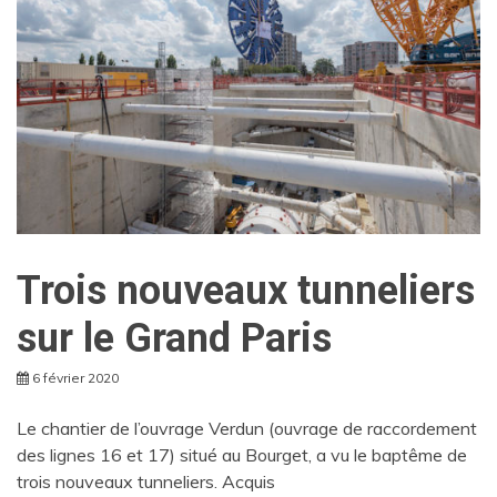
Trois nouveaux tunneliers
sur le Grand Paris
6 février 2020
Le chantier de l’ouvrage Verdun (ouvrage de raccordement
des lignes 16 et 17) situé au Bourget, a vu le baptême de
trois nouveaux tunneliers. Acquis