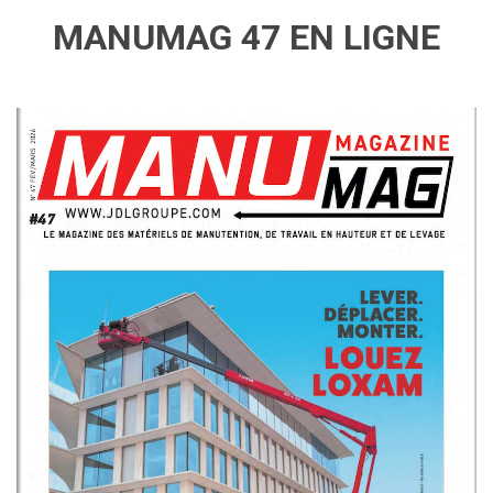
MANUMAG 47 EN LIGNE