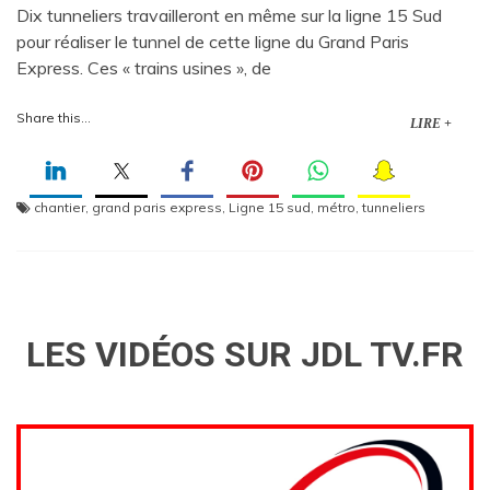
Dix tunneliers travailleront en même sur la ligne 15 Sud
pour réaliser le tunnel de cette ligne du Grand Paris
Express. Ces « trains usines », de
Share this...
LIRE +
chantier
,
grand paris express
,
Ligne 15 sud
,
métro
,
tunneliers
LES VIDÉOS SUR JDL TV.FR