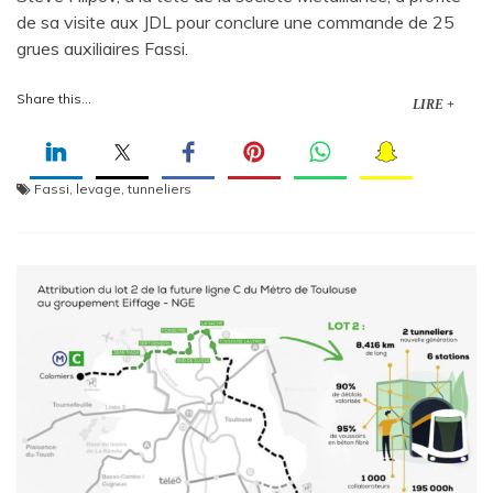
de sa visite aux JDL pour conclure une commande de 25
grues auxiliaires Fassi.
Share this...
LIRE +
Fassi
,
levage
,
tunneliers