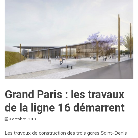
Grand Paris : les travaux
de la ligne 16 démarrent
3 octobre 2018
Les travaux de construction des trois gares Saint-Denis