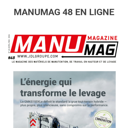
MANUMAG 48 EN LIGNE