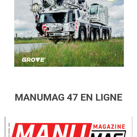
MANUMAG 47 EN LIGNE