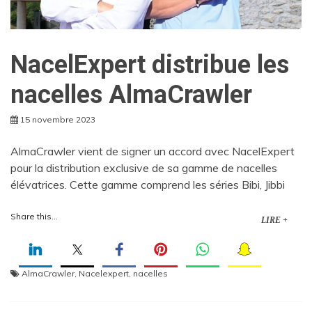
NacelExpert distribue les
nacelles AlmaCrawler
15 novembre 2023
AlmaCrawler vient de signer un accord avec NacelExpert
pour la distribution exclusive de sa gamme de nacelles
élévatrices. Cette gamme comprend les séries Bibi, Jibbi
Share this...
LIRE +
AlmaCrawler
,
Nacelexpert
,
nacelles