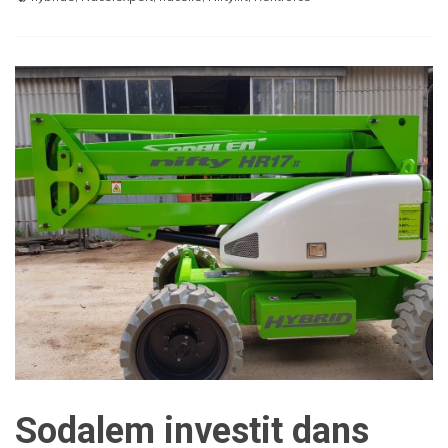
Sodalem investit dans