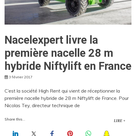
Nacelexpert livre la
première nacelle 28 m
hybride Niftylift en France
3 février 2017
C’est la société High Rent qui vient de réceptionner la
première nacelle hybride de 28 m Niftylift de France. Pour
Nicolas Tey, directeur technique de
Share this...
LIRE +