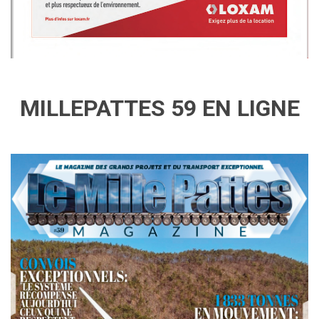
MILLEPATTES 59 EN LIGNE