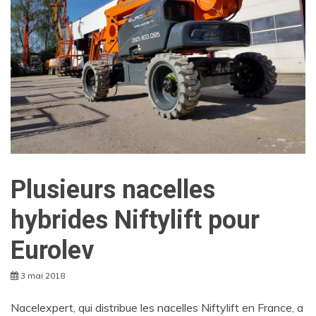
Plusieurs nacelles
hybrides Niftylift pour
Eurolev
3 mai 2018
Nacelexpert, qui distribue les nacelles Niftylift en France, a