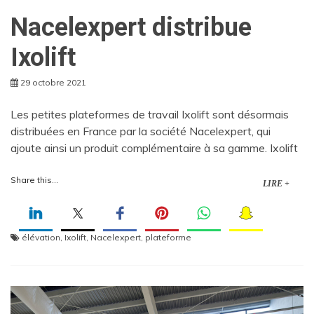
Nacelexpert distribue
Ixolift
29 octobre 2021
Les petites plateformes de travail Ixolift sont désormais
distribuées en France par la société Nacelexpert, qui
ajoute ainsi un produit complémentaire à sa gamme. Ixolift
Share this...
LIRE +
élévation
,
Ixolift
,
Nacelexpert
,
plateforme