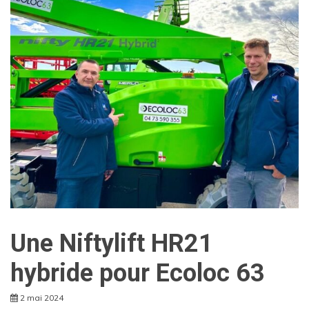
Une Niftylift HR21
hybride pour Ecoloc 63
2 mai 2024