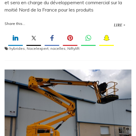
et sera en charge du développement commercial sur la
moitié Nord de la France pour les produits
Share this...
LIRE +
hybrides
,
Nacelexpert
,
nacelles
,
Niftylift