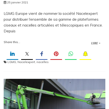
25 janvier 2021
LGMG Europe vient de nommer la société Nacelexpert
pour distribuer l’ensemble de sa gamme de plateformes
ciseaux et nacelles articulées et télescopiques en France.
Depuis
Share this...
LIRE +
LGMG
,
Nacelexpert
,
nacelles