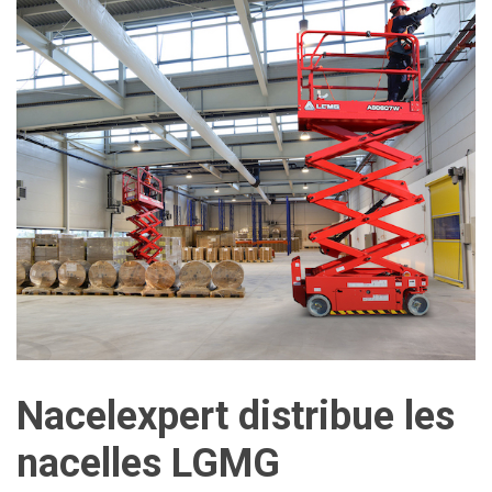
Nacelexpert distribue les
nacelles LGMG