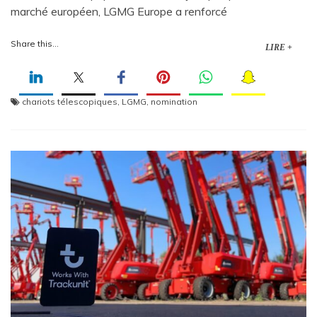
marché européen, LGMG Europe a renforcé
Share this...
LIRE +
chariots télescopiques
,
LGMG
,
nomination