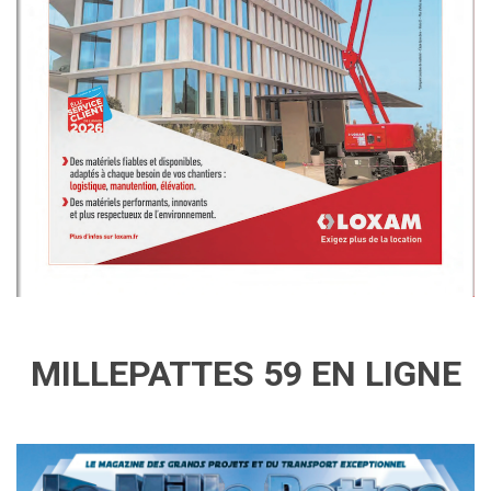
MILLEPATTES 59 EN LIGNE