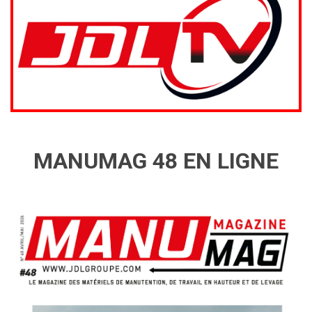
MANUMAG 48 EN LIGNE