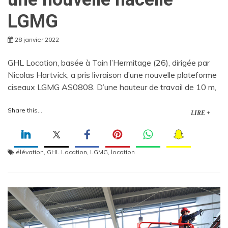
LGMG
28 janvier 2022
GHL Location, basée à Tain l’Hermitage (26), dirigée par
Nicolas Hartvick, a pris livraison d’une nouvelle plateforme
ciseaux LGMG AS0808. D’une hauteur de travail de 10 m,
Share this...
LIRE +
élévation
,
GHL Location
,
LGMG
,
location