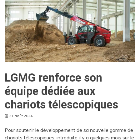
LGMG renforce son
équipe dédiée aux
chariots télescopiques
21 août 2024
Pour soutenir le développement de sa nouvelle gamme de
chariots télescopiques, introduite il y a quelques mois sur le