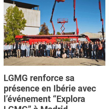
LGMG renforce sa
présence en Ibérie avec
l’événement “Explora