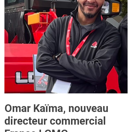
Omar Kaïma, nouveau
directeur commercial