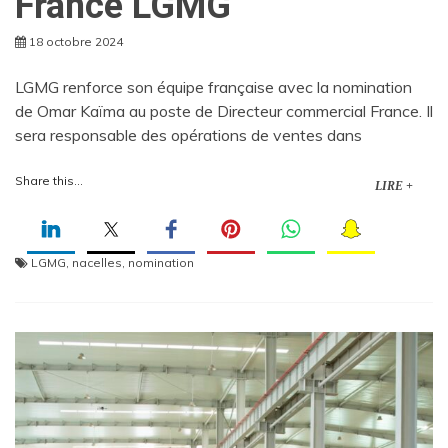
France LGMG
18 octobre 2024
LGMG renforce son équipe française avec la nomination
de Omar Kaïma au poste de Directeur commercial France. Il
sera responsable des opérations de ventes dans
Share this...
LIRE +
LGMG
,
nacelles
,
nomination