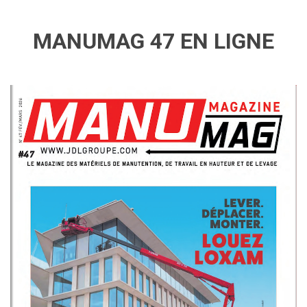
MANUMAG 47 EN LIGNE