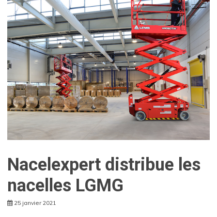
Nacelexpert distribue les
nacelles LGMG
25 janvier 2021