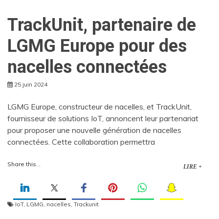
TrackUnit, partenaire de
LGMG Europe pour des
nacelles connectées
25 juin 2024
LGMG Europe, constructeur de nacelles, et TrackUnit,
fournisseur de solutions IoT, annoncent leur partenariat
pour proposer une nouvelle génération de nacelles
connectées. Cette collaboration permettra
Share this...
LIRE +
IoT
,
LGMG
,
nacelles
,
Trackunit