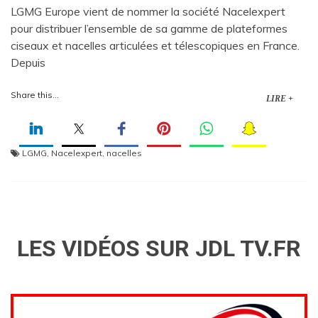
LGMG Europe vient de nommer la société Nacelexpert
pour distribuer l’ensemble de sa gamme de plateformes
ciseaux et nacelles articulées et télescopiques en France.
Depuis
Share this...
LIRE +
LGMG
,
Nacelexpert
,
nacelles
LES VIDÉOS SUR JDL TV.FR