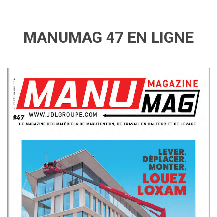
MANUMAG 47 EN LIGNE