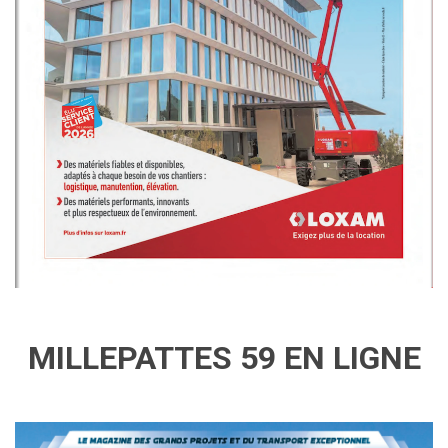
MILLEPATTES 59 EN LIGNE