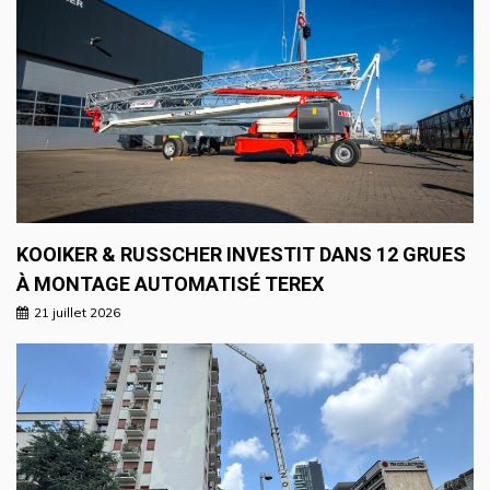
KOOIKER & RUSSCHER INVESTIT DANS 12 GRUES
À MONTAGE AUTOMATISÉ TEREX
21 juillet 2026