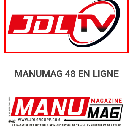
MANUMAG 48 EN LIGNE