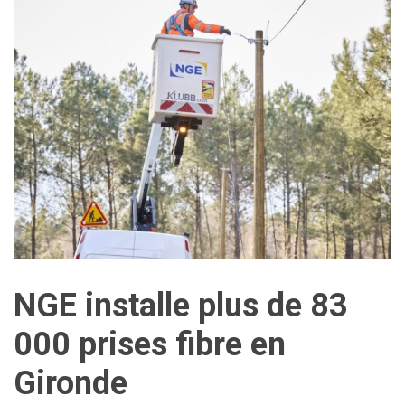
NGE installe plus de 83
000 prises fibre en
Gironde