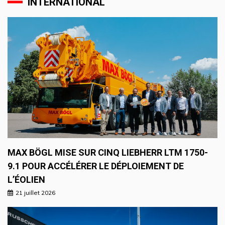
INTERNATIONAL
MAX BÖGL MISE SUR CINQ LIEBHERR LTM 1750-
9.1 POUR ACCÉLÉRER LE DÉPLOIEMENT DE
L’ÉOLIEN
21 juillet 2026