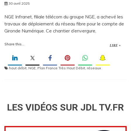
30 avril 2025
NGE Infranet, filiale télécom du groupe NGE, a achevé les
travaux de déploiement du réseau fibre pour le compte de
Gironde Numérique. Ce chantier d’envergure,
Share this...
LIRE +
haut débit
,
NGE
,
Plan France Très Haut Débit
,
réseaux
LES VIDÉOS SUR JDL TV.FR