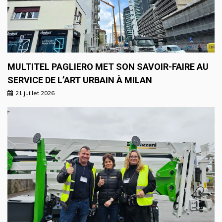
MULTITEL PAGLIERO MET SON SAVOIR-FAIRE AU
SERVICE DE L’ART URBAIN À MILAN
21 juillet 2026