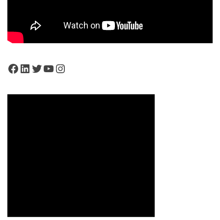
Facebook
LinkedIn
Twitter
YouTube
Instagram