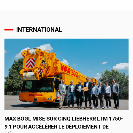
INTERNATIONAL
MAX BÖGL MISE SUR CINQ LIEBHERR LTM 1750-
9.1 POUR ACCÉLÉRER LE DÉPLOIEMENT DE