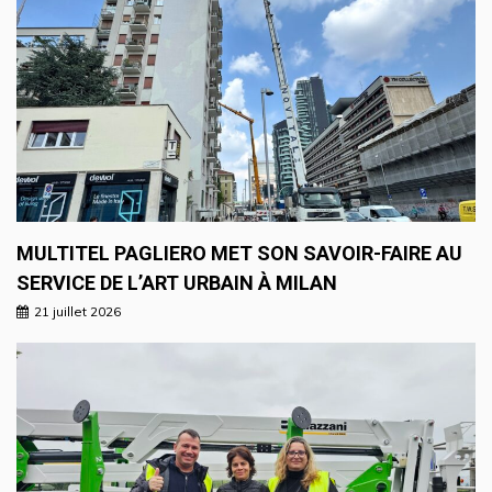
MULTITEL PAGLIERO MET SON SAVOIR-FAIRE AU
SERVICE DE L’ART URBAIN À MILAN
21 juillet 2026