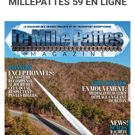
MILLEPATTES 59 EN LIGNE