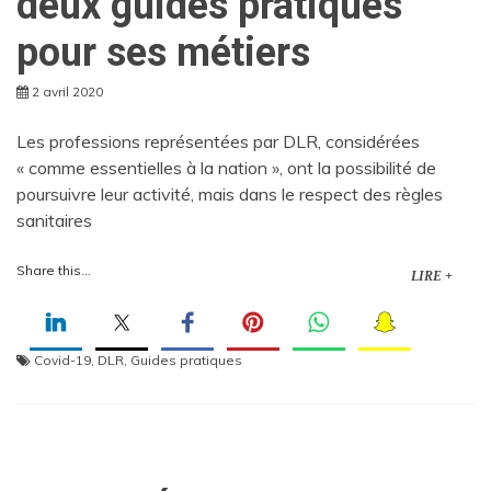
deux guides pratiques
pour ses métiers
2 avril 2020
Les professions représentées par DLR, considérées
« comme essentielles à la nation », ont la possibilité de
poursuivre leur activité, mais dans le respect des règles
sanitaires
Share this...
LIRE +
Covid-19
,
DLR
,
Guides pratiques