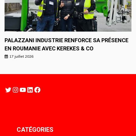
PALAZZANI INDUSTRIE RENFORCE SA PRÉSENCE
EN ROUMANIE AVEC KEREKES & CO
17 juillet 2026
Twitter
Instagram
YouTube
LinkedIn
Facebook
CATÉGORIES