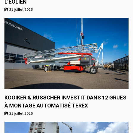
L’ÉOLIEN
21 juillet 2026
KOOIKER & RUSSCHER INVESTIT DANS 12 GRUES
À MONTAGE AUTOMATISÉ TEREX
21 juillet 2026