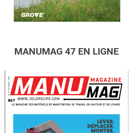
MANUMAG 47 EN LIGNE