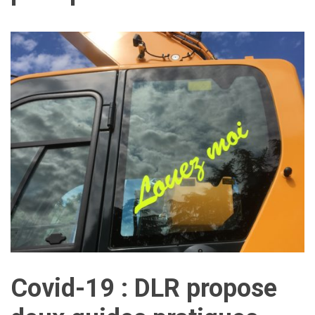
Covid-19 : DLR propose