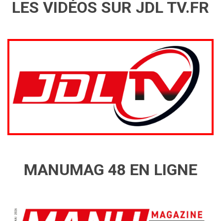
LES VIDÉOS SUR JDL TV.FR
MANUMAG 48 EN LIGNE