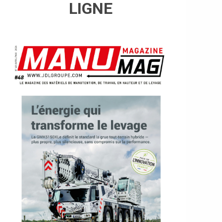
LIGNE