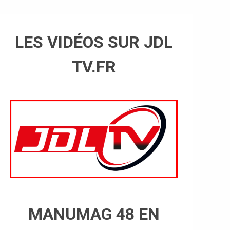
LES VIDÉOS SUR JDL
TV.FR
MANUMAG 48 EN