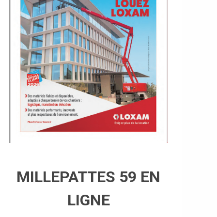
MILLEPATTES 59 EN
LIGNE