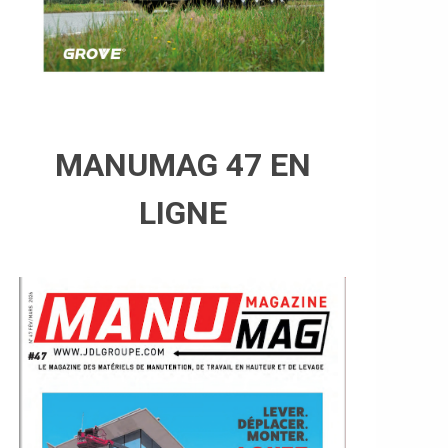
MANUMAG 47 EN
LIGNE