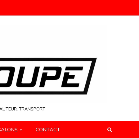
 HAUTEUR, TRANSPORT
SALONS
CONTACT