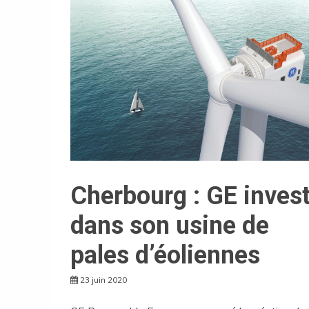
Cherbourg : GE invest
dans son usine de
pales d’éoliennes
23 juin 2020