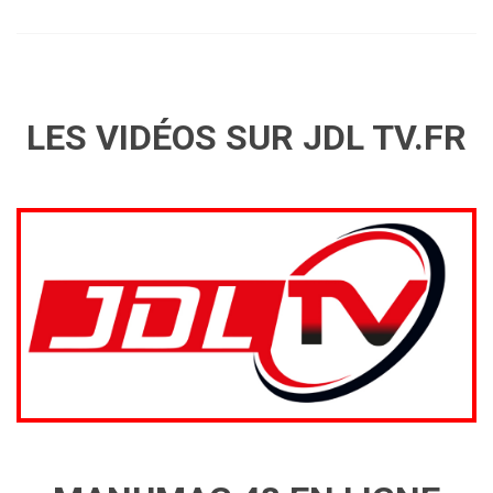
LES VIDÉOS SUR JDL TV.FR