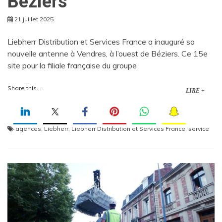
Béziers
21 juillet 2025
Liebherr Distribution et Services France a inauguré sa
nouvelle antenne à Vendres, à l’ouest de Béziers. Ce 15e
site pour la filiale française du groupe
Share this...
LIRE +
agences
,
Liebherr
,
Liebherr Distribution et Services France
,
service