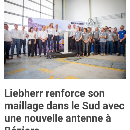
Liebherr renforce son
maillage dans le Sud avec
une nouvelle antenne à