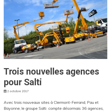
Trois nouvelles agences
pour Salti
2 octobre 2017
Avec trois nouveaux sites à Clermont-Ferrand, Pau et
Bayonne, le groupe Salti compte désormais 36 agences,