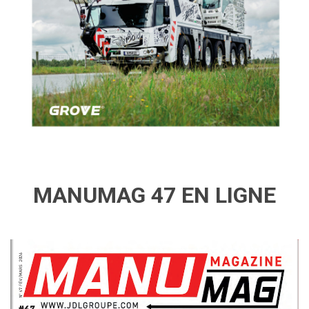
MANUMAG 47 EN LIGNE