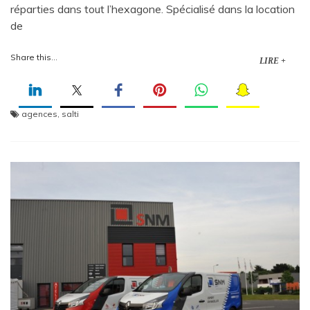
réparties dans tout l’hexagone. Spécialisé dans la location
de
Share this...
LIRE +
agences
,
salti