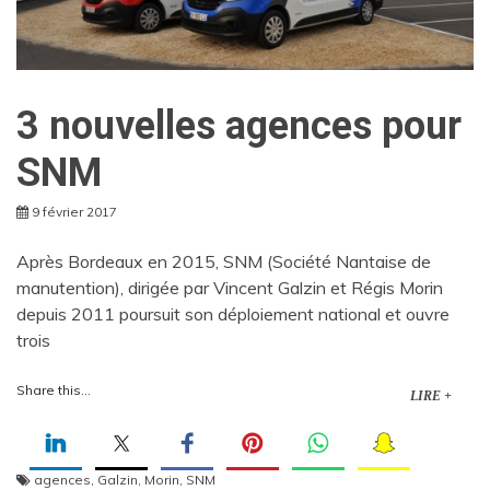
3 nouvelles agences pour
SNM
9 février 2017
Après Bordeaux en 2015, SNM (Société Nantaise de
manutention), dirigée par Vincent Galzin et Régis Morin
depuis 2011 poursuit son déploiement national et ouvre
trois
Share this...
LIRE +
agences
,
Galzin
,
Morin
,
SNM