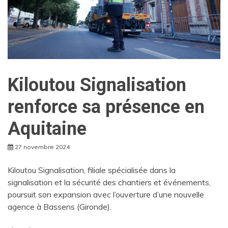
Kiloutou Signalisation
renforce sa présence en
Aquitaine
27 novembre 2024
Kiloutou Signalisation, filiale spécialisée dans la
signalisation et la sécurité des chantiers et événements,
poursuit son expansion avec l’ouverture d’une nouvelle
agence à Bassens (Gironde).