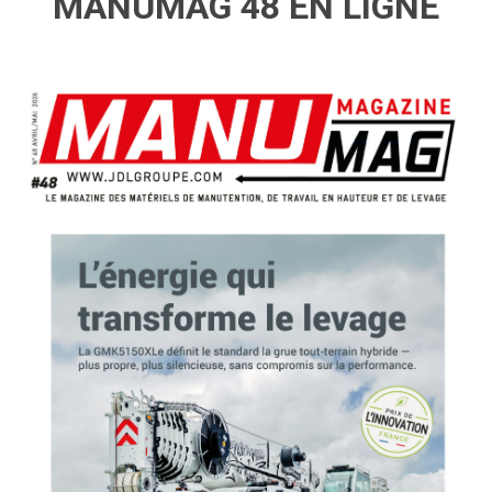
MANUMAG 48 EN LIGNE