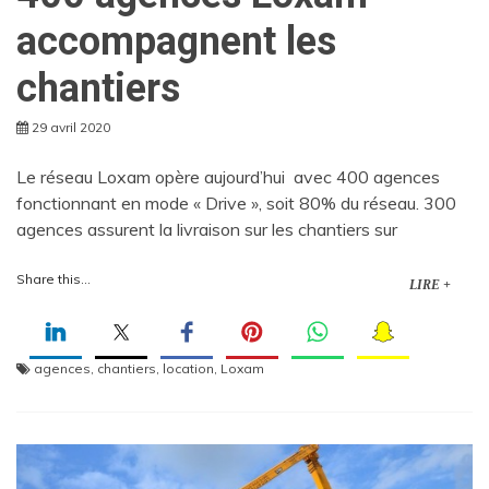
accompagnent les
chantiers
29 avril 2020
Le réseau Loxam opère aujourd’hui avec 400 agences
fonctionnant en mode « Drive », soit 80% du réseau. 300
agences assurent la livraison sur les chantiers sur
Share this...
LIRE +
agences
,
chantiers
,
location
,
Loxam