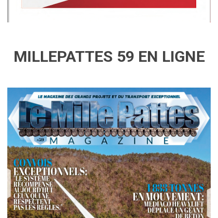
MILLEPATTES 59 EN LIGNE