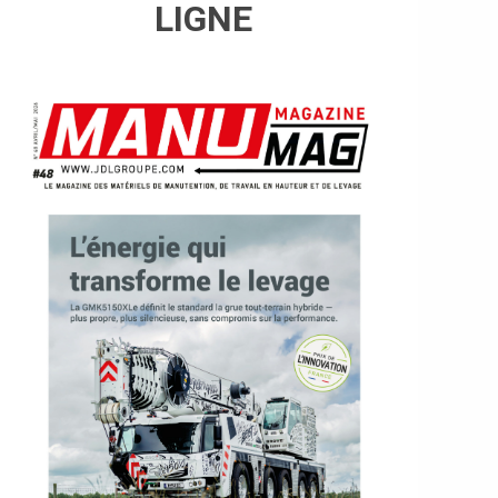
LIGNE