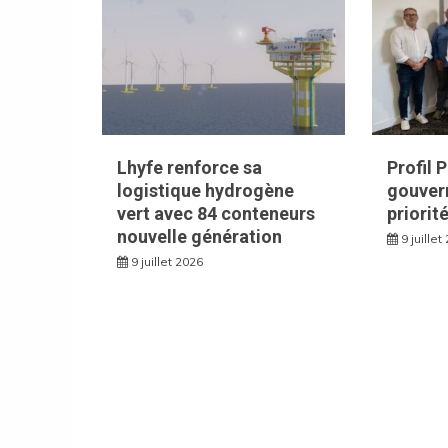
Lhyfe renforce sa
Profil 
logistique hydrogène
gouvern
vert avec 84 conteneurs
priorit
nouvelle génération
9 juillet
9 juillet 2026