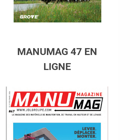
MANUMAG 47 EN
LIGNE