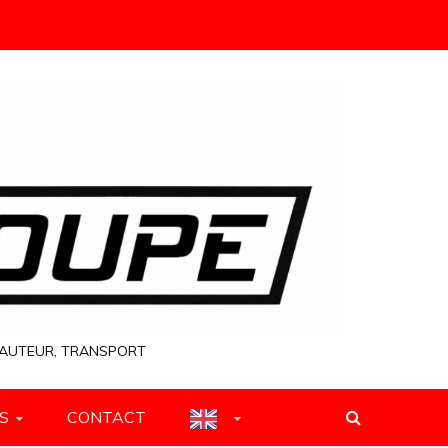
 HAUTEUR, TRANSPORT
S
CONTACT