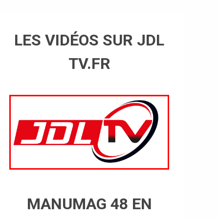
LES VIDÉOS SUR JDL
TV.FR
MANUMAG 48 EN