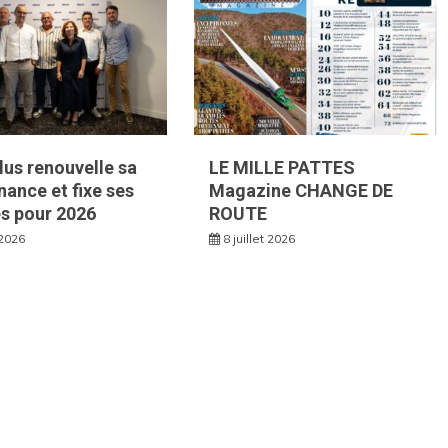
Plus renouvelle sa
LE MILLE PATTES
ance et fixe ses
Magazine CHANGE DE
és pour 2026
ROUTE
 2026
8 juillet 2026