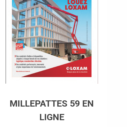
MILLEPATTES 59 EN
LIGNE