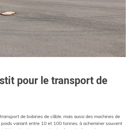
stit pour le transport de
le transport de bobines de câble, mais aussi des machines de
es poids variant entre 10 et 100 tonnes, à acheminer souvent