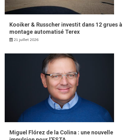
Kooiker & Russcher investit dans 12 grues à
montage automatisé Terex
21 juillet 2026
Miguel Flórez de la Colina : une nouvelle
impulsion pour l’ESTA