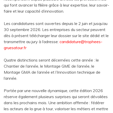
qui font avancer la filière grâce à leur expertise, leur savoir-
faire et leur capacité d’innovation.
Les candidatures sont ouvertes depuis le 2 juin et jusqu’au
30 septembre 2026. Les entreprises du secteur peuvent
dès à présent télécharger leur dossier sur le site dédié et le
transmettre au jury à l’adresse:
candidature@trophees-
gruesatour.fr
Quatre distinctions seront décernées cette année : le
Chantier de l’année, le Montage GME de l’année, le
Montage GMA de l’année et l’Innovation technique de
l’année.
Portée par une nouvelle dynamique, cette édition 2026
réserve également plusieurs surprises qui seront dévoilées
dans les prochains mois. Une ambition affirmée : fédérer
les acteurs de la grue à tour, valoriser les métiers et mettre