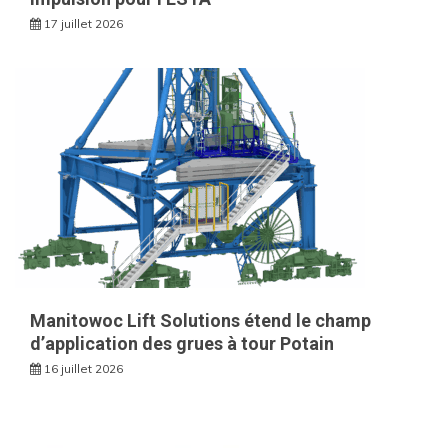
17 juillet 2026
Manitowoc Lift Solutions étend le champ
d’application des grues à tour Potain
16 juillet 2026