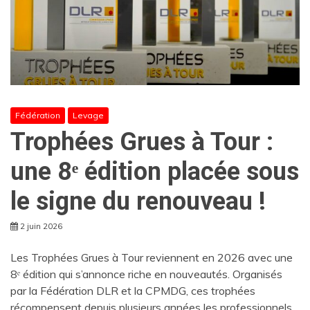
Fédération
Levage
Trophées Grues à Tour :
une 8ᵉ édition placée sous
le signe du renouveau !
2 juin 2026
Les Trophées Grues à Tour reviennent en 2026 avec une
8ᵉ édition qui s’annonce riche en nouveautés. Organisés
par la Fédération DLR et la CPMDG, ces trophées
récompensent depuis plusieurs années les professionnels