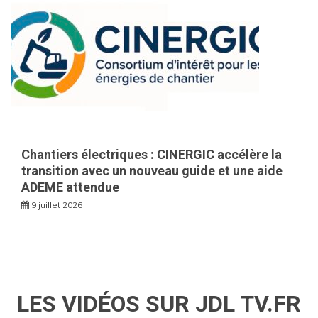
Chantiers électriques : CINERGIC accélère la
transition avec un nouveau guide et une aide
ADEME attendue
9 juillet 2026
LES VIDÉOS SUR JDL TV.FR