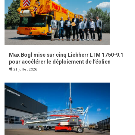
Max Bögl mise sur cinq Liebherr LTM 1750-9.1
pour accélérer le déploiement de l’éolien
21 juillet 2026