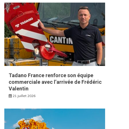
Tadano France renforce son équipe
commerciale avec l’arrivée de Frédéric
Valentin
21 juillet 2026