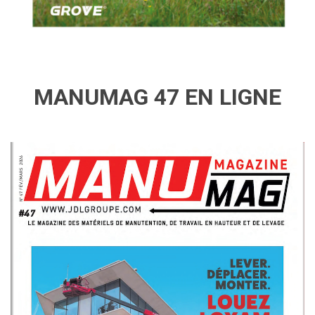
MANUMAG 47 EN LIGNE