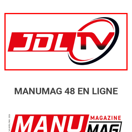
MANUMAG 48 EN LIGNE