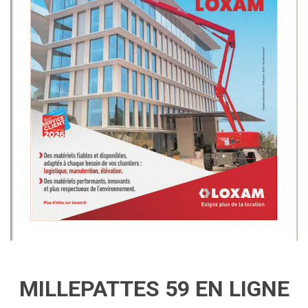
MILLEPATTES 59 EN LIGNE