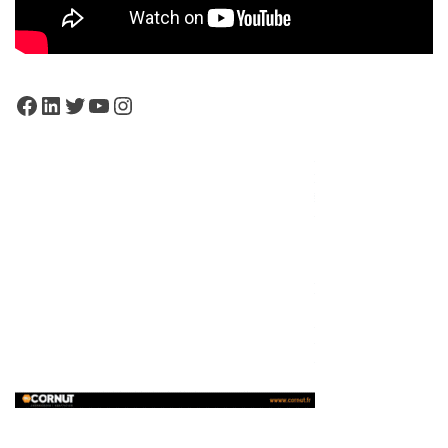
Facebook
LinkedIn
Twitter
YouTube
Instagram