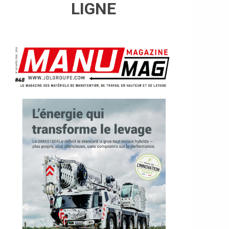
LIGNE