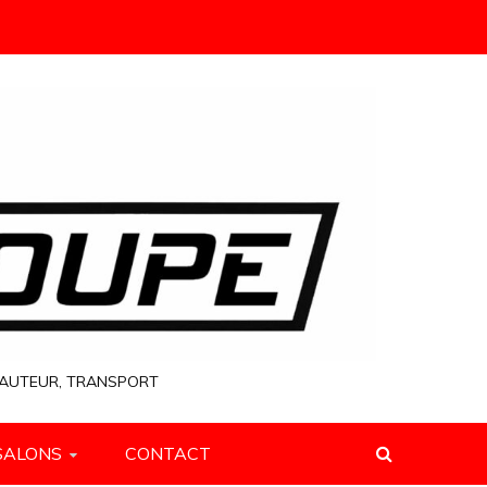
 HAUTEUR, TRANSPORT
SALONS
CONTACT