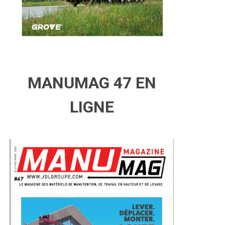
MANUMAG 47 EN
LIGNE