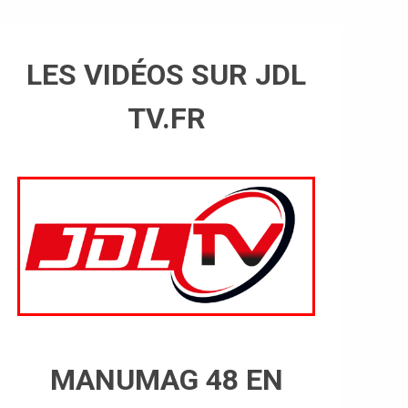
LES VIDÉOS SUR JDL
TV.FR
MANUMAG 48 EN