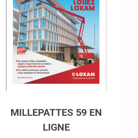
MILLEPATTES 59 EN
LIGNE