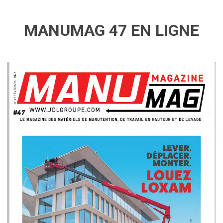
MANUMAG 47 EN LIGNE