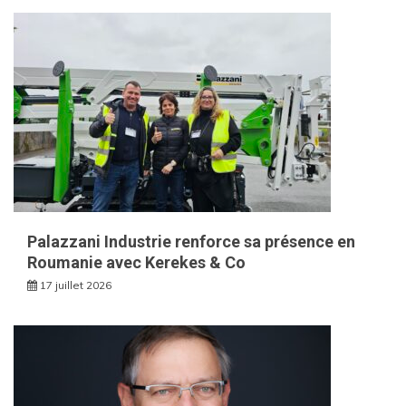
Palazzani Industrie renforce sa présence en
Roumanie avec Kerekes & Co
17 juillet 2026