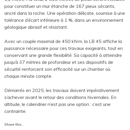
pour constituer un mur étanche de 167 pieux sécants,
ancré dans la roche. Une opération délicate, soumise à une
tolérance d’écart inférieure à 1 %, dans un environnement
géologique abrasif et résistant.
Avec un couple maximal de 450 kN·m, la LB 45 affiche la
puissance nécessaire pour ces travaux exigeants, tout en
conservant une grande flexibilité. Sa capacité à atteindre
jusqu’à 37 mètres de profondeur et ses dispositifs de
sécurité renforcent son efficacité sur un chantier où
chaque minute compte.
Démarrés en 2025, les travaux doivent impérativement
s’achever avant le retour des conditions hivernales. En
altitude, le calendrier n’est pas une option : c’est une
contrainte.
Share this…