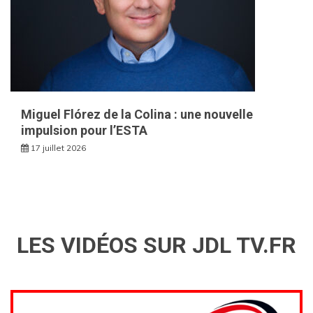
Miguel Flórez de la Colina : une nouvelle
impulsion pour l’ESTA
17 juillet 2026
LES VIDÉOS SUR JDL TV.FR