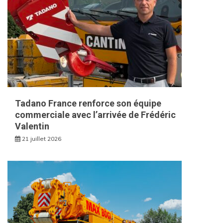
Tadano France renforce son équipe
commerciale avec l’arrivée de Frédéric
Valentin
21 juillet 2026