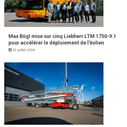
Max Bögl mise sur cinq Liebherr LTM 1750-9.1
pour accélérer le déploiement de l’éolien
21 juillet 2026