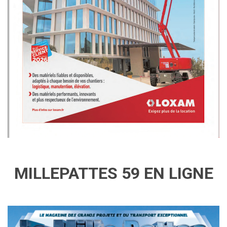
MILLEPATTES 59 EN LIGNE