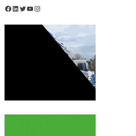
Facebook
LinkedIn
Twitter
YouTube
Instagram