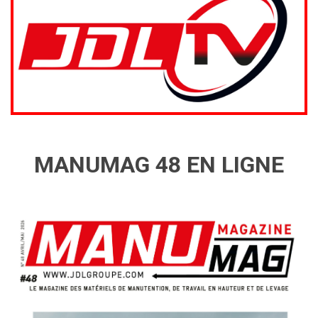
MANUMAG 48 EN LIGNE