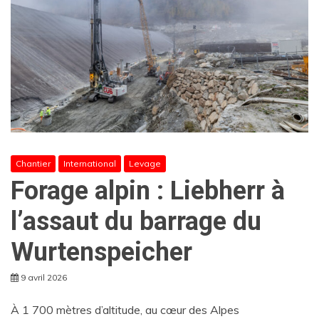
Chantier
International
Levage
Forage alpin : Liebherr à
l’assaut du barrage du
Wurtenspeicher
9 avril 2026
À 1 700 mètres d’altitude, au cœur des Alpes