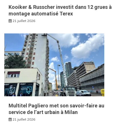
Kooiker & Russcher investit dans 12 grues à
montage automatisé Terex
21 juillet 2026
Multitel Pagliero met son savoir-faire au
service de l’art urbain à Milan
21 juillet 2026