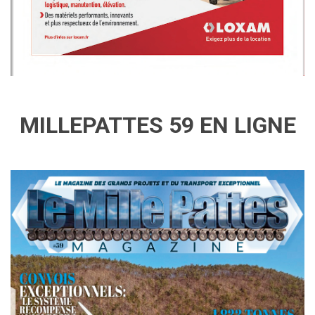
MILLEPATTES 59 EN LIGNE