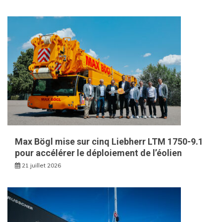
Max Bögl mise sur cinq Liebherr LTM 1750-9.1
pour accélérer le déploiement de l’éolien
21 juillet 2026