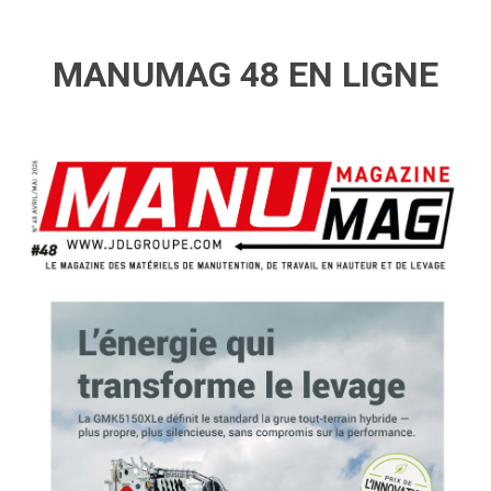
MANUMAG 48 EN LIGNE