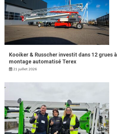
Kooiker & Russcher investit dans 12 grues à
montage automatisé Terex
21 juillet 2026