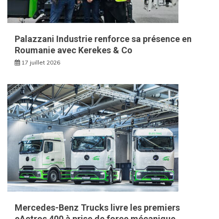
Palazzani Industrie renforce sa présence en
Roumanie avec Kerekes & Co
17 juillet 2026
Mercedes-Benz Trucks livre les premiers
eActros 400 à prise de force mécanique