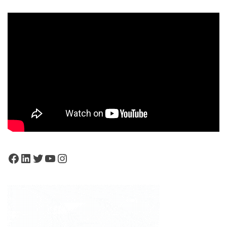
Facebook
LinkedIn
Twitter
YouTube
Instagram