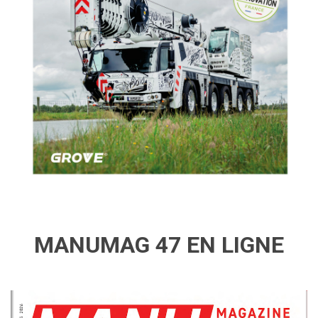
MANUMAG 47 EN LIGNE