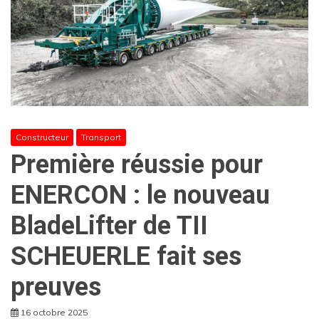
Constructeur
Transport
Première réussie pour
ENERCON : le nouveau
BladeLifter de TII
SCHEUERLE fait ses
preuves
16 octobre 2025