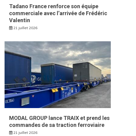
Tadano France renforce son équipe
commerciale avec l’arrivée de Frédéric
Valentin
21 juillet 2026
MODAL GROUP lance TRAIX et prend les
commandes de sa traction ferroviaire
21 juillet 2026