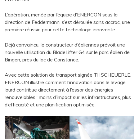
L’opération, menée par l’équipe d’ENERCON sous la
direction de Feddermann, s’est déroulée sans accroc, une
première réussie pour cette technologie innovante.
Déjà convaincu, le constructeur d’éoliennes prévoit une
nouvelle utilisation du BladeLifter G4 sur le parc éolien de
Bingen, près du lac de Constance.
Avec cette solution de transport signée TII SCHEUERLE,
ENERCON illustre comment l’innovation dans le levage
lourd contribue directement à l’essor des énergies
renouvelables : moins d’impact sur les infrastructures, plus
d’efficacité et une planification optimisée.