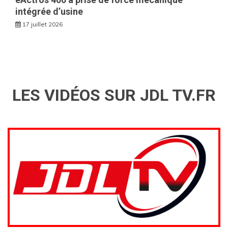
intégrée d’usine
17 juillet 2026
LES VIDÉOS SUR JDL TV.FR