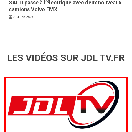
SALTI passe à l’électrique avec deux nouveaux
camions Volvo FMX
7 juillet 2026
LES VIDÉOS SUR JDL TV.FR