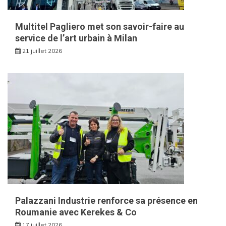
Multitel Pagliero met son savoir-faire au
service de l’art urbain à Milan
21 juillet 2026
Palazzani Industrie renforce sa présence en
Roumanie avec Kerekes & Co
17 juillet 2026