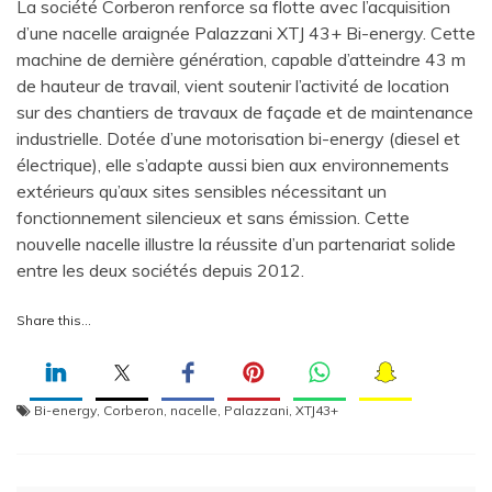
La société Corberon renforce sa flotte avec l’acquisition
d’une nacelle araignée Palazzani XTJ 43+ Bi-energy. Cette
machine de dernière génération, capable d’atteindre 43 m
de hauteur de travail, vient soutenir l’activité de location
sur des chantiers de travaux de façade et de maintenance
industrielle. Dotée d’une motorisation bi-energy (diesel et
électrique), elle s’adapte aussi bien aux environnements
extérieurs qu’aux sites sensibles nécessitant un
fonctionnement silencieux et sans émission. Cette
nouvelle nacelle illustre la réussite d’un partenariat solide
entre les deux sociétés depuis 2012.
Share this…
Bi-energy
,
Corberon
,
nacelle
,
Palazzani
,
XTJ43+