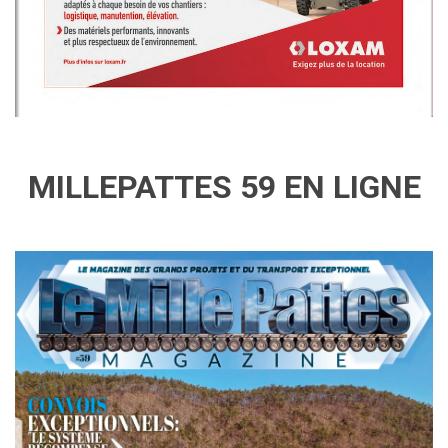
MILLEPATTES 59 EN LIGNE