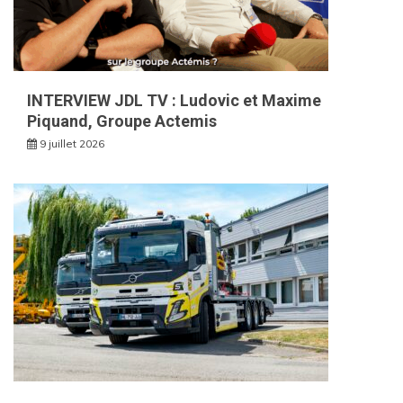
INTERVIEW JDL TV : Ludovic et Maxime
Piquand, Groupe Actemis
9 juillet 2026