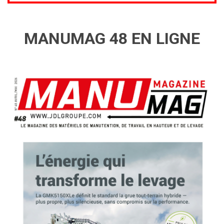
MANUMAG 48 EN LIGNE