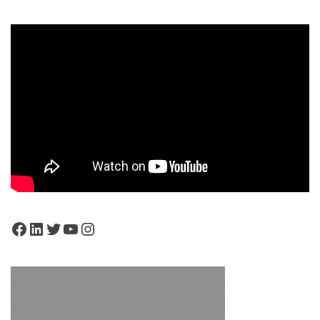
Facebook
LinkedIn
Twitter
YouTube
Instagram