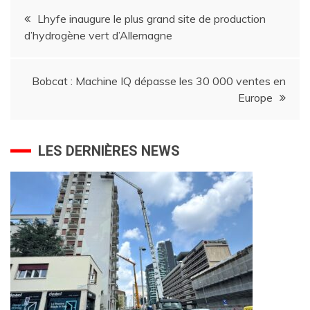
Navigation
Lhyfe inaugure le plus grand site de production
d’hydrogène vert d’Allemagne
de
l’article
Bobcat : Machine IQ dépasse les 30 000 ventes en
Europe
LES DERNIÈRES NEWS