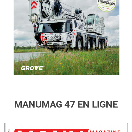
MANUMAG 47 EN LIGNE