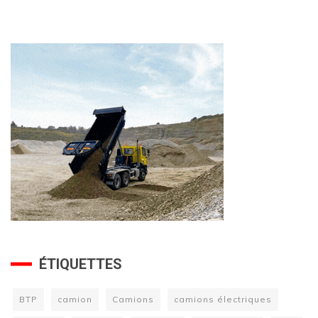
ÉTIQUETTES
BTP
camion
Camions
camions électriques