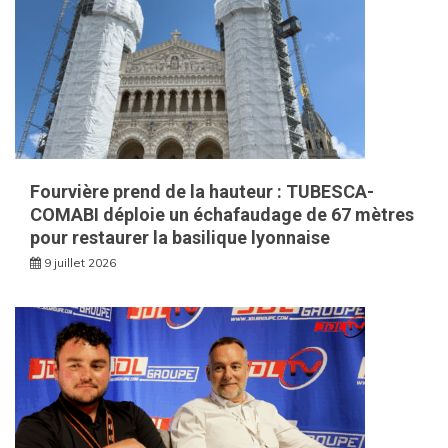
Fourvière prend de la hauteur : TUBESCA-
COMABI déploie un échafaudage de 67 mètres
pour restaurer la basilique lyonnaise
9 juillet 2026