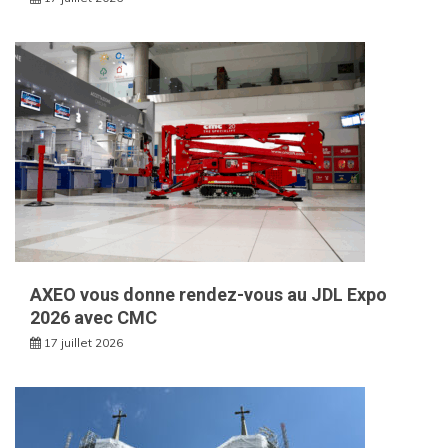
AXEO vous donne rendez-vous au JDL Expo
2026 avec CMC
17 juillet 2026