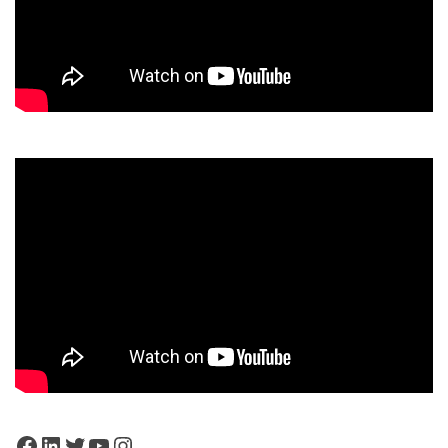
Facebook
LinkedIn
Twitter
YouTube
Instagram