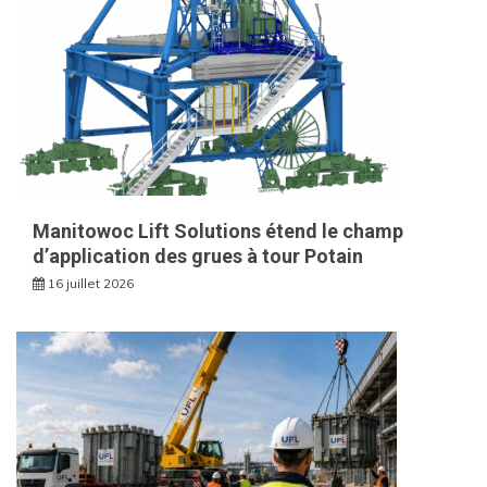
Manitowoc Lift Solutions étend le champ
d’application des grues à tour Potain
16 juillet 2026