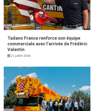
Tadano France renforce son équipe
commerciale avec l’arrivée de Frédéric
Valentin
21 juillet 2026