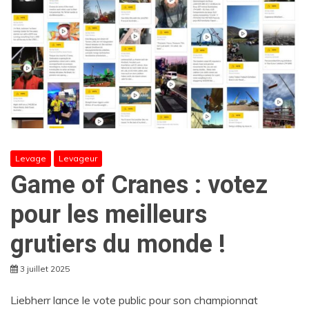
Levage
Levageur
Game of Cranes : votez
pour les meilleurs
grutiers du monde !
3 juillet 2025
Liebherr lance le vote public pour son championnat