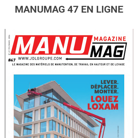
MANUMAG 47 EN LIGNE