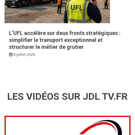
L’UFL accélère sur deux fronts stratégiques :
simplifier le transport exceptionnel et
structurer le métier de grutier
8 juillet 2026
LES VIDÉOS SUR JDL TV.FR