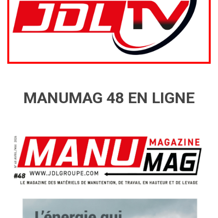
MANUMAG 48 EN LIGNE