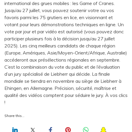
international des grues mobiles : les Game of Cranes.
Jusqu’au 27 juillet, vous pouvez soutenir votre ou vos
favoris parmi les 75 grutiers en lice, en visionnant et
votant pour leurs démonstrations techniques en ligne. Un
vote par jour et par vidéo est autorisé (vous pouvez donc
participer plusieurs fois à la décision jusqu’au 27 juillet
2025). Les cinq meilleurs candidats de chaque région
(Europe, Amériques, Asie/Moyen-Orient/Afrique, Australie)
accéderont aux présélections régionales en septembre.
C’est la combinaison du vote du public et de l’évaluation
d’un jury spécialisé de Liebherr qui décide. La finale
mondiale se tiendra en novembre au siège de Liebherr à
Ehingen, en Allemagne. Précision, sécurité, maîtrise et
qualité des vidéos comptent pour séduire le jury. À vos clics
!
Share this…