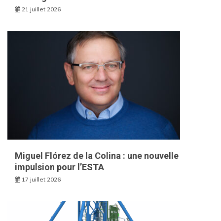
21 juillet 2026
Miguel Flórez de la Colina : une nouvelle
impulsion pour l’ESTA
17 juillet 2026