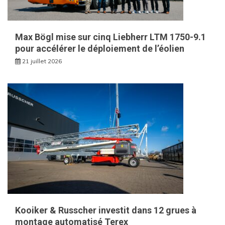
Max Bögl mise sur cinq Liebherr LTM 1750-9.1
pour accélérer le déploiement de l’éolien
21 juillet 2026
Kooiker & Russcher investit dans 12 grues à
montage automatisé Terex