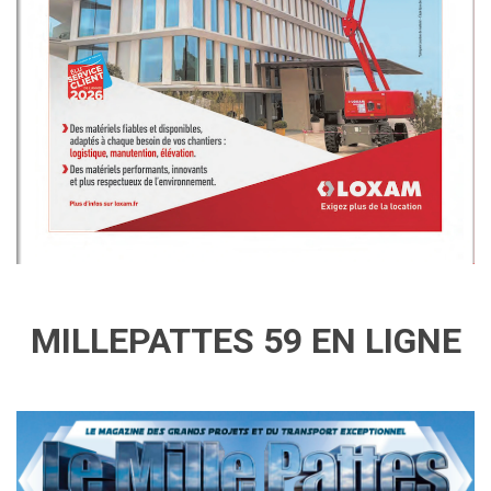
MILLEPATTES 59 EN LIGNE