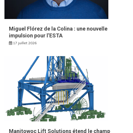
Miguel Flórez de la Colina : une nouvelle
impulsion pour l’ESTA
17 juillet 2026
Manitowoc Lift Solutions étend le champ