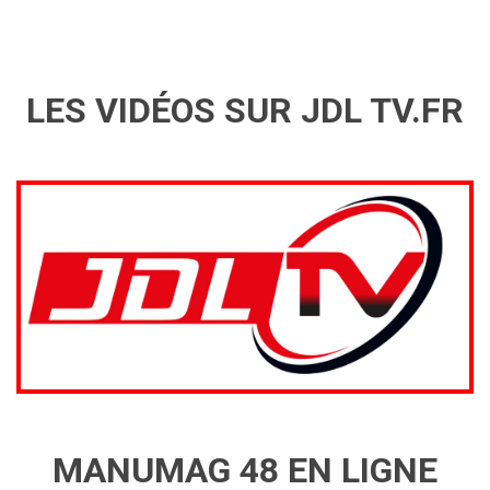
LES VIDÉOS SUR JDL TV.FR
MANUMAG 48 EN LIGNE