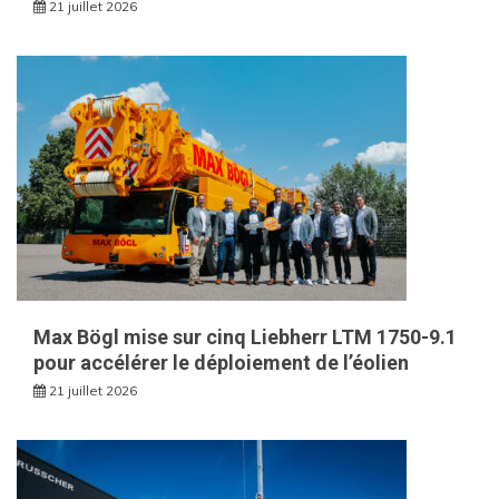
21 juillet 2026
Max Bögl mise sur cinq Liebherr LTM 1750-9.1
pour accélérer le déploiement de l’éolien
21 juillet 2026