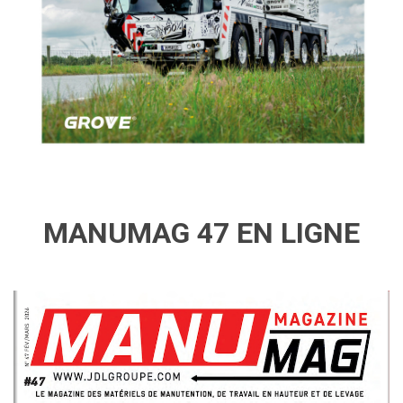
MANUMAG 47 EN LIGNE