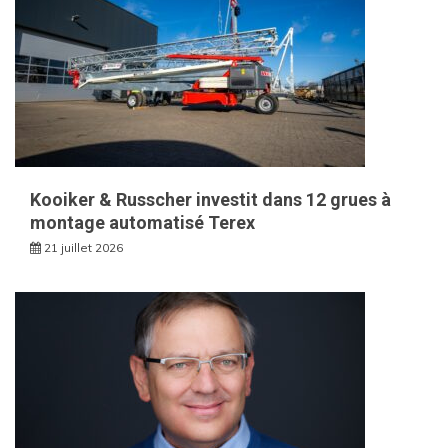
Kooiker & Russcher investit dans 12 grues à
montage automatisé Terex
21 juillet 2026