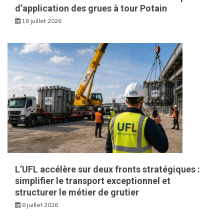
d’application des grues à tour Potain
16 juillet 2026
L’UFL accélère sur deux fronts stratégiques :
simplifier le transport exceptionnel et
structurer le métier de grutier
8 juillet 2026