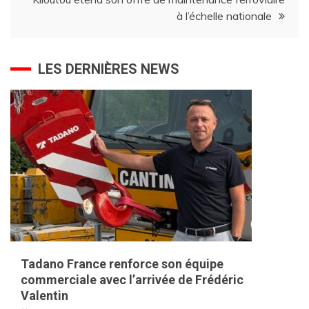
l’article
à l’échelle nationale
LES DERNIÈRES NEWS
Tadano France renforce son équipe
commerciale avec l’arrivée de Frédéric
Valentin