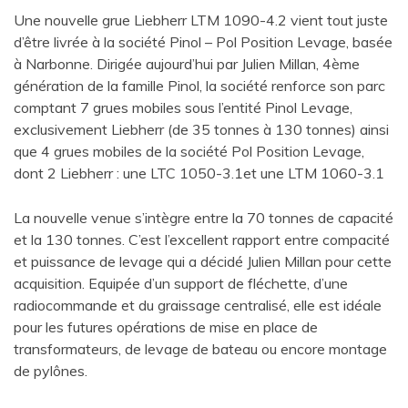
Une nouvelle grue Liebherr LTM 1090-4.2 vient tout juste
d’être livrée à la société Pinol – Pol Position Levage, basée
à Narbonne. Dirigée aujourd’hui par Julien Millan, 4ème
génération de la famille Pinol, la société renforce son parc
comptant 7 grues mobiles sous l’entité Pinol Levage,
exclusivement Liebherr (de 35 tonnes à 130 tonnes) ainsi
que 4 grues mobiles de la société Pol Position Levage,
dont 2 Liebherr : une LTC 1050-3.1et une LTM 1060-3.1
La nouvelle venue s’intègre entre la 70 tonnes de capacité
et la 130 tonnes. C’est l’excellent rapport entre compacité
et puissance de levage qui a décidé Julien Millan pour cette
acquisition. Equipée d’un support de fléchette, d’une
radiocommande et du graissage centralisé, elle est idéale
pour les futures opérations de mise en place de
transformateurs, de levage de bateau ou encore montage
de pylônes.