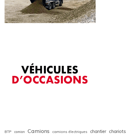
Camions
chariots
chantier
BTP
camions électriques
camion