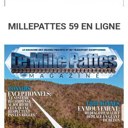
MILLEPATTES 59 EN LIGNE