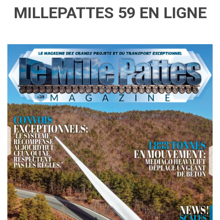
MILLEPATTES 59 EN LIGNE