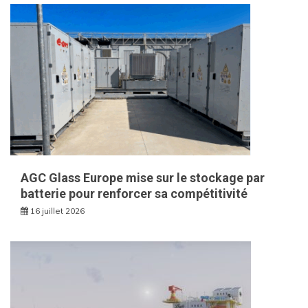
AGC Glass Europe mise sur le stockage par
batterie pour renforcer sa compétitivité
16 juillet 2026