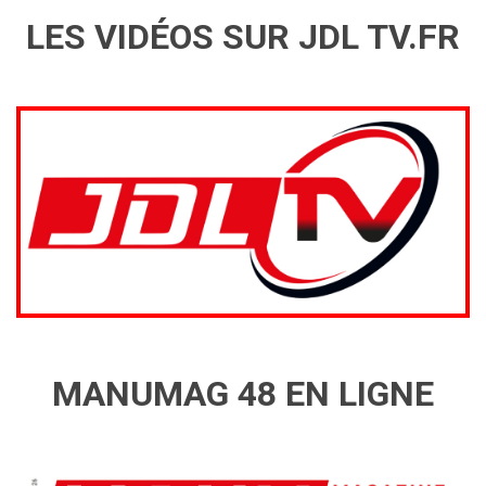
LES VIDÉOS SUR JDL TV.FR
MANUMAG 48 EN LIGNE