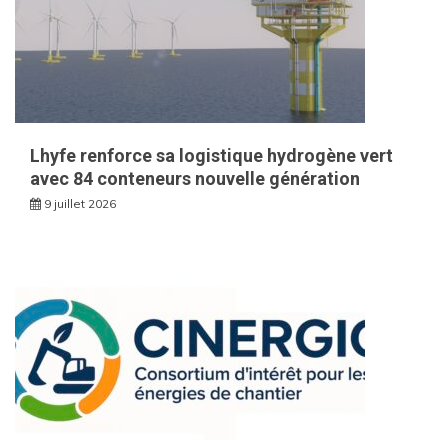
Lhyfe renforce sa logistique hydrogène vert
avec 84 conteneurs nouvelle génération
9 juillet 2026