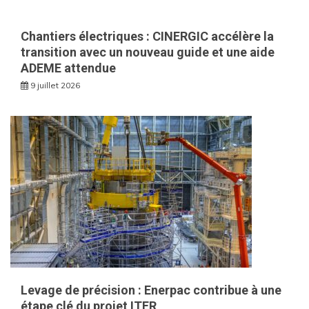
Chantiers électriques : CINERGIC accélère la
transition avec un nouveau guide et une aide
ADEME attendue
9 juillet 2026
Levage de précision : Enerpac contribue à une
étape clé du projet ITER