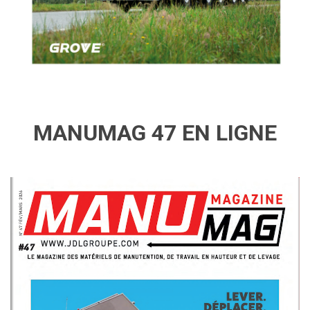
MANUMAG 47 EN LIGNE