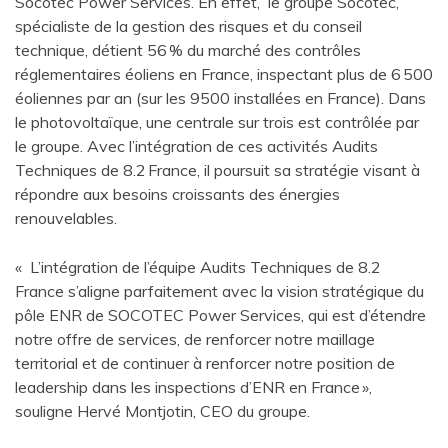
Socotec Power Services. En effet, le groupe Socotec,
spécialiste de la gestion des risques et du conseil
technique, détient 56 % du marché des contrôles
réglementaires éoliens en France, inspectant plus de 6 500
éoliennes par an (sur les 9500 installées en France). Dans
le photovoltaïque, une centrale sur trois est contrôlée par
le groupe. Avec l’intégration de ces activités Audits
Techniques de 8.2 France, il poursuit sa stratégie visant à
répondre aux besoins croissants des énergies
renouvelables.
« L’intégration de l’équipe Audits Techniques de 8.2
France s’aligne parfaitement avec la vision stratégique du
pôle ENR de SOCOTEC Power Services, qui est d’étendre
notre offre de services, de renforcer notre maillage
territorial et de continuer à renforcer notre position de
leadership dans les inspections d’ENR en France »,
souligne Hervé Montjotin, CEO du groupe.