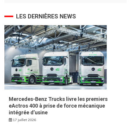
LES DERNIÈRES NEWS
Mercedes-Benz Trucks livre les premiers
eActros 400 à prise de force mécanique
intégrée d’usine
17 juillet 2026