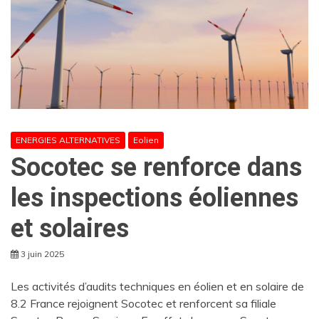
ENERGIES ALTERNATIVES
Eolien
Socotec se renforce dans
les inspections éoliennes
et solaires
3 juin 2025
Les activités d’audits techniques en éolien et en solaire de
8.2 France rejoignent Socotec et renforcent sa filiale