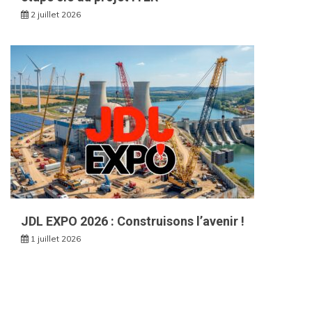
2 juillet 2026
JDL EXPO 2026 : Construisons l’avenir !
1 juillet 2026