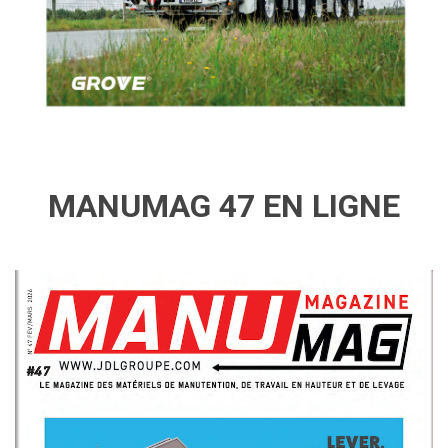
MANUMAG 47 EN LIGNE