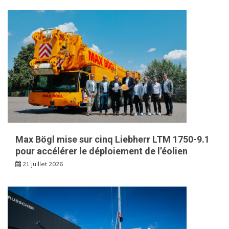
Max Bögl mise sur cinq Liebherr LTM 1750-9.1
pour accélérer le déploiement de l’éolien
21 juillet 2026