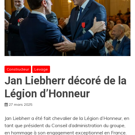
Constructeur
Levage
Jan Liebherr décoré de la
Légion d’Honneur
27 mars 2025
Jan Liebherr a été fait chevalier de la Légion d’Honneur, en
tant que président du Conseil d’administration du groupe,
en hommage à son engagement exceptionnel en France.