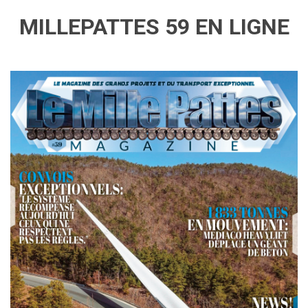
MILLEPATTES 59 EN LIGNE