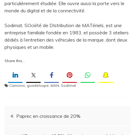
particulièrement étudiée. Elle ouvre aussi la porte vers le
monde du digital et de la connectivité.
Sodimat, SOciété de DIstribution de MATériels, est une
entreprise familiale fondée en 1983, et possède 3 ateliers
dédiés à l’entretien des véhicules de la marque, dont deux
physiques et un mobile.
Share this…
Camions
,
guadeloupe
,
MAN
,
Sodimat
Navigation
Paprec en croissance de 20%
de