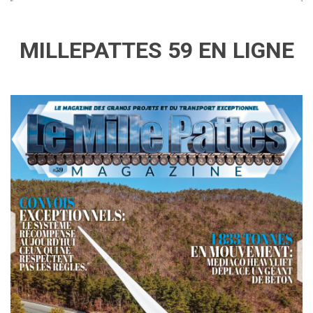
MILLEPATTES 59 EN LIGNE