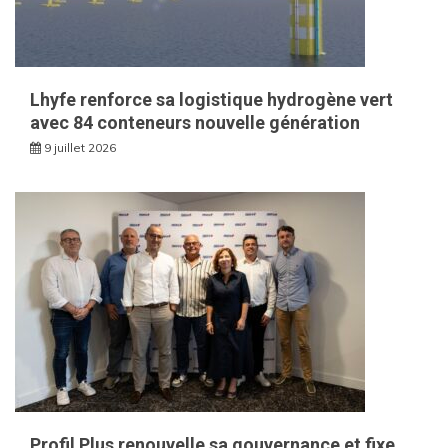
Lhyfe renforce sa logistique hydrogène vert
avec 84 conteneurs nouvelle génération
9 juillet 2026
Profil Plus renouvelle sa gouvernance et fixe