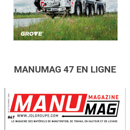
MANUMAG 47 EN LIGNE