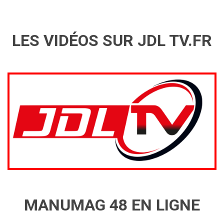
LES VIDÉOS SUR JDL TV.FR
MANUMAG 48 EN LIGNE