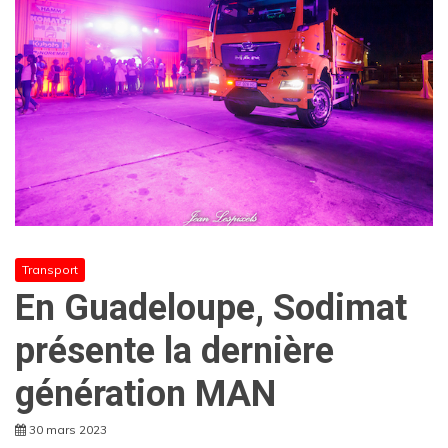
Transport
En Guadeloupe, Sodimat
présente la dernière
génération MAN
30 mars 2023