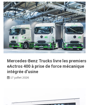
Mercedes-Benz Trucks livre les premiers
eActros 400 à prise de force mécanique
intégrée d’usine
17 juillet 2026