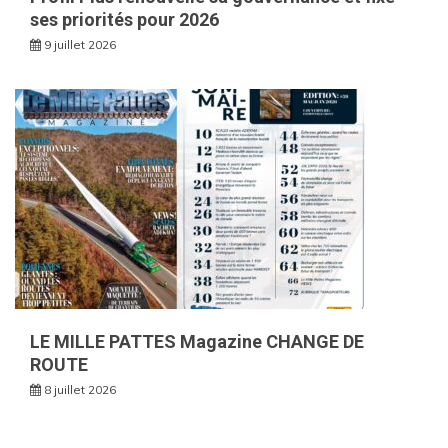
ses priorités pour 2026
9 juillet 2026
LE MILLE PATTES Magazine CHANGE DE
ROUTE
8 juillet 2026