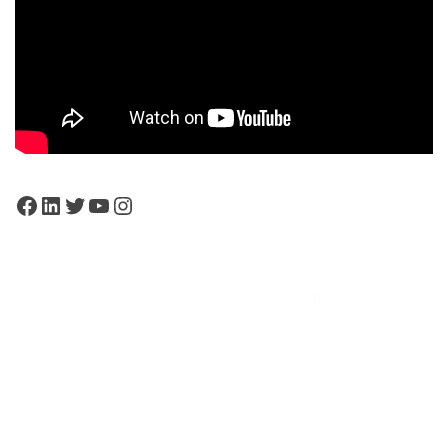
Facebook
LinkedIn
Twitter
YouTube
Instagram