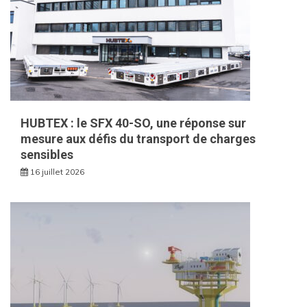
HUBTEX : le SFX 40-SO, une réponse sur
mesure aux défis du transport de charges
sensibles
16 juillet 2026