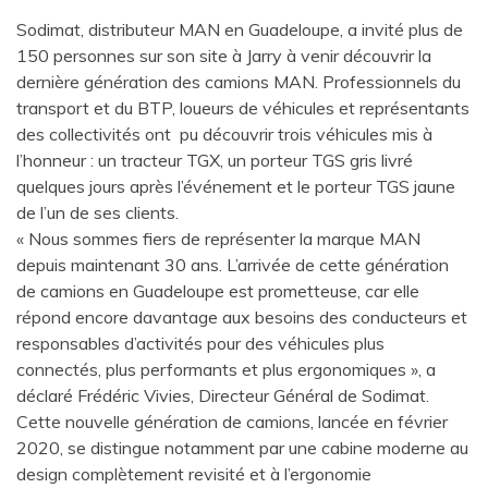
Sodimat, distributeur MAN en Guadeloupe, a invité plus de
150 personnes sur son site à Jarry à venir découvrir la
dernière génération des camions MAN. Professionnels du
transport et du BTP, loueurs de véhicules et représentants
des collectivités ont pu découvrir trois véhicules mis à
l’honneur : un tracteur TGX, un porteur TGS gris livré
quelques jours après l’événement et le porteur TGS jaune
de l’un de ses clients.
« Nous sommes fiers de représenter la marque MAN
depuis maintenant 30 ans. L’arrivée de cette génération
de camions en Guadeloupe est prometteuse, car elle
répond encore davantage aux besoins des conducteurs et
responsables d’activités pour des véhicules plus
connectés, plus performants et plus ergonomiques », a
déclaré Frédéric Vivies, Directeur Général de Sodimat.
Cette nouvelle génération de camions, lancée en février
2020, se distingue notamment par une cabine moderne au
design complètement revisité et à l’ergonomie