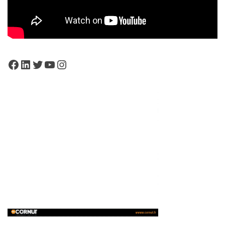
Facebook
LinkedIn
Twitter
YouTube
Instagram