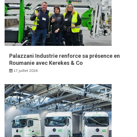
Palazzani Industrie renforce sa présence en
Roumanie avec Kerekes & Co
17 juillet 2026