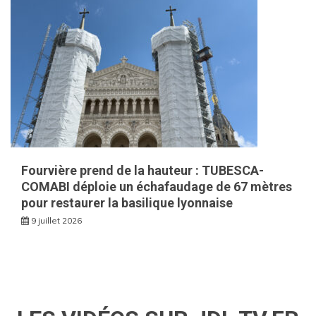
Fourvière prend de la hauteur : TUBESCA-
COMABI déploie un échafaudage de 67 mètres
pour restaurer la basilique lyonnaise
9 juillet 2026