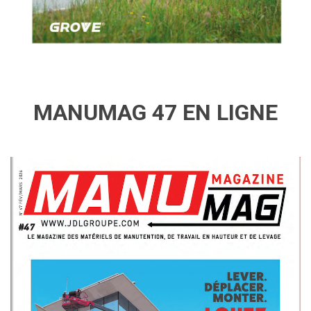
MANUMAG 47 EN LIGNE