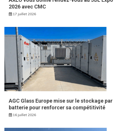
2026 avec CMC
17 juillet 2026
AGC Glass Europe mise sur le stockage par
batterie pour renforcer sa compétitivité
16 juillet 2026