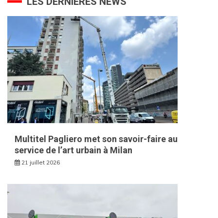
LES DERNIÈRES NEWS
Multitel Pagliero met son savoir-faire au
service de l’art urbain à Milan
21 juillet 2026