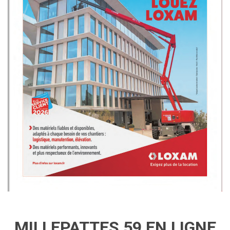
MILLEPATTES 59 EN LIGNE