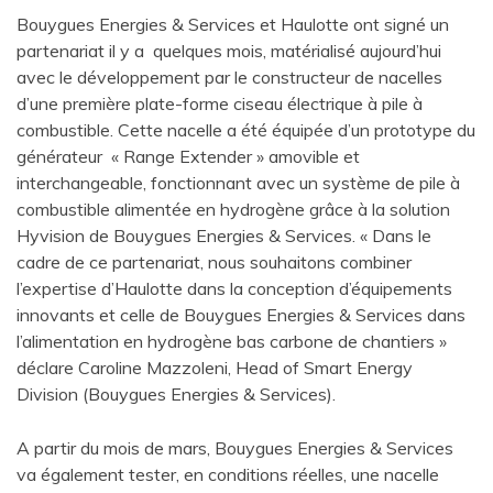
Bouygues Energies & Services et Haulotte ont signé un
partenariat il y a quelques mois, matérialisé aujourd’hui
avec le développement par le constructeur de nacelles
d’une première plate-forme ciseau électrique à pile à
combustible. Cette nacelle a été équipée d’un prototype du
générateur « Range Extender » amovible et
interchangeable, fonctionnant avec un système de pile à
combustible alimentée en hydrogène grâce à la solution
Hyvision de Bouygues Energies & Services. « Dans le
cadre de ce partenariat, nous souhaitons combiner
l’expertise d’Haulotte dans la conception d’équipements
innovants et celle de Bouygues Energies & Services dans
l’alimentation en hydrogène bas carbone de chantiers »
déclare Caroline Mazzoleni, Head of Smart Energy
Division (Bouygues Energies & Services).
A partir du mois de mars, Bouygues Energies & Services
va également tester, en conditions réelles, une nacelle