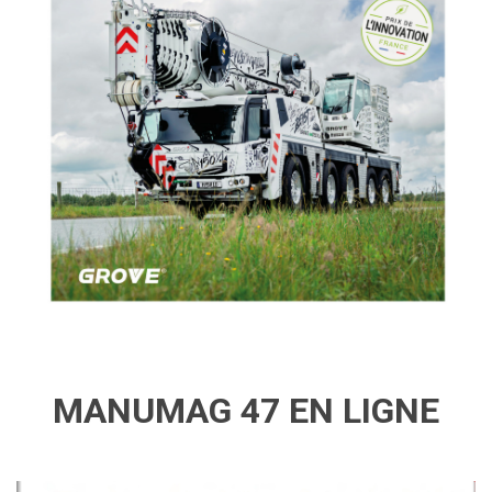
MANUMAG 47 EN LIGNE