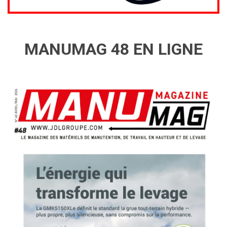
MANUMAG 48 EN LIGNE