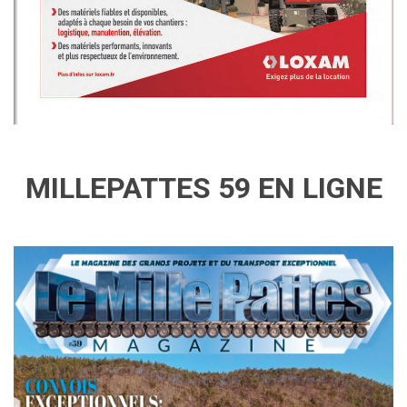
MILLEPATTES 59 EN LIGNE