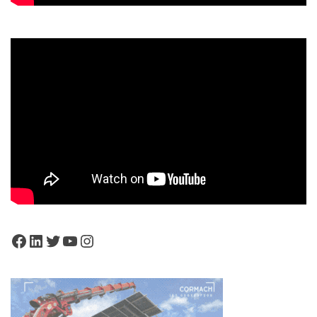
Facebook
LinkedIn
Twitter
YouTube
Instagram