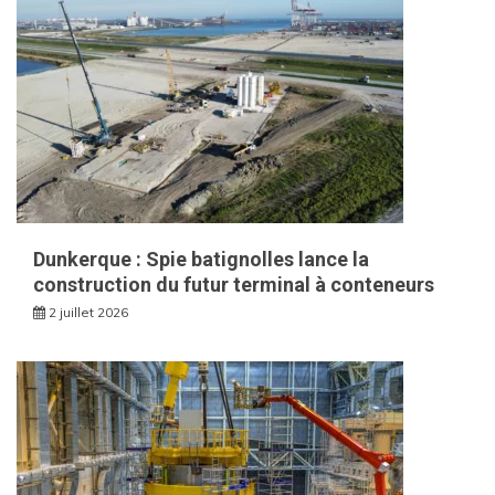
Dunkerque : Spie batignolles lance la
construction du futur terminal à conteneurs
2 juillet 2026