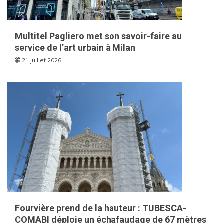
Multitel Pagliero met son savoir-faire au
service de l’art urbain à Milan
21 juillet 2026
Fourvière prend de la hauteur : TUBESCA-
COMABI déploie un échafaudage de 67 mètres