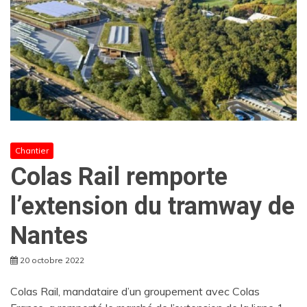
Chantier
Colas Rail remporte
l’extension du tramway de
Nantes
20 octobre 2022
Colas Rail, mandataire d’un groupement avec Colas