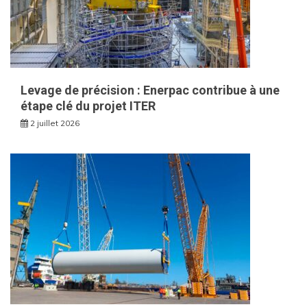
Levage de précision : Enerpac contribue à une
étape clé du projet ITER
2 juillet 2026