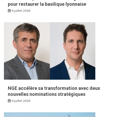
pour restaurer la basilique lyonnaise
9 juillet 2026
NGE accélère sa transformation avec deux
nouvelles nominations stratégiques
9 juillet 2026