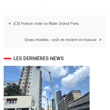
Navigation
JCB France cède sa filiale Grand Paris
de
Grues mobiles : coût de revient en hausse
l’article
LES DERNIÈRES NEWS