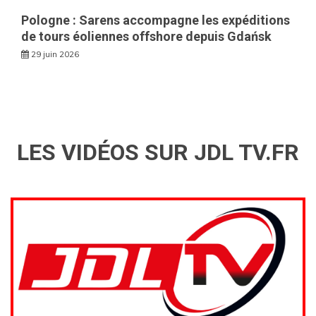
Pologne : Sarens accompagne les expéditions
de tours éoliennes offshore depuis Gdańsk
29 juin 2026
LES VIDÉOS SUR JDL TV.FR