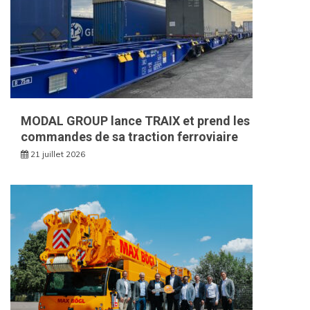
MODAL GROUP lance TRAIX et prend les
commandes de sa traction ferroviaire
21 juillet 2026