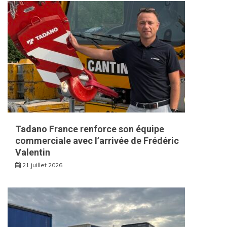
Tadano France renforce son équipe
commerciale avec l’arrivée de Frédéric
Valentin
21 juillet 2026