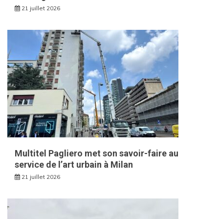
21 juillet 2026
Multitel Pagliero met son savoir-faire au
service de l’art urbain à Milan
21 juillet 2026