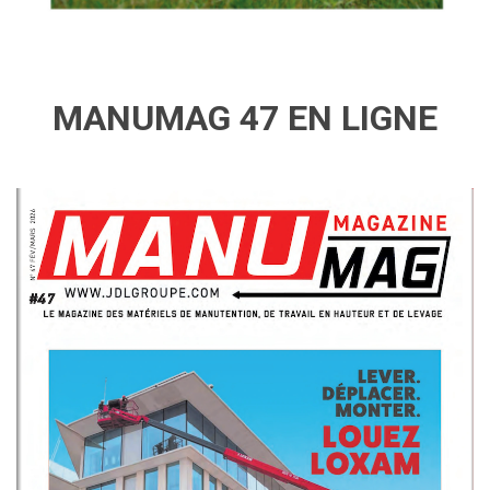
MANUMAG 47 EN LIGNE