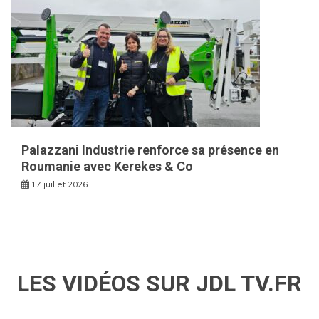
Palazzani Industrie renforce sa présence en
Roumanie avec Kerekes & Co
17 juillet 2026
LES VIDÉOS SUR JDL TV.FR