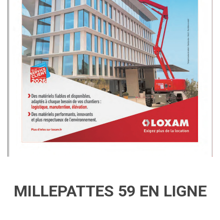
MILLEPATTES 59 EN LIGNE