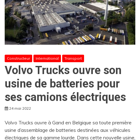
Constructeur
International
Transport
Volvo Trucks ouvre son
usine de batteries pour
ses camions électriques
24 mai 2022
Volvo Trucks ouvre à Gand en Belgique sa toute première
usine d’assemblage de batteries destinées aux véhicules
électriques de sa gamme lourde. Dans cette nouvelle usine,