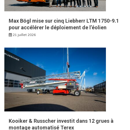
Max Bögl mise sur cinq Liebherr LTM 1750-9.1
pour accélérer le déploiement de l’éolien
21 juillet 2026
Kooiker & Russcher investit dans 12 grues à
montage automatisé Terex