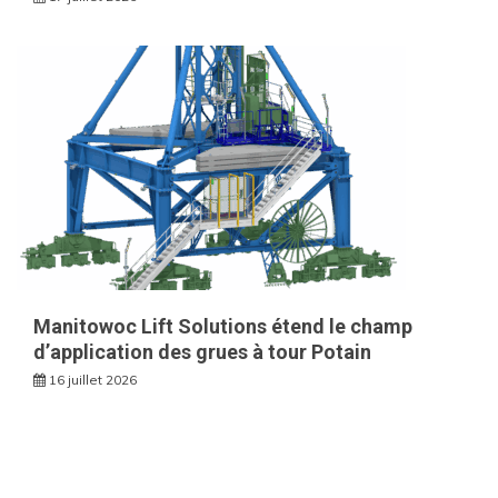
Manitowoc Lift Solutions étend le champ
d’application des grues à tour Potain
16 juillet 2026