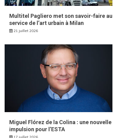
Multitel Pagliero met son savoir-faire au
service de l’art urbain à Milan
21 juillet 2026
Miguel Flórez de la Colina : une nouvelle
impulsion pour l’ESTA
17 juillet 2026