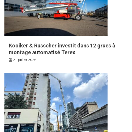
Kooiker & Russcher investit dans 12 grues à
montage automatisé Terex
21 juillet 2026