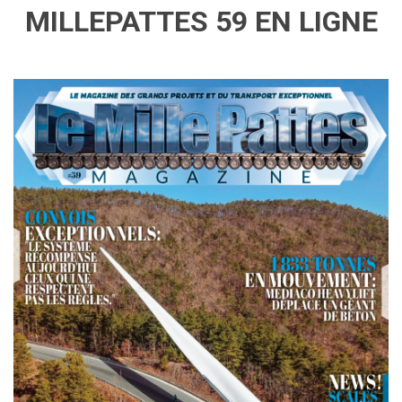
MILLEPATTES 59 EN LIGNE