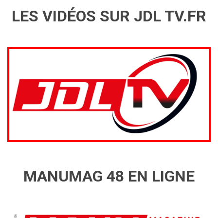
LES VIDÉOS SUR JDL TV.FR
MANUMAG 48 EN LIGNE