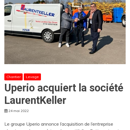
Chantier
Levage
Uperio acquiert la société
LaurentKeller
24 mai 2022
Le groupe Uperio annonce l’acquisition de l’entreprise