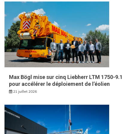
Max Bögl mise sur cinq Liebherr LTM 1750-9.1
pour accélérer le déploiement de l’éolien
21 juillet 2026