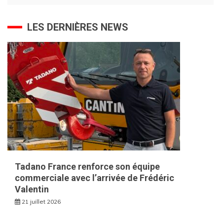
LES DERNIÈRES NEWS
Tadano France renforce son équipe
commerciale avec l’arrivée de Frédéric
Valentin
21 juillet 2026