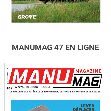
MANUMAG 47 EN LIGNE