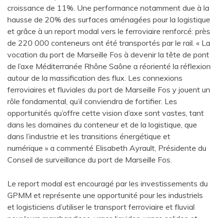
croissance de 11%. Une performance notamment due à la
hausse de 20% des surfaces aménagées pour la logistique
et grâce à un report modal vers le ferroviaire renforcé: près
de 220 000 conteneurs ont été transportés par le rail. « La
vocation du port de Marseille Fos à devenir la tête de pont
de l’axe Méditerranée Rhône Saône a réorienté la réflexion
autour de la massification des flux. Les connexions
ferroviaires et fluviales du port de Marseille Fos y jouent un
rôle fondamental, qu’il conviendra de fortifier. Les
opportunités qu’offre cette vision d’axe sont vastes, tant
dans les domaines du conteneur et de la logistique, que
dans l’industrie et les transitions énergétique et
numérique » a commenté Elisabeth Ayrault, Présidente du
Conseil de surveillance du port de Marseille Fos.
Le report modal est encouragé par les investissements du
GPMM et représente une opportunité pour les industriels
et logisticiens d’utiliser le transport ferroviaire et fluvial