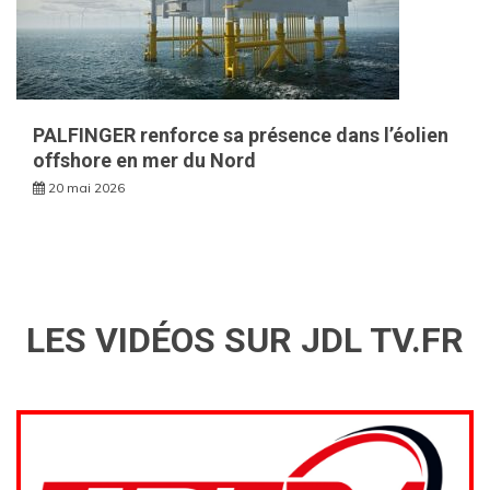
PALFINGER renforce sa présence dans l’éolien
offshore en mer du Nord
20 mai 2026
LES VIDÉOS SUR JDL TV.FR