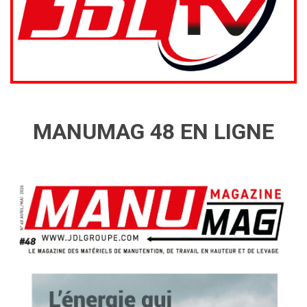
MANUMAG 48 EN LIGNE