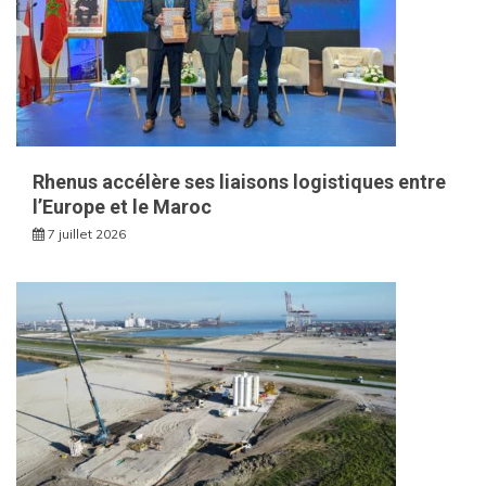
Rhenus accélère ses liaisons logistiques entre
l’Europe et le Maroc
7 juillet 2026