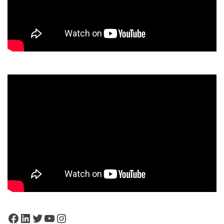
Facebook
LinkedIn
Twitter
YouTube
Instagram