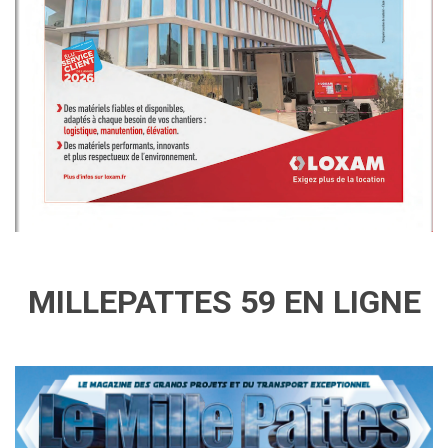
MILLEPATTES 59 EN LIGNE