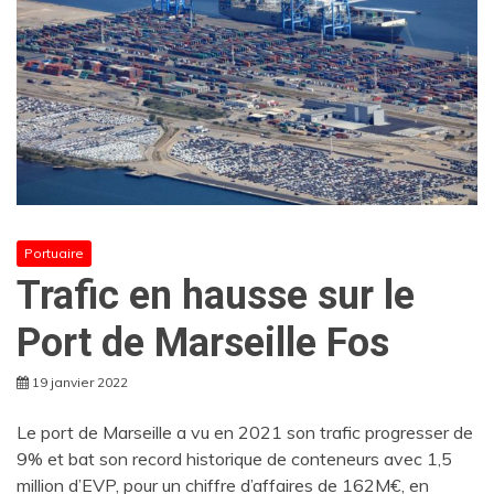
Portuaire
Trafic en hausse sur le
Port de Marseille Fos
19 janvier 2022
Le port de Marseille a vu en 2021 son trafic progresser de
9% et bat son record historique de conteneurs avec 1,5
million d’EVP, pour un chiffre d’affaires de 162M€, en