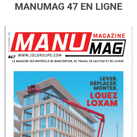
MANUMAG 47 EN LIGNE