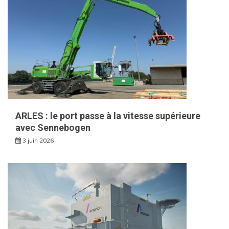
ARLES : le port passe à la vitesse supérieure
avec Sennebogen
3 juin 2026