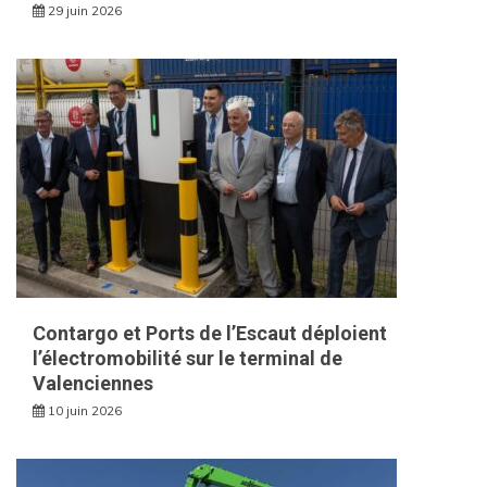
29 juin 2026
Contargo et Ports de l’Escaut déploient
l’électromobilité sur le terminal de
Valenciennes
10 juin 2026