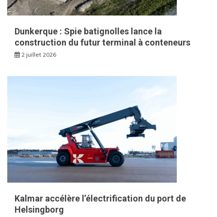
Dunkerque : Spie batignolles lance la
construction du futur terminal à conteneurs
2 juillet 2026
Kalmar accélère l’électrification du port de
Helsingborg