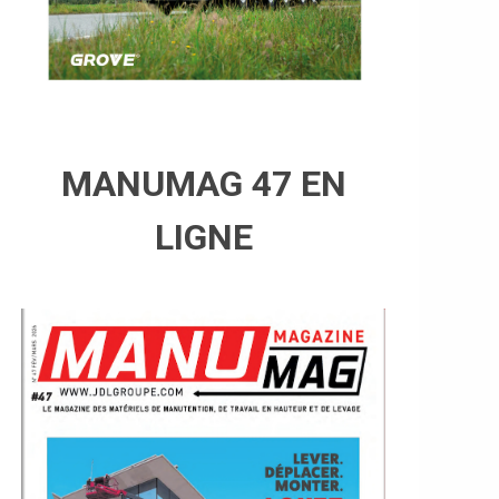
MANUMAG 47 EN
LIGNE