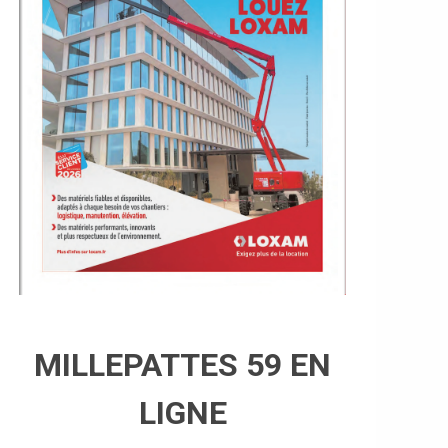
MILLEPATTES 59 EN
LIGNE