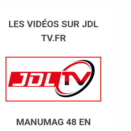
LES VIDÉOS SUR JDL
TV.FR
MANUMAG 48 EN