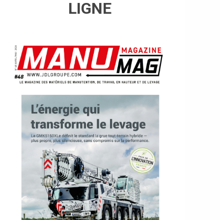
LIGNE