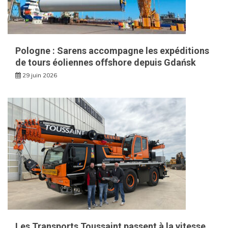
Pologne : Sarens accompagne les expéditions
de tours éoliennes offshore depuis Gdańsk
29 juin 2026
Les Transports Toussaint passent à la vitesse