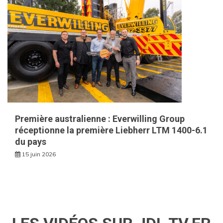
Première australienne : Everwilling Group
réceptionne la première Liebherr LTM 1400-6.1
du pays
15 juin 2026