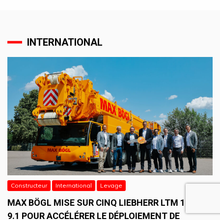
INTERNATIONAL
Constructeur
International
Levage
MAX BÖGL MISE SUR CINQ LIEBHERR LTM 1750-
9.1 POUR ACCÉLÉRER LE DÉPLOIEMENT DE