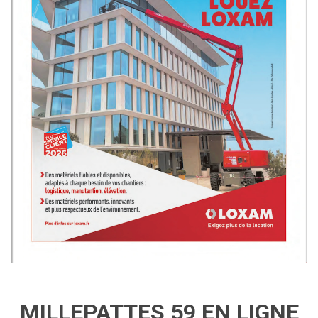
MILLEPATTES 59 EN LIGNE