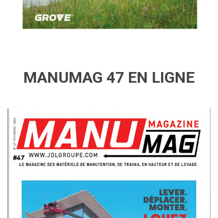
MANUMAG 47 EN LIGNE