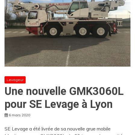
Levageur
Une nouvelle GMK3060L
pour SE Levage à Lyon
6 mars 2020
SE Levage a été livrée de sa nouvelle grue mobile