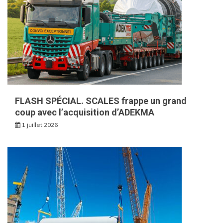
FLASH SPÉCIAL. SCALES frappe un grand
coup avec l’acquisition d’ADEKMA
1 juillet 2026