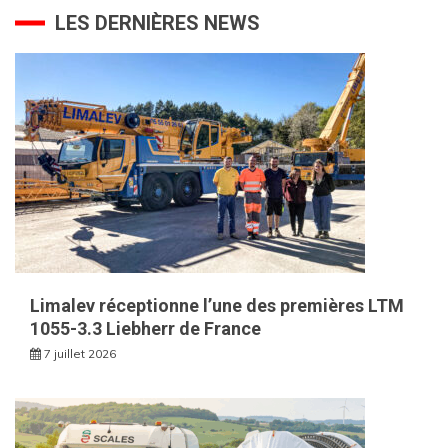
LES DERNIÈRES NEWS
Limalev réceptionne l’une des premières LTM
1055-3.3 Liebherr de France
7 juillet 2026