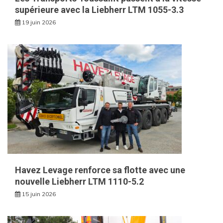
supérieure avec la Liebherr LTM 1055-3.3
19 juin 2026
Havez Levage renforce sa flotte avec une
nouvelle Liebherr LTM 1110-5.2
15 juin 2026