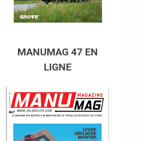
MANUMAG 47 EN
LIGNE