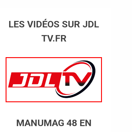
LES VIDÉOS SUR JDL
TV.FR
MANUMAG 48 EN