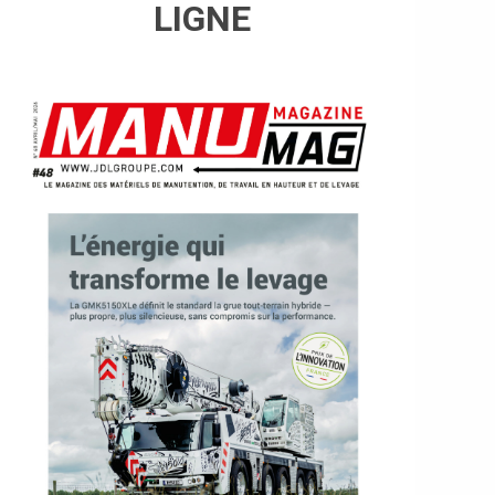
LIGNE