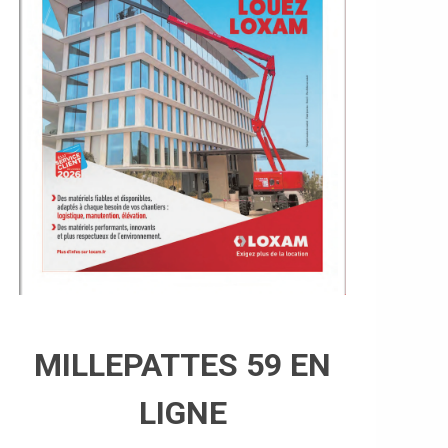
MILLEPATTES 59 EN
LIGNE