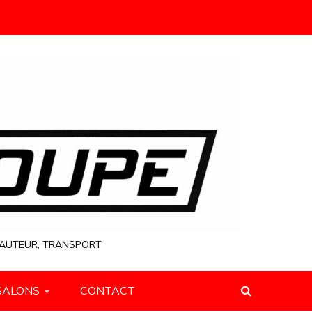
 HAUTEUR, TRANSPORT
SALONS
CONTACT