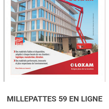
MILLEPATTES 59 EN LIGNE