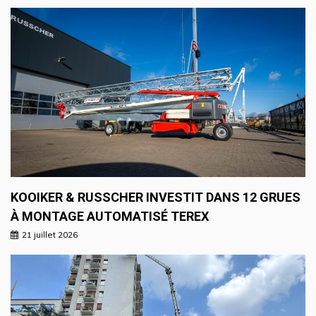
KOOIKER & RUSSCHER INVESTIT DANS 12 GRUES
À MONTAGE AUTOMATISÉ TEREX
21 juillet 2026