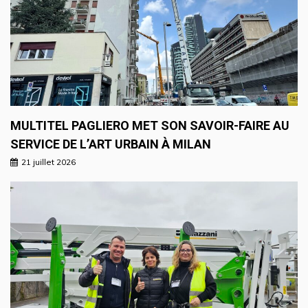
MULTITEL PAGLIERO MET SON SAVOIR-FAIRE AU
SERVICE DE L’ART URBAIN À MILAN
21 juillet 2026