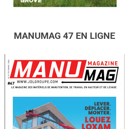
MANUMAG 47 EN LIGNE