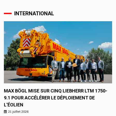
INTERNATIONAL
MAX BÖGL MISE SUR CINQ LIEBHERR LTM 1750-
9.1 POUR ACCÉLÉRER LE DÉPLOIEMENT DE
L’ÉOLIEN
21 juillet 2026