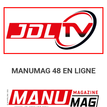
MANUMAG 48 EN LIGNE