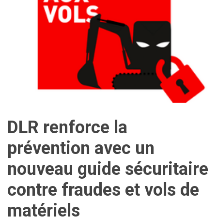
DLR renforce la
prévention avec un
nouveau guide sécuritaire
contre fraudes et vols de
matériels