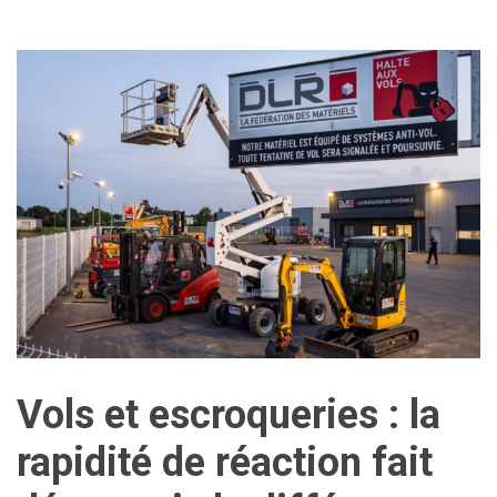
Vols et escroqueries : la
rapidité de réaction fait