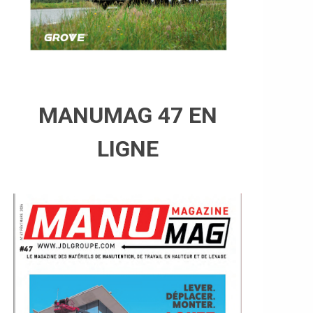
MANUMAG 47 EN
LIGNE