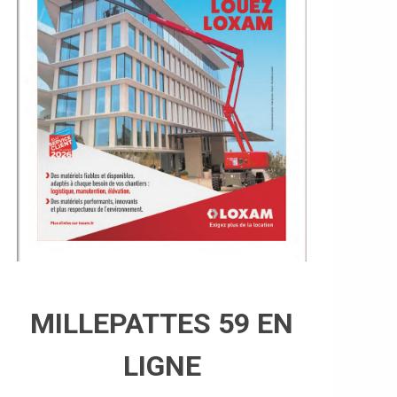
MILLEPATTES 59 EN
LIGNE