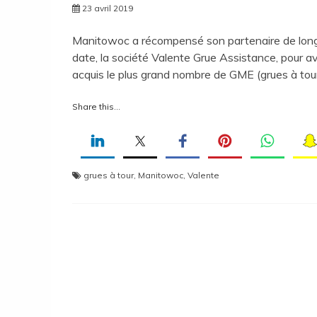
23 avril 2019
Manitowoc a récompensé son partenaire de lon
date, la société Valente Grue Assistance, pour av
acquis le plus grand nombre de GME (grues à tou
Share this...
grues à tour
,
Manitowoc
,
Valente