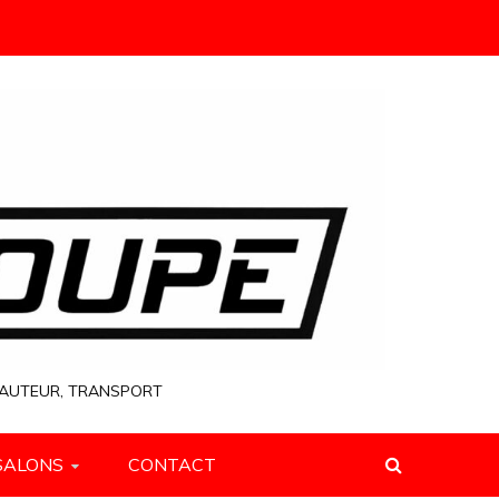
 HAUTEUR, TRANSPORT
SALONS
CONTACT