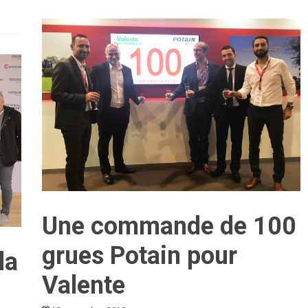
Une commande de 100
grues Potain pour
la
Valente