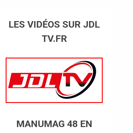
LES VIDÉOS SUR JDL
TV.FR
MANUMAG 48 EN