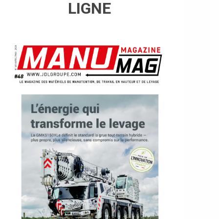
LIGNE