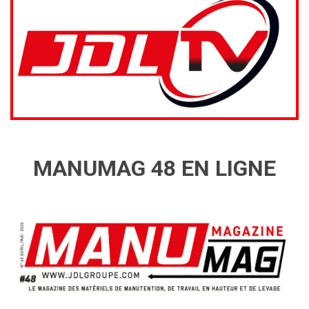
MANUMAG 48 EN LIGNE