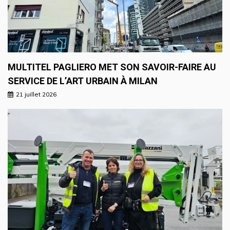
MULTITEL PAGLIERO MET SON SAVOIR-FAIRE AU
SERVICE DE L’ART URBAIN À MILAN
21 juillet 2026