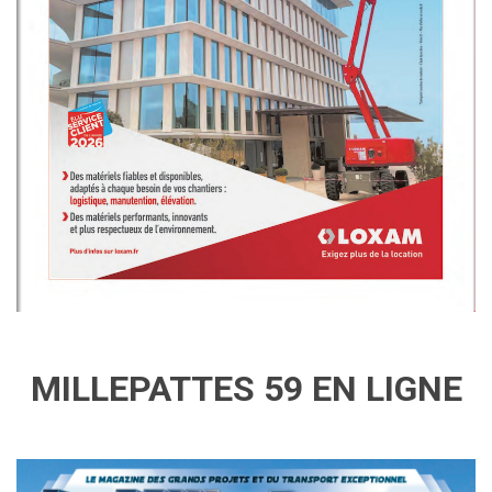
MILLEPATTES 59 EN LIGNE