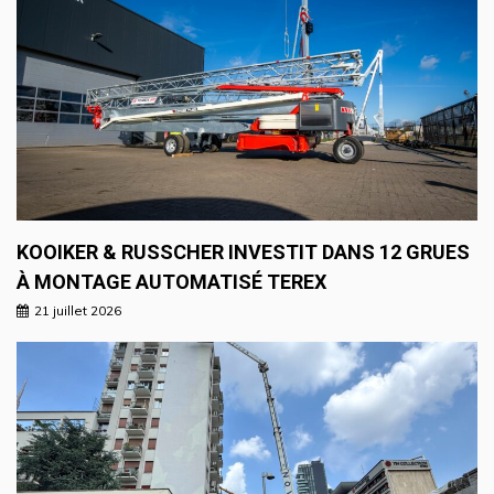
KOOIKER & RUSSCHER INVESTIT DANS 12 GRUES
À MONTAGE AUTOMATISÉ TEREX
21 juillet 2026