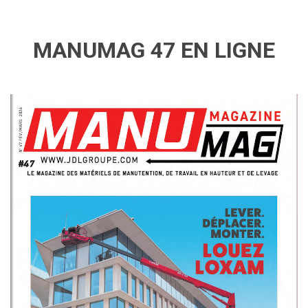
MANUMAG 47 EN LIGNE