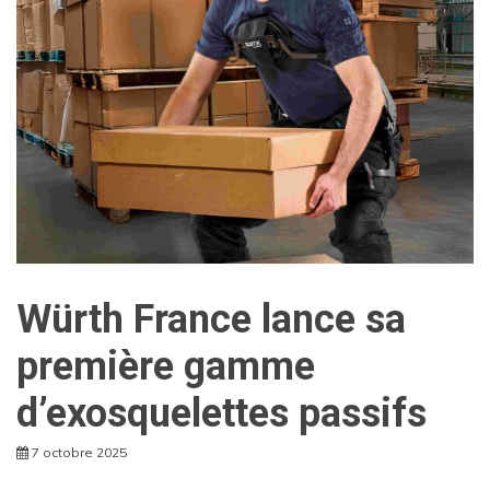
Würth France lance sa
première gamme
d’exosquelettes passifs
7 octobre 2025