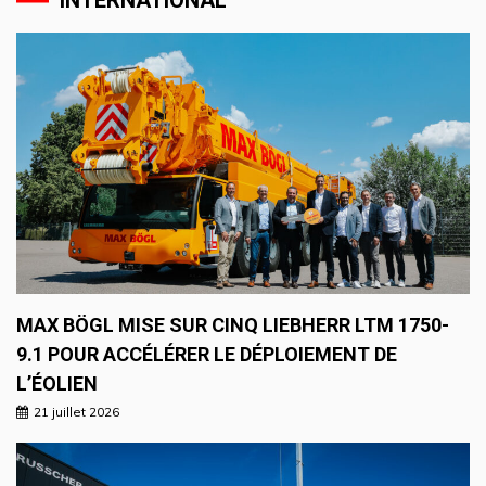
INTERNATIONAL
MAX BÖGL MISE SUR CINQ LIEBHERR LTM 1750-
9.1 POUR ACCÉLÉRER LE DÉPLOIEMENT DE
L’ÉOLIEN
21 juillet 2026