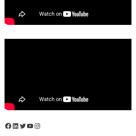
Facebook
LinkedIn
Twitter
YouTube
Instagram