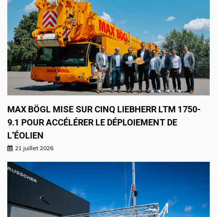
MAX BÖGL MISE SUR CINQ LIEBHERR LTM 1750-
9.1 POUR ACCÉLÉRER LE DÉPLOIEMENT DE
L’ÉOLIEN
21 juillet 2026