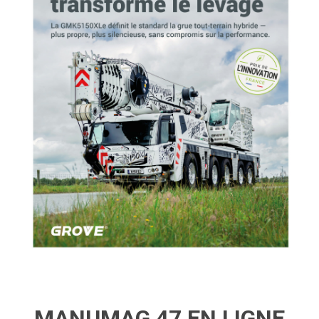
MANUMAG 47 EN LIGNE