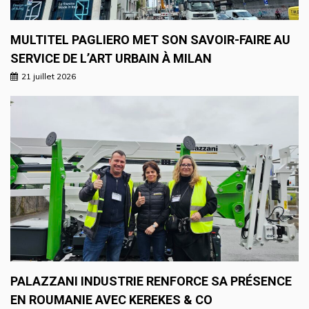
MULTITEL PAGLIERO MET SON SAVOIR-FAIRE AU
SERVICE DE L’ART URBAIN À MILAN
21 juillet 2026
PALAZZANI INDUSTRIE RENFORCE SA PRÉSENCE
EN ROUMANIE AVEC KEREKES & CO