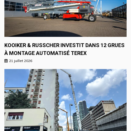
KOOIKER & RUSSCHER INVESTIT DANS 12 GRUES
À MONTAGE AUTOMATISÉ TEREX
21 juillet 2026