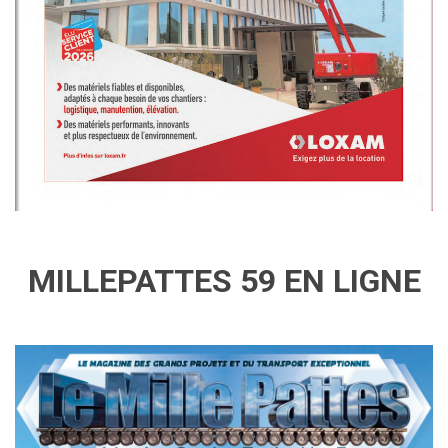
MILLEPATTES 59 EN LIGNE