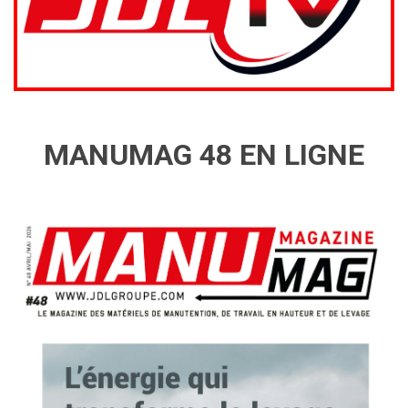
MANUMAG 48 EN LIGNE