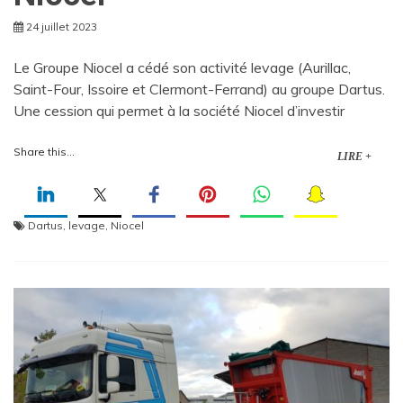
24 juillet 2023
Le Groupe Niocel a cédé son activité levage (Aurillac,
Saint-Four, Issoire et Clermont-Ferrand) au groupe Dartus.
Une cession qui permet à la société Niocel d’investir
Share this...
LIRE +
Dartus
,
levage
,
Niocel