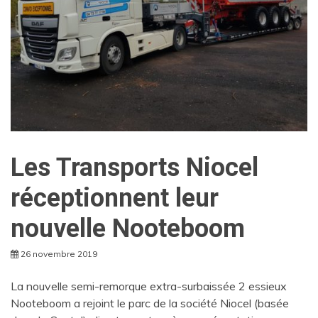
Les Transports Niocel
réceptionnent leur
nouvelle Nooteboom
26 novembre 2019
La nouvelle semi-remorque extra-surbaissée 2 essieux
Nooteboom a rejoint le parc de la société Niocel (basée