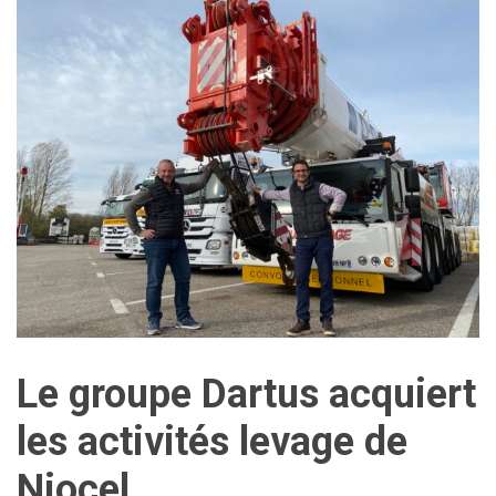
Le groupe Dartus acquiert
les activités levage de
Niocel