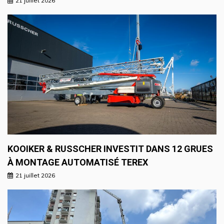
21 juillet 2026
KOOIKER & RUSSCHER INVESTIT DANS 12 GRUES
À MONTAGE AUTOMATISÉ TEREX
21 juillet 2026