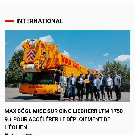
INTERNATIONAL
MAX BÖGL MISE SUR CINQ LIEBHERR LTM 1750-
9.1 POUR ACCÉLÉRER LE DÉPLOIEMENT DE
L’ÉOLIEN