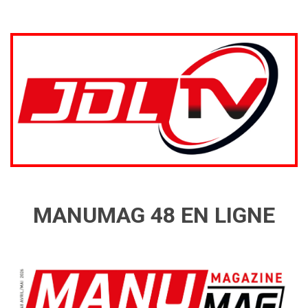
MANUMAG 48 EN LIGNE