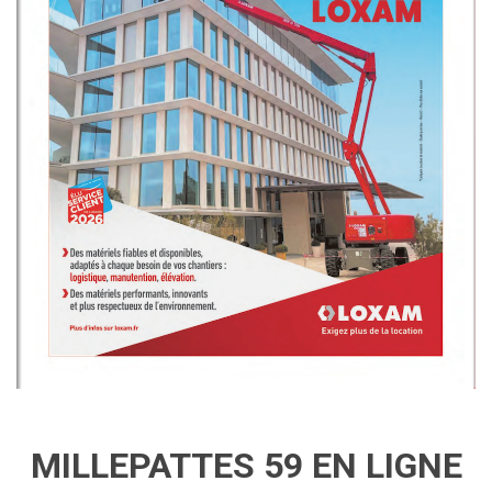
MILLEPATTES 59 EN LIGNE