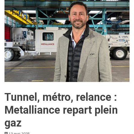
Tunnel, métro, relance :
Metalliance repart plein
gaz
13 mai 2025