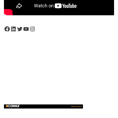
Facebook
LinkedIn
Twitter
YouTube
Instagram