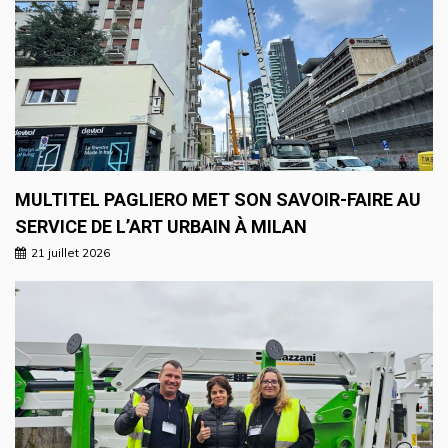
MULTITEL PAGLIERO MET SON SAVOIR-FAIRE AU
SERVICE DE L’ART URBAIN À MILAN
21 juillet 2026