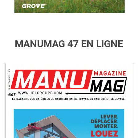
MANUMAG 47 EN LIGNE