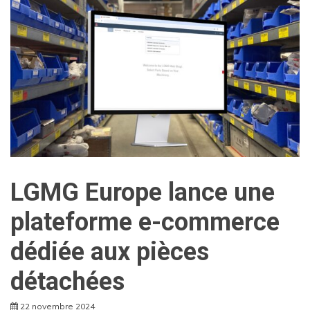
LGMG Europe lance une
plateforme e-commerce
dédiée aux pièces
détachées
22 novembre 2024