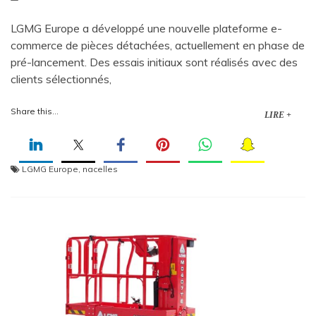
LGMG Europe a développé une nouvelle plateforme e-
commerce de pièces détachées, actuellement en phase de
pré-lancement. Des essais initiaux sont réalisés avec des
clients sélectionnés,
Share this...
LIRE +
LGMG Europe
,
nacelles