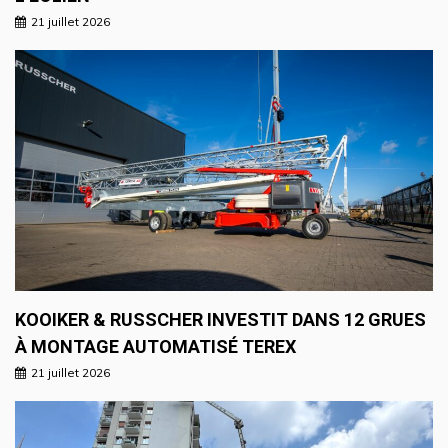
21 juillet 2026
KOOIKER & RUSSCHER INVESTIT DANS 12 GRUES
À MONTAGE AUTOMATISÉ TEREX
21 juillet 2026