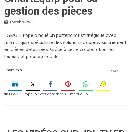
gestion des pièces
8 octobre 2024
LGMG Europe a noué un partenariat stratégique avec
SmartEquip, spécialiste des solutions d’approvisionnement
en pièces détachées. Grâce à cette collaboration, les
loueurs et propriétaires de
Share this...
LIRE +
LGMG Europe
,
pièces détachées
,
SmartEquip