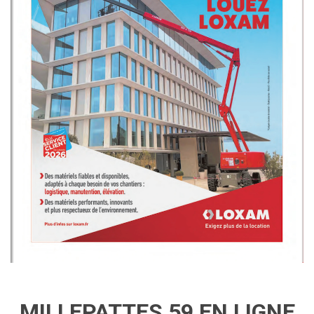
MILLEPATTES 59 EN LIGNE