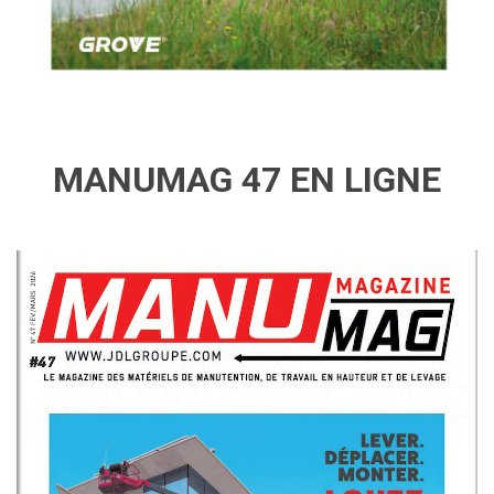
MANUMAG 47 EN LIGNE