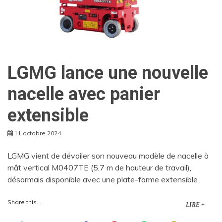
LGMG lance une nouvelle
nacelle avec panier
extensible
11 octobre 2024
LGMG vient de dévoiler son nouveau modèle de nacelle à
mât vertical M0407TE (5,7 m de hauteur de travail),
désormais disponible avec une plate-forme extensible
Share this...
LIRE +