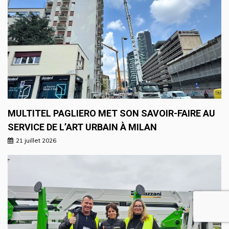
MULTITEL PAGLIERO MET SON SAVOIR-FAIRE AU
SERVICE DE L’ART URBAIN À MILAN
21 juillet 2026