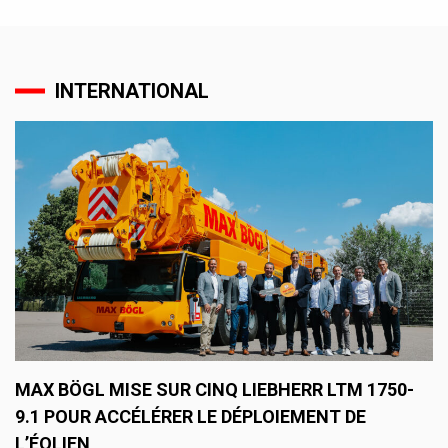
INTERNATIONAL
MAX BÖGL MISE SUR CINQ LIEBHERR LTM 1750-
9.1 POUR ACCÉLÉRER LE DÉPLOIEMENT DE
L’ÉOLIEN