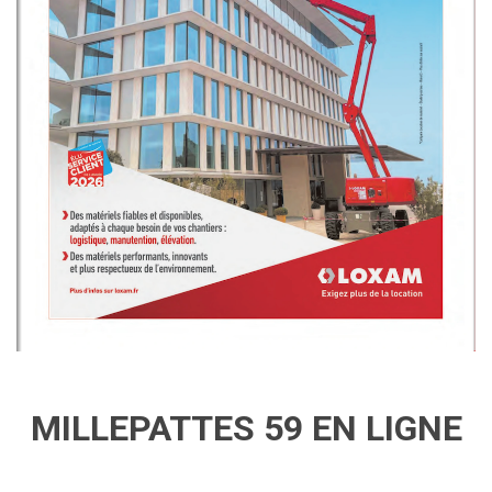
MILLEPATTES 59 EN LIGNE