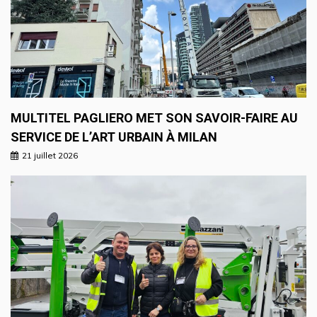
MULTITEL PAGLIERO MET SON SAVOIR-FAIRE AU
SERVICE DE L’ART URBAIN À MILAN
21 juillet 2026