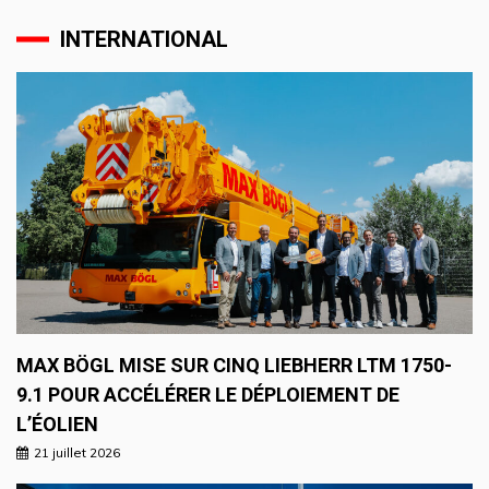
INTERNATIONAL
MAX BÖGL MISE SUR CINQ LIEBHERR LTM 1750-
9.1 POUR ACCÉLÉRER LE DÉPLOIEMENT DE
L’ÉOLIEN
21 juillet 2026