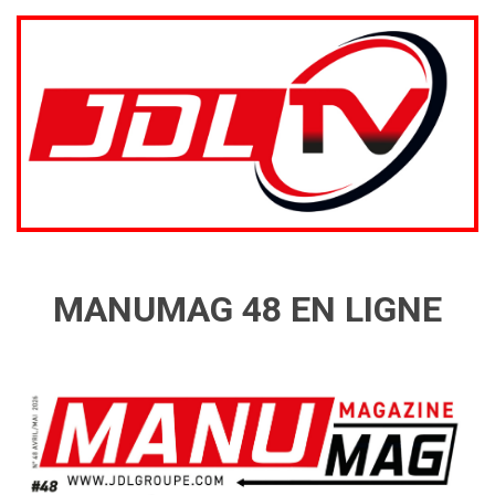
MANUMAG 48 EN LIGNE