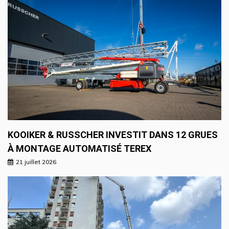
KOOIKER & RUSSCHER INVESTIT DANS 12 GRUES
À MONTAGE AUTOMATISÉ TEREX
21 juillet 2026