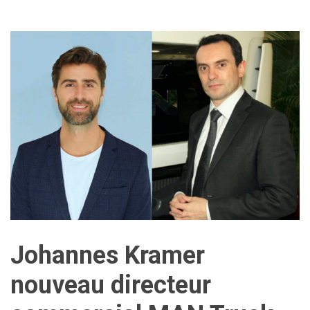
Johannes Kramer
nouveau directeur