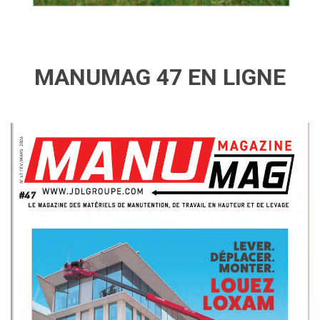
MANUMAG 47 EN LIGNE