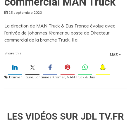
commercial MAN Truck
25 septembre 2020
La direction de MAN Truck & Bus France évolue avec
l’arrivée de Johannes Kramer au poste de Directeur
commercial de la branche Truck. Il a
Share this...
LIRE +
Damien Faure
,
Johannes Kramer
,
MAN Truck & Bus
LES VIDÉOS SUR JDL TV.FR